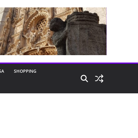
SA
SHOPPING