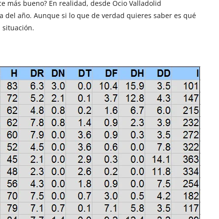
ce más bueno? En realidad, desde Ocio Valladolid
a del año. Aunque si lo que de verdad quieres saber es qué
 situación.