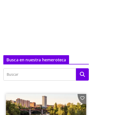
Busca en nuestra hemeroteca