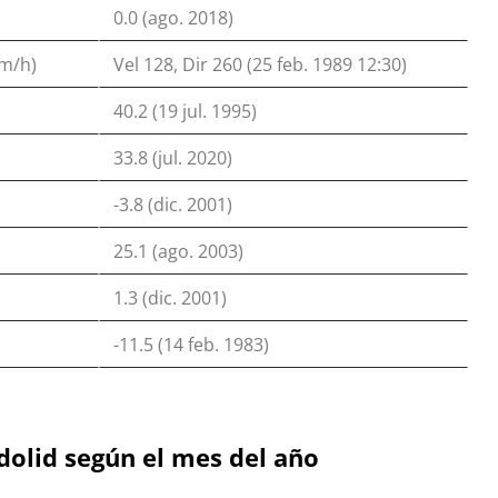
0.0 (ago. 2018)
km/h)
Vel 128, Dir 260 (25 feb. 1989 12:30)
40.2 (19 jul. 1995)
33.8 (jul. 2020)
-3.8 (dic. 2001)
25.1 (ago. 2003)
1.3 (dic. 2001)
-11.5 (14 feb. 1983)
dolid según el mes del año