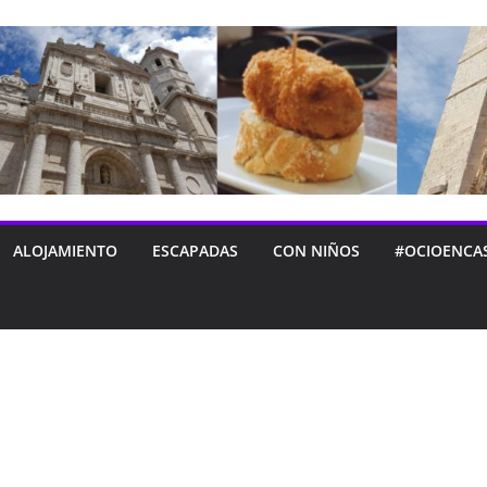
ALOJAMIENTO
ESCAPADAS
CON NIÑOS
#OCIOENCA