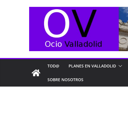
TOD@
PLANES EN VALLADOLID
SOBRE NOSOTROS