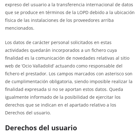
expreso del usuario a la transferencia internacional de datos
que se produce en términos de la LOPD debido a la ubicación
física de las instalaciones de los proveedores arriba
mencionados.
Los datos de carácter personal solicitados en estas
actividades quedarán incorporados a un fichero cuya
finalidad es la comunicación de novedades relativas al sitio
web de ‘Ocio Valladolid’ actuando como responsable del
fichero el prestador. Los campos marcados con asterisco son
de cumplimentación obligatoria, siendo imposible realizar la
finalidad expresada si no se aportan estos datos. Queda
igualmente informado de la posibilidad de ejercitar los
derechos que se indican en el apartado relativo a los
Derechos del usuario.
Derechos del usuario