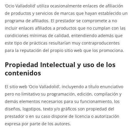
‘Ocio Valladolid’ utiliza ocasionalmente enlaces de afiliación
de productos y servicios de marcas que hayan establecido un
programa de afiliados. El prestador se compromete a no
incluir enlaces afiliados a productos que no cumplan con las
condiciones mínimas de calidad, entendiendo además que
este tipo de prácticas resultarían muy contraproducentes
para la reputación del propio sitio web que los promociona.
Propiedad Intelectual y uso de los
contenidos
El sitio web ‘Ocio Valladolid’, incluyendo a título enunciativo
pero no limitativo su programación, edición, compilación y
demás elementos necesarios para su funcionamiento, los
diseños, logotipos, texto y/o gráficos son propiedad del
prestador o en su caso dispone de licencia o autorización
expresa por parte de los autores.