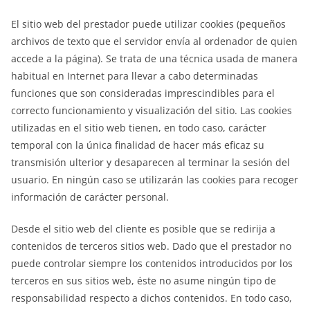
El sitio web del prestador puede utilizar cookies (pequeños
archivos de texto que el servidor envía al ordenador de quien
accede a la página). Se trata de una técnica usada de manera
habitual en Internet para llevar a cabo determinadas
funciones que son consideradas imprescindibles para el
correcto funcionamiento y visualización del sitio. Las cookies
utilizadas en el sitio web tienen, en todo caso, carácter
temporal con la única finalidad de hacer más eficaz su
transmisión ulterior y desaparecen al terminar la sesión del
usuario. En ningún caso se utilizarán las cookies para recoger
información de carácter personal.
Desde el sitio web del cliente es posible que se redirija a
contenidos de terceros sitios web. Dado que el prestador no
puede controlar siempre los contenidos introducidos por los
terceros en sus sitios web, éste no asume ningún tipo de
responsabilidad respecto a dichos contenidos. En todo caso,