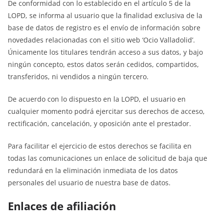
De conformidad con lo establecido en el artículo 5 de la
LOPD, se informa al usuario que la finalidad exclusiva de la
base de datos de registro es el envío de información sobre
novedades relacionadas con el sitio web ‘Ocio Valladolid’.
Únicamente los titulares tendrán acceso a sus datos, y bajo
ningún concepto, estos datos serán cedidos, compartidos,
transferidos, ni vendidos a ningún tercero.
De acuerdo con lo dispuesto en la LOPD, el usuario en
cualquier momento podrá ejercitar sus derechos de acceso,
rectificación, cancelación, y oposición ante el prestador.
Para facilitar el ejercicio de estos derechos se facilita en
todas las comunicaciones un enlace de solicitud de baja que
redundará en la eliminación inmediata de los datos
personales del usuario de nuestra base de datos.
Enlaces de afiliación