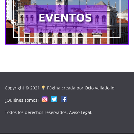
Copyright © 2021
Página creada por
Ocio Valladolid
¿Quiénes somos?
Todos los derechos reservados.
Aviso Legal
.