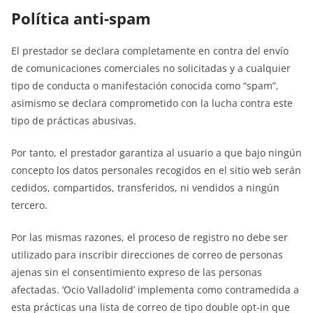
Política anti-spam
El prestador se declara completamente en contra del envío
de comunicaciones comerciales no solicitadas y a cualquier
tipo de conducta o manifestación conocida como “spam”,
asimismo se declara comprometido con la lucha contra este
tipo de prácticas abusivas.
Por tanto, el prestador garantiza al usuario a que bajo ningún
concepto los datos personales recogidos en el sitio web serán
cedidos, compartidos, transferidos, ni vendidos a ningún
tercero.
Por las mismas razones, el proceso de registro no debe ser
utilizado para inscribir direcciones de correo de personas
ajenas sin el consentimiento expreso de las personas
afectadas. ‘Ocio Valladolid’ implementa como contramedida a
esta prácticas una lista de correo de tipo double opt-in que