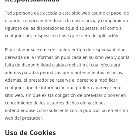
Toda persona que acceda a este sitio web asume el papel de
usuario, comprometiéndose a la observancia y cumplimiento
riguroso de las disposiciones aquí dispuestas, así como a
cualquier otra disposición legal que fuera de aplicación.
El prestador se exime de cualquier tipo de responsabilidad
derivada de la información publicada en su sitio web y por la
falta de disponibilidad (caídas) del sitio el cual efectuará
además paradas periódicas por mantenimientos técnicos.
Además, el prestador se reserva el derecho a modificar
cualquier tipo de información que pudiera aparecer en el
sitio web, sin que exista obligación de preavisar o poner en
conocimiento de los usuarios dichas obligaciones,
entendiéndose como suficiente con la publicación en el sitio
web del prestador.
Uso de Cookies