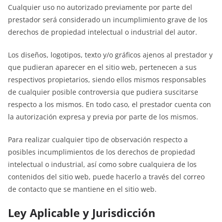
Cualquier uso no autorizado previamente por parte del
prestador será considerado un incumplimiento grave de los
derechos de propiedad intelectual o industrial del autor.
Los diseños, logotipos, texto y/o gráficos ajenos al prestador y
que pudieran aparecer en el sitio web, pertenecen a sus
respectivos propietarios, siendo ellos mismos responsables
de cualquier posible controversia que pudiera suscitarse
respecto a los mismos. En todo caso, el prestador cuenta con
la autorización expresa y previa por parte de los mismos.
Para realizar cualquier tipo de observación respecto a
posibles incumplimientos de los derechos de propiedad
intelectual o industrial, así como sobre cualquiera de los
contenidos del sitio web, puede hacerlo a través del correo
de contacto que se mantiene en el sitio web.
Ley Aplicable y Jurisdicción