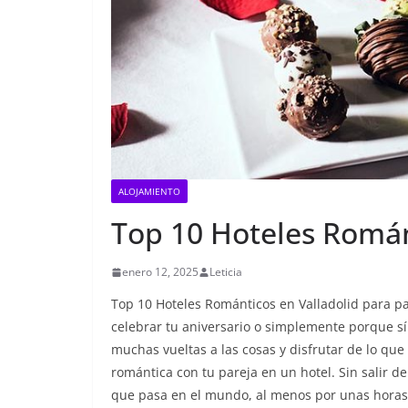
ALOJAMIENTO
Top 10 Hoteles Román
enero 12, 2025
Leticia
Top 10 Hoteles Románticos en Valladolid para p
celebrar tu aniversario o simplemente porque sí
muchas vueltas a las cosas y disfrutar de lo qu
romántica con tu pareja en un hotel. Sin salir de
que pasa en el mundo, al menos por unas hora