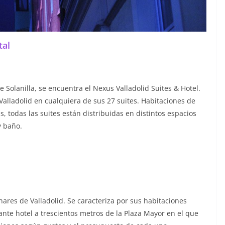
tal
le Solanilla, se encuentra el Nexus Valladolid Suites & Hotel.
Valladolid en cualquiera de sus 27 suites. Habitaciones de
, todas las suites están distribuidas en distintos espacios
y baño.
nares de Valladolid. Se caracteriza por sus habitaciones
te hotel a trescientos metros de la Plaza Mayor en el que