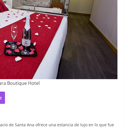
ara Boutique Hotel
e
cio de Santa Ana ofrece una estancia de lujo en lo que fue