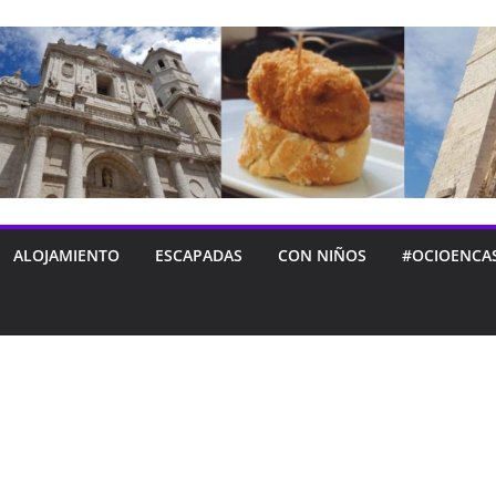
ALOJAMIENTO
ESCAPADAS
CON NIÑOS
#OCIOENCA