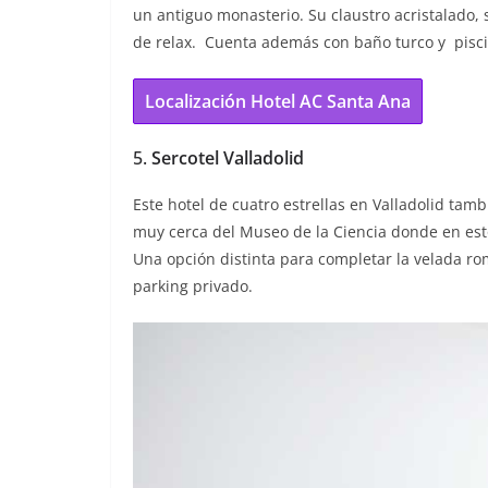
un antiguo monasterio. Su claustro acristalado,
de relax. Cuenta además con baño turco y pisci
Localización Hotel AC Santa Ana
5.
Sercotel Valladolid
Este hotel de cuatro estrellas en Valladolid ta
muy cerca del Museo de la Ciencia donde en e
Una opción distinta para completar la velada ro
parking privado.