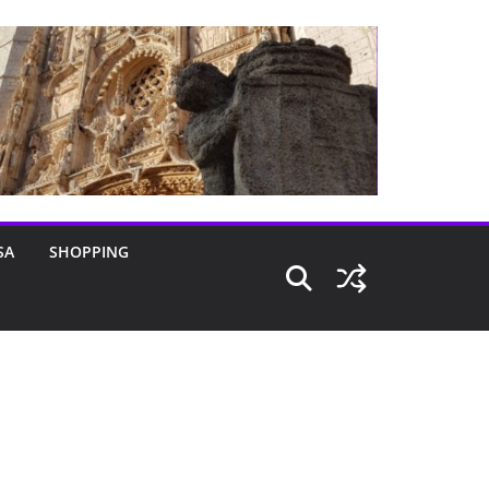
SA
SHOPPING