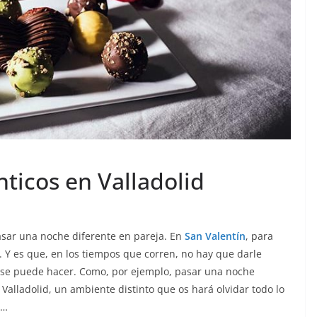
ticos en Valladolid
asar una noche diferente en pareja. En
San Valentín
, para
. Y es que, en los tiempos que corren, no hay que darle
e se puede hacer. Como, por ejemplo, pasar una noche
 Valladolid, un ambiente distinto que os hará olvidar todo lo
s…