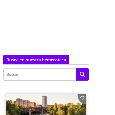
Busca en nuestra hemeroteca