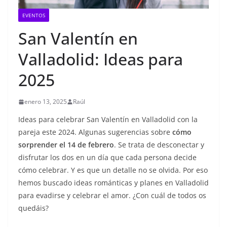
EVENTOS
San Valentín en
Valladolid: Ideas para
2025
enero 13, 2025
Raúl
Ideas para celebrar San Valentín en Valladolid con la
pareja este 2024. Algunas sugerencias sobre
cómo
sorprender el 14 de febrero
. Se trata de desconectar y
disfrutar los dos en un día que cada persona decide
cómo celebrar. Y es que un detalle no se olvida. Por eso
hemos buscado ideas románticas y planes en Valladolid
para evadirse y celebrar el amor. ¿Con cuál de todos os
quedáis?