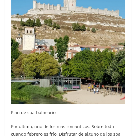
Plan de spa-balneario
Por último, uno de los más románticos. Sobre todo
cuando febrero es frío. Disfrutar de alguno de los spa