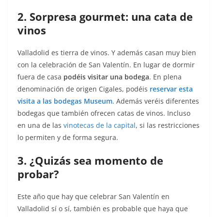
2. Sorpresa gourmet: una cata de
vinos
Valladolid es tierra de vinos. Y además casan muy bien
con la celebración de San Valentín. En lugar de dormir
fuera de casa
podéis visitar una bodega
. En plena
denominación de origen Cigales, podéis
reservar esta
visita a las bodegas Museum
. Además veréis diferentes
bodegas que también ofrecen catas de vinos. Incluso
en una de las
vinotecas de la capital
, si las restricciones
lo permiten y de forma segura.
3. ¿Quizás sea momento de
probar?
Este año que hay que celebrar San Valentín en
Valladolid sí o sí, también es probable que haya que