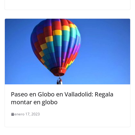
Paseo en Globo en Valladolid: Regala
montar en globo
enero 17, 2023