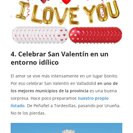
4. Celebrar San Valentín en un
entorno idílico
El amor se vive más intensamente en un lugar bonito.
Por eso celebrar San Valentín en Valladolid
en uno de
los mejores municipios de la provincia
es una buena
sorpresa. Hace poco preparamos
nuestro propio
listado
. De Peñafiel a Tordesillas, pasando por Urueña.
No te los pierdas.