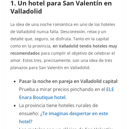
1. Un hotel para San Valentín en
Valladolid
La idea de una noche romántica en uno de los hoteles
de Valladolid nunca falla. Desconexión, relax y un
detalle que, seguro, se disfruta. Tanto en la capital
como en la provincia,
en Valladolid tenéis hoteles muy
recomendados
para cumplir el objetivo de celebrar el
amor. Estos tres, precisamente, son una idea de tres
planazos para San Valentín en Valladolid.
Pasar la noche en pareja en Valladolid capital
:
Prueba a mirar precios pinchando en el
ELE
Enara Boutique hotel
.
La provincia tiene hoteles rurales de
ensueño:
¿Te imaginas despertar en este
hotel?