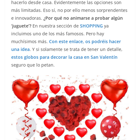
hacerlo desde casa. Evidentemente las opciones son
más limitadas. Eso sí, no por ello menos sorprendentes
e innovadoras.
¿Por qué no animarse a probar algún
‘juguete’?
En nuestra sección de
SHOPPING
ya
incluimos uno de los más famosos. Pero hay
muchísimos más.
Con este enlace, os podréis hacer
una idea
. Y si solamente se trata de tener un detalle,
estos globos para decorar la casa en San Valentín
seguro que lo petan.