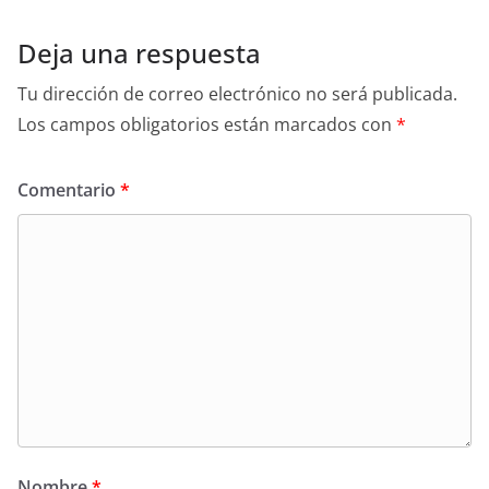
Deja una respuesta
Tu dirección de correo electrónico no será publicada.
Los campos obligatorios están marcados con
*
Comentario
*
Nombre
*