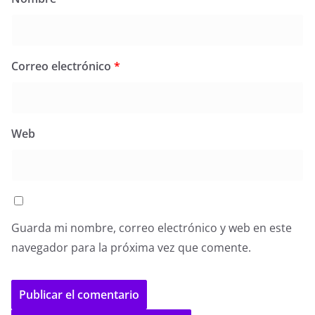
Correo electrónico
*
Web
Guarda mi nombre, correo electrónico y web en este
navegador para la próxima vez que comente.