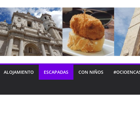
ALOJAMIENTO
ESCAPADAS
CON NIÑOS
#OCIOENCA