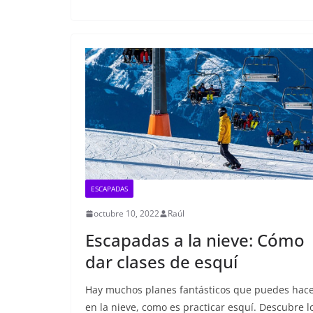
ESCAPADAS
octubre 10, 2022
Raúl
Escapadas a la nieve: Cómo
dar clases de esquí
Hay muchos planes fantásticos que puedes hac
en la nieve, como es practicar esquí. Descubre l