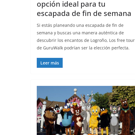
opción ideal para tu
escapada de fin de semana
Si estás planeando una escapada de fin de
semana y buscas una manera auténtica de
descubrir los encantos de Logroño, Los free tour
de GuruWalk podrían ser la elección perfecta.
Leer más