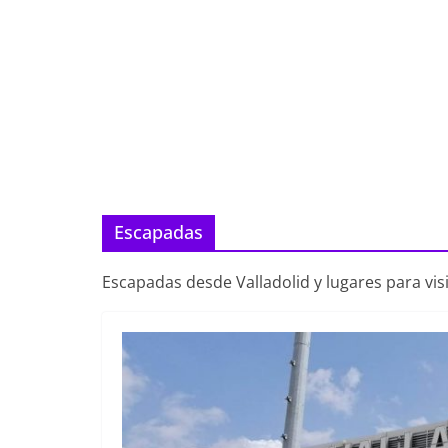
Escapadas
Escapadas desde Valladolid y lugares para visi