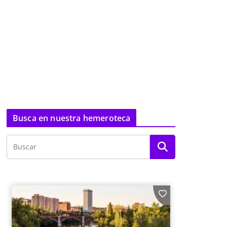
Busca en nuestra hemeroteca