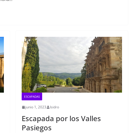
ESCAPADAS
junio 1, 2023
Isidro
Escapada por los Valles
Pasiegos