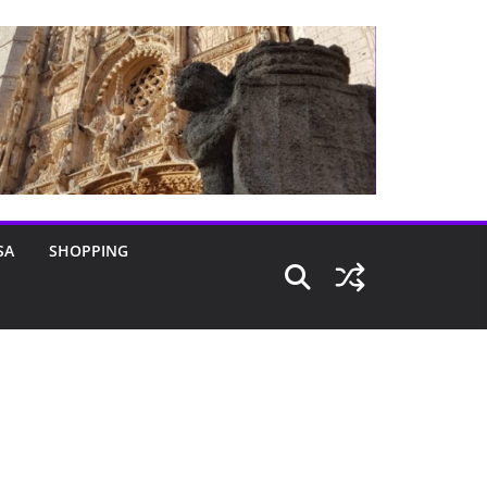
SA
SHOPPING