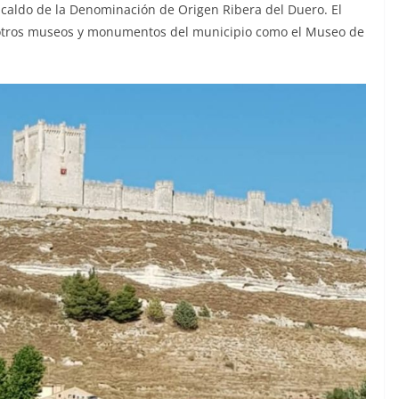
caldo de la Denominación de Origen Ribera del Duero. El
otros museos y monumentos del municipio como el Museo de