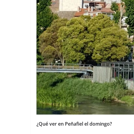
¿Qué ver en Peñafiel el domingo?