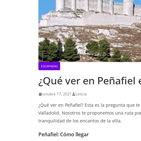
ESCAPADAS
¿Qué ver en Peñafiel
octubre 17, 2021
Leticia
¿Qué ver en Peñafiel? Esta es la pregunta que t
Valladolid. Nosotros te proponemos una ruta por
tranquilidad de los encantos de la villa.
Peñafiel: Cómo llegar