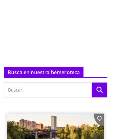
Busca en nuestra hemeroteca