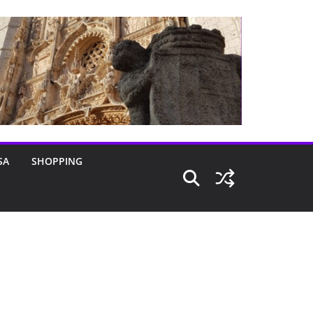
SA
SHOPPING