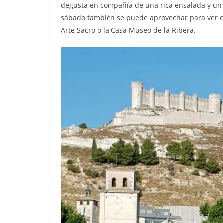
degusta en compañía de una rica ensalada y un 
sábado también se puede aprovechar para ver 
Arte Sacro o la Casa Museo de la Ribera.