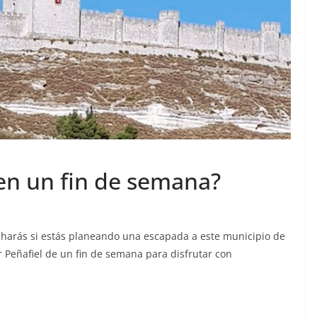
 en un fin de semana?
e harás si estás planeando una escapada a este municipio de
 Peñafiel de un fin de semana para disfrutar con