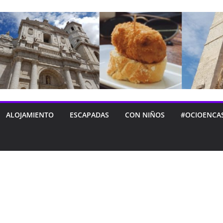
ALOJAMIENTO
ESCAPADAS
CON NIÑOS
#OCIOENCA