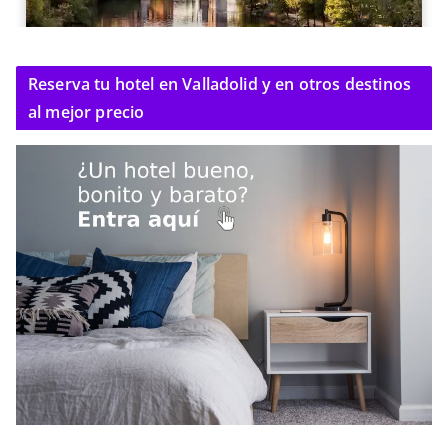
Reserva tu hotel en Valladolid y en otros destinos
al mejor precio