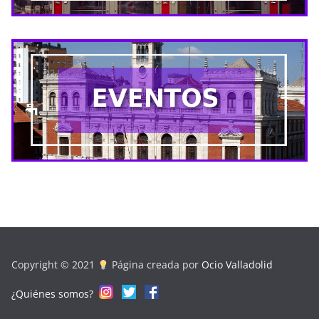
Copyright © 2021
Página creada por
Ocio Valladolid
¿Quiénes somos?