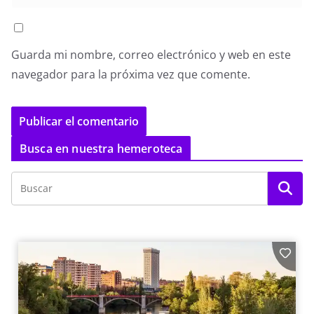
Guarda mi nombre, correo electrónico y web en este
navegador para la próxima vez que comente.
Busca en nuestra hemeroteca