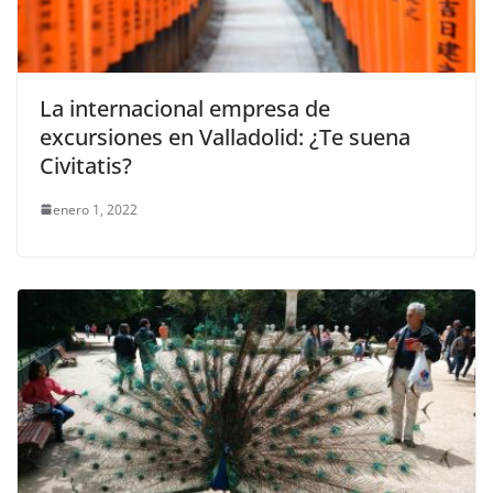
La internacional empresa de
excursiones en Valladolid: ¿Te suena
Civitatis?
enero 1, 2022