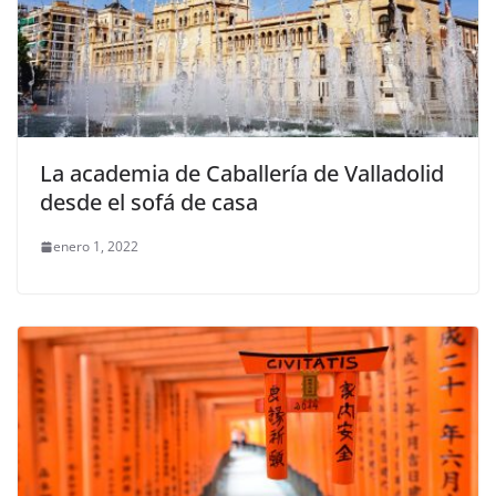
La academia de Caballería de Valladolid
desde el sofá de casa
enero 1, 2022