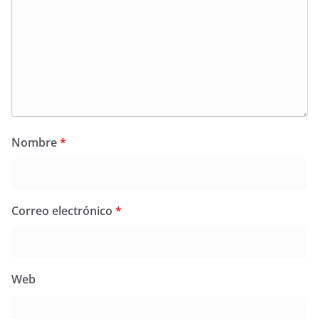
Nombre
*
Correo electrónico
*
Web