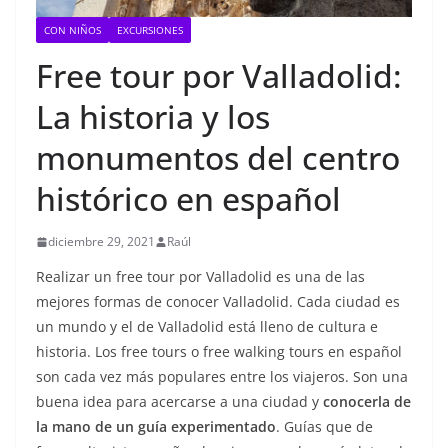
CON NIÑOS
EXCURSIONES
Free tour por Valladolid:
La historia y los
monumentos del centro
histórico en español
diciembre 29, 2021
Raúl
Realizar un free tour por Valladolid es una de las
mejores formas de conocer Valladolid. Cada ciudad es
un mundo y el de Valladolid está lleno de cultura e
historia. Los free tours o free walking tours en español
son cada vez más populares entre los viajeros. Son una
buena idea para acercarse a una ciudad y
conocerla de
la mano de un guía experimentado
. Guías que de