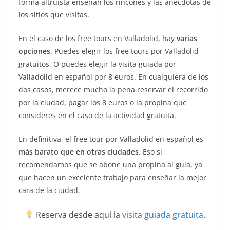
forma altruista enseñan los rincones y las anécdotas de
los sitios que visitas.
En el caso de los free tours en Valladolid, hay
varias
opciones
. Puedes elegir los free tours por Valladolid
gratuitos. O puedes elegir la visita guiada por
Valladolid en español por 8 euros. En cualquiera de los
dos casos, merece mucho la pena reservar el recorrido
por la ciudad, pagar los 8 euros o la propina que
consideres en el caso de la actividad gratuita.
En definitiva, el free tour por Valladolid en español es
más barato que en otras ciudades.
Eso sí,
recomendamos que se abone una propina al guía, ya
que hacen un excelente trabajo para enseñar la mejor
cara de la ciudad.
Reserva desde aquí la
visita guiada gratuita
.