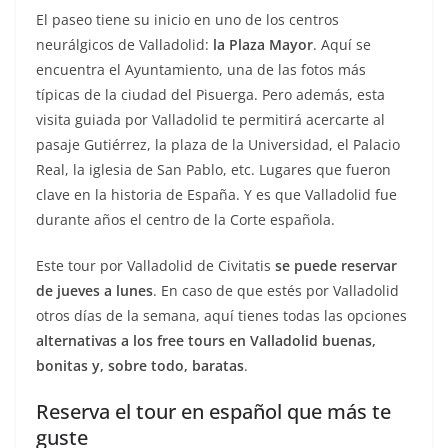
El paseo tiene su inicio en uno de los centros
neurálgicos de Valladolid:
la Plaza Mayor
. Aquí se
encuentra el Ayuntamiento, una de las fotos más
típicas de la ciudad del Pisuerga. Pero además, esta
visita guiada por Valladolid te permitirá acercarte al
pasaje Gutiérrez, la plaza de la Universidad, el Palacio
Real, la iglesia de San Pablo, etc. Lugares que fueron
clave en la historia de España. Y es que Valladolid fue
durante años el centro de la Corte española.
Este tour por Valladolid de Civitatis
se puede reservar
de jueves a lunes
. En caso de que estés por Valladolid
otros días de la semana, aquí tienes todas las opciones
alternativas a los free tours en Valladolid buenas,
bonitas y, sobre todo, baratas
.
Reserva el tour en español que más te
guste