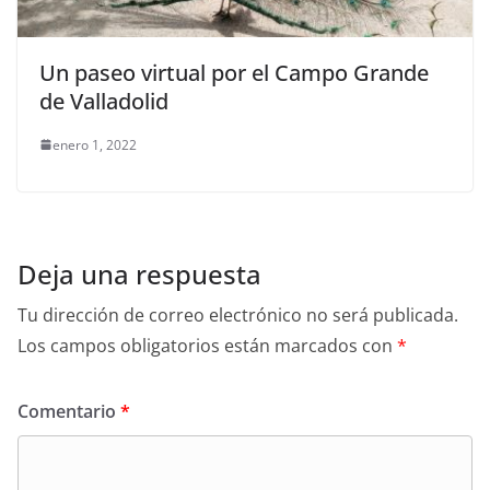
Un paseo virtual por el Campo Grande
de Valladolid
enero 1, 2022
Deja una respuesta
Tu dirección de correo electrónico no será publicada.
Los campos obligatorios están marcados con
*
Comentario
*