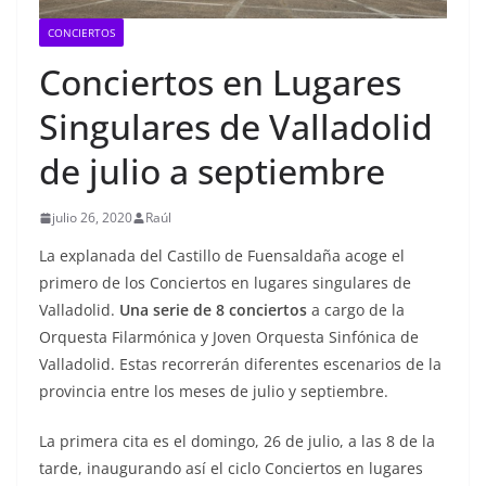
CONCIERTOS
Conciertos en Lugares
Singulares de Valladolid
de julio a septiembre
julio 26, 2020
Raúl
La explanada del Castillo de Fuensaldaña acoge el
primero de los Conciertos en lugares singulares de
Valladolid.
Una serie de 8 conciertos
a cargo de la
Orquesta Filarmónica y Joven Orquesta Sinfónica de
Valladolid. Estas recorrerán diferentes escenarios de la
provincia entre los meses de julio y septiembre.
La primera cita es el domingo, 26 de julio, a las 8 de la
tarde, inaugurando así el ciclo Conciertos en lugares