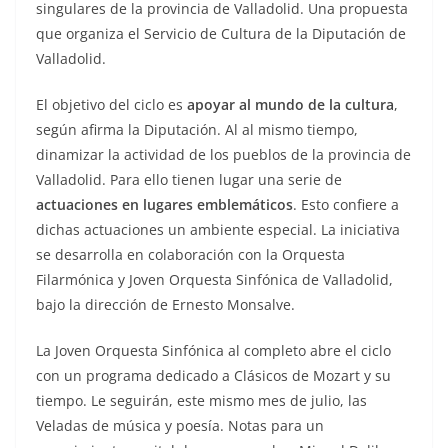
singulares de la provincia de Valladolid. Una propuesta
que organiza el Servicio de Cultura de la Diputación de
Valladolid.
El objetivo del ciclo es
apoyar al mundo de la cultura
,
según afirma la Diputación. Al al mismo tiempo,
dinamizar la actividad de los pueblos de la provincia de
Valladolid. Para ello tienen lugar una serie de
actuaciones en lugares emblemáticos
. Esto confiere a
dichas actuaciones un ambiente especial. La iniciativa
se desarrolla en colaboración con la Orquesta
Filarmónica y Joven Orquesta Sinfónica de Valladolid,
bajo la dirección de Ernesto Monsalve.
La Joven Orquesta Sinfónica al completo abre el ciclo
con un programa dedicado a Clásicos de Mozart y su
tiempo. Le seguirán, este mismo mes de julio, las
Veladas de música y poesía. Notas para un