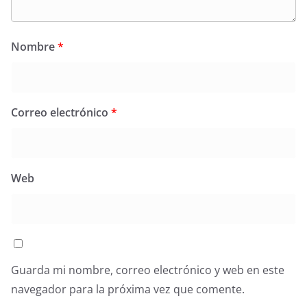
Nombre
*
Correo electrónico
*
Web
Guarda mi nombre, correo electrónico y web en este
navegador para la próxima vez que comente.