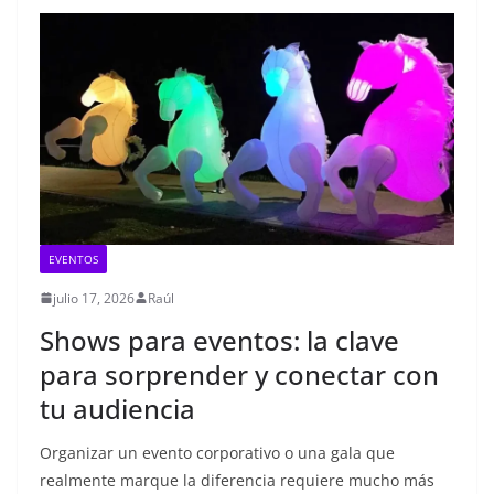
EVENTOS
julio 17, 2026
Raúl
Shows para eventos: la clave
para sorprender y conectar con
tu audiencia
Organizar un evento corporativo o una gala que
realmente marque la diferencia requiere mucho más