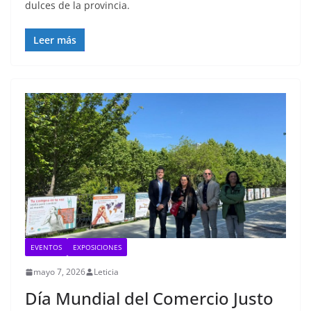
dulces de la provincia.
Leer más
EVENTOS
EXPOSICIONES
mayo 7, 2026
Leticia
Día Mundial del Comercio Justo