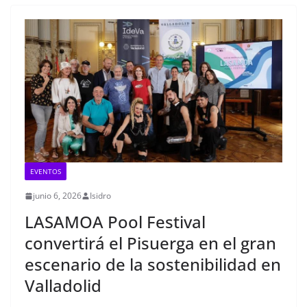
EVENTOS
junio 6, 2026
Isidro
LASAMOA Pool Festival
convertirá el Pisuerga en el gran
escenario de la sostenibilidad en
Valladolid