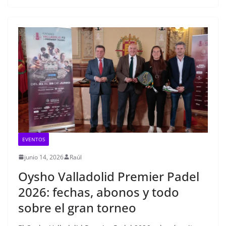
EVENTOS
junio 14, 2026
Raúl
Oysho Valladolid Premier Padel
2026: fechas, abonos y todo
sobre el gran torneo