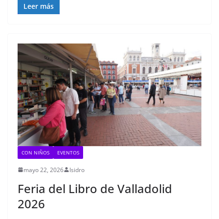
Leer más
CON NIÑOS
EVENTOS
mayo 22, 2026
Isidro
Feria del Libro de Valladolid
2026