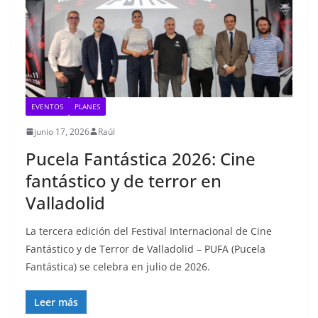
EVENTOS
PLANES
junio 17, 2026
Raúl
Pucela Fantástica 2026: Cine
fantástico y de terror en
Valladolid
La tercera edición del Festival Internacional de Cine
Fantástico y de Terror de Valladolid – PUFA (Pucela
Fantástica) se celebra en julio de 2026.
Leer más