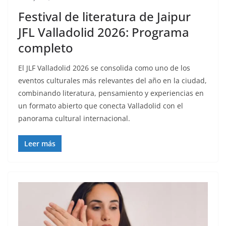
Festival de literatura de Jaipur
JFL Valladolid 2026: Programa
completo
El JLF Valladolid 2026 se consolida como uno de los
eventos culturales más relevantes del año en la ciudad,
combinando literatura, pensamiento y experiencias en
un formato abierto que conecta Valladolid con el
panorama cultural internacional.
Leer más