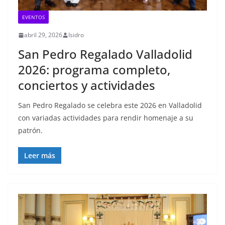
EVENTOS
abril 29, 2026
Isidro
San Pedro Regalado Valladolid
2026: programa completo,
conciertos y actividades
San Pedro Regalado se celebra este 2026 en Valladolid
con variadas actividades para rendir homenaje a su
patrón.
Leer más