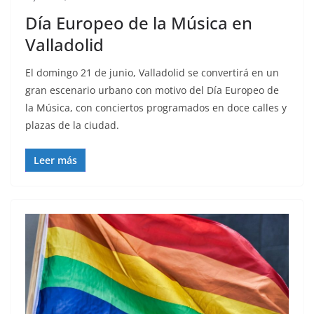
Día Europeo de la Música en
Valladolid
El domingo 21 de junio, Valladolid se convertirá en un
gran escenario urbano con motivo del Día Europeo de
la Música, con conciertos programados en doce calles y
plazas de la ciudad.
Leer más