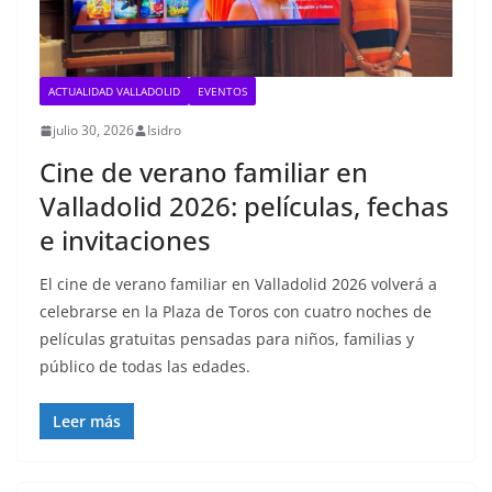
ACTUALIDAD VALLADOLID
EVENTOS
julio 30, 2026
Isidro
Cine de verano familiar en
Valladolid 2026: películas, fechas
e invitaciones
El cine de verano familiar en Valladolid 2026 volverá a
celebrarse en la Plaza de Toros con cuatro noches de
películas gratuitas pensadas para niños, familias y
público de todas las edades.
Leer más