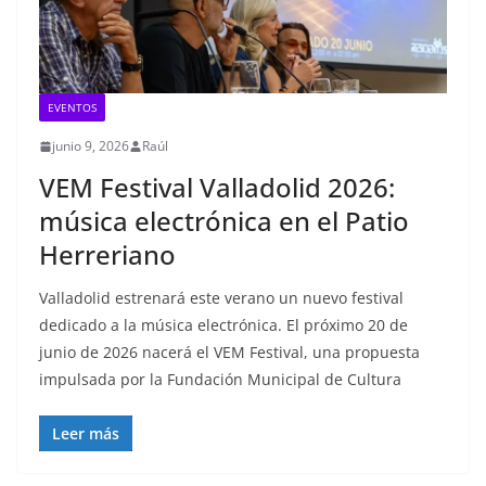
EVENTOS
junio 9, 2026
Raúl
VEM Festival Valladolid 2026:
música electrónica en el Patio
Herreriano
Valladolid estrenará este verano un nuevo festival
dedicado a la música electrónica. El próximo 20 de
junio de 2026 nacerá el VEM Festival, una propuesta
impulsada por la Fundación Municipal de Cultura
Leer más