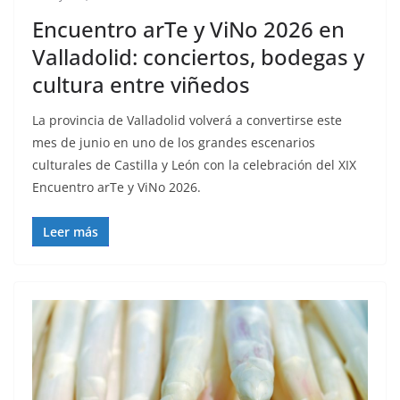
Encuentro arTe y ViNo 2026 en
Valladolid: conciertos, bodegas y
cultura entre viñedos
La provincia de Valladolid volverá a convertirse este
mes de junio en uno de los grandes escenarios
culturales de Castilla y León con la celebración del XIX
Encuentro arTe y ViNo 2026.
Leer más