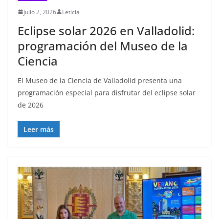
julio 2, 2026
Leticia
Eclipse solar 2026 en Valladolid:
programación del Museo de la
Ciencia
El Museo de la Ciencia de Valladolid presenta una
programación especial para disfrutar del eclipse solar
de 2026
Leer más