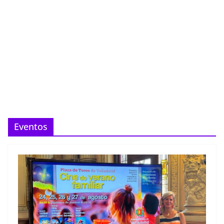
Eventos