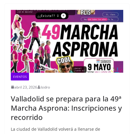
EVENTOS
abril 23, 2026
Isidro
Valladolid se prepara para la 49ª
Marcha Asprona: Inscripciones y
recorrido
La ciudad de Valladolid volverá a llenarse de