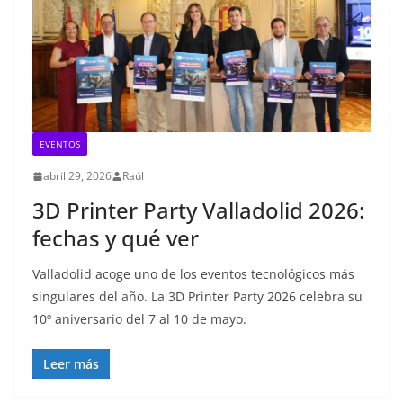
EVENTOS
abril 29, 2026
Raúl
3D Printer Party Valladolid 2026:
fechas y qué ver
Valladolid acoge uno de los eventos tecnológicos más
singulares del año. La 3D Printer Party 2026 celebra su
10º aniversario del 7 al 10 de mayo.
Leer más