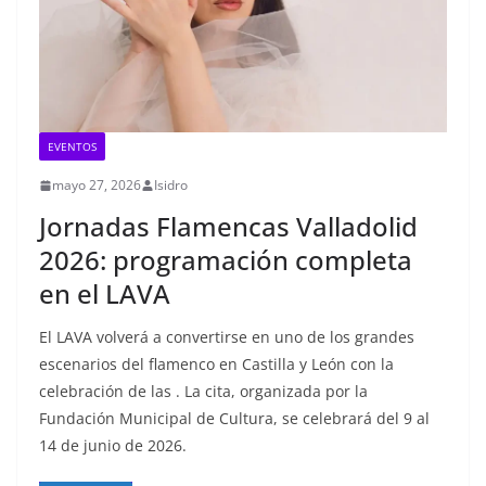
EVENTOS
mayo 27, 2026
Isidro
Jornadas Flamencas Valladolid
2026: programación completa
en el LAVA
El LAVA volverá a convertirse en uno de los grandes
escenarios del flamenco en Castilla y León con la
celebración de las . La cita, organizada por la
Fundación Municipal de Cultura, se celebrará del 9 al
14 de junio de 2026.