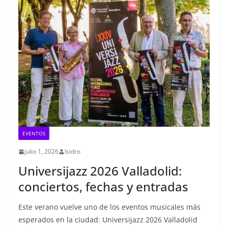
EVENTOS
julio 1, 2026
Isidro
Universijazz 2026 Valladolid:
conciertos, fechas y entradas
Este verano vuelve uno de los eventos musicales más
esperados en la ciudad: Universijazz 2026 Valladolid