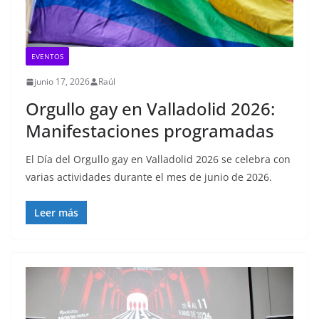
EVENTOS
junio 17, 2026
Raúl
Orgullo gay en Valladolid 2026:
Manifestaciones programadas
El Día del Orgullo gay en Valladolid 2026 se celebra con
varias actividades durante el mes de junio de 2026.
Leer más