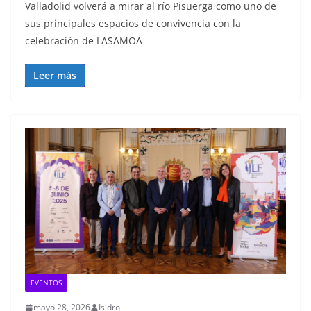
Valladolid volverá a mirar al río Pisuerga como uno de
sus principales espacios de convivencia con la
celebración de LASAMOA
Leer más
EVENTOS
mayo 28, 2026
Isidro