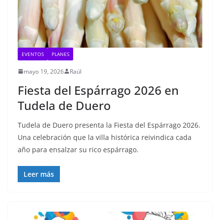
EVENTOS
PLANES
mayo 19, 2026
Raúl
Fiesta del Espárrago 2026 en
Tudela de Duero
Tudela de Duero presenta la Fiesta del Espárrago 2026.
Una celebración que la villa histórica reivindica cada
año para ensalzar su rico espárrago.
Leer más