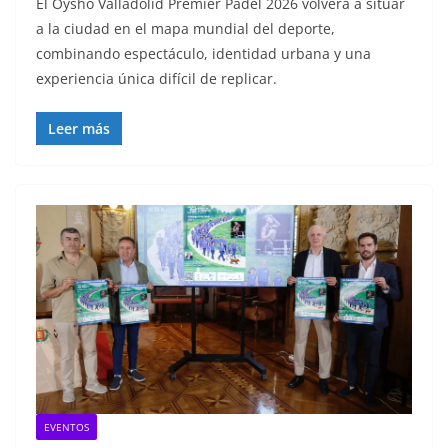
El Oysho Valladolid Premier Padel 2026 volverá a situar
a la ciudad en el mapa mundial del deporte,
combinando espectáculo, identidad urbana y una
experiencia única difícil de replicar.
Leer más
EVENTOS