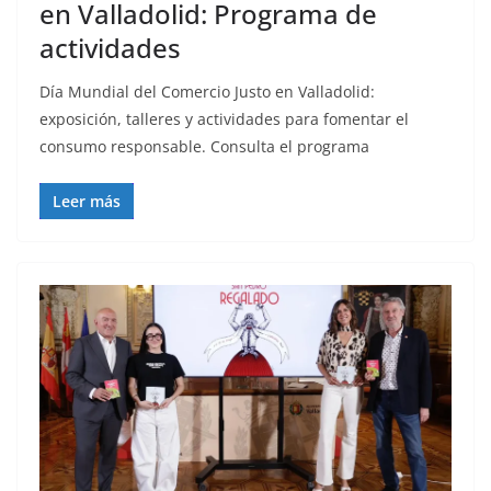
en Valladolid: Programa de
actividades
Día Mundial del Comercio Justo en Valladolid:
exposición, talleres y actividades para fomentar el
consumo responsable. Consulta el programa
Leer más