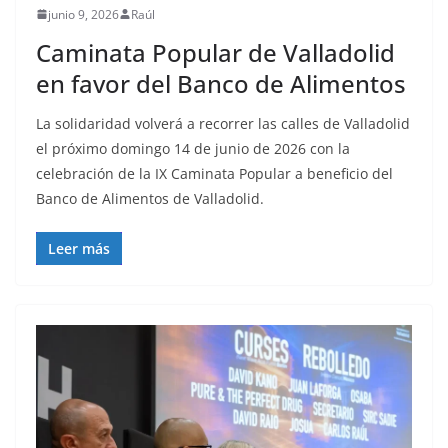
junio 9, 2026
Raúl
Caminata Popular de Valladolid
en favor del Banco de Alimentos
La solidaridad volverá a recorrer las calles de Valladolid
el próximo domingo 14 de junio de 2026 con la
celebración de la IX Caminata Popular a beneficio del
Banco de Alimentos de Valladolid.
Leer más