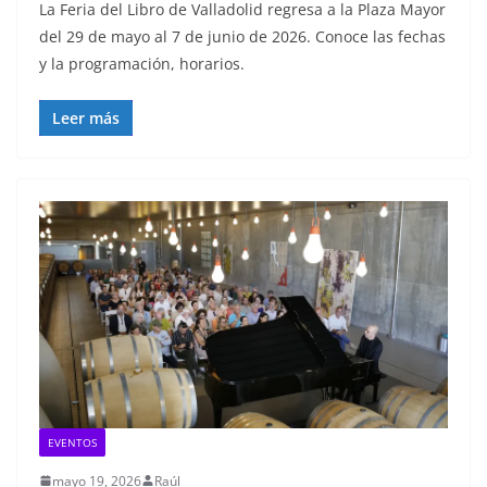
La Feria del Libro de Valladolid regresa a la Plaza Mayor
del 29 de mayo al 7 de junio de 2026. Conoce las fechas
y la programación, horarios.
Leer más
EVENTOS
mayo 19, 2026
Raúl