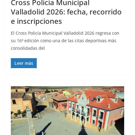
Cross Policía Municipal
Valladolid 2026: fecha, recorrido
e inscripciones
El Cross Policía Municipal Valladolid 2026 regresa con
su 16ª edición como una de las citas deportivas más
consolidadas del
Leer más