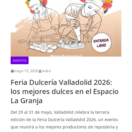
EVENTOS
mayo 13, 2026
Isidro
Feria Dulcería Valladolid 2026:
los mejores dulces en el Espacio
La Granja
Del 29 al 31 de mayo, Valladolid celebra la tercera
edición de la Feria Dulcería Valladolid 2026, un evento
que reunirá a los mejores productores de repostería y