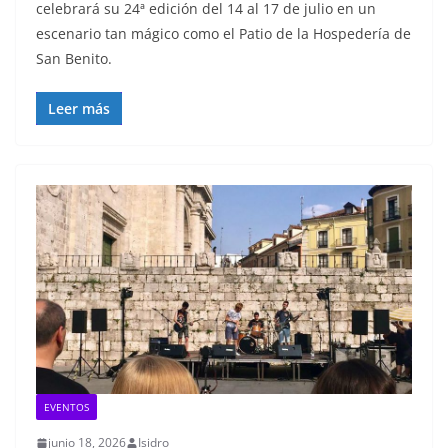
celebrará su 24ª edición del 14 al 17 de julio en un
escenario tan mágico como el Patio de la Hospedería de
San Benito.
Leer más
EVENTOS
junio 18, 2026
Isidro