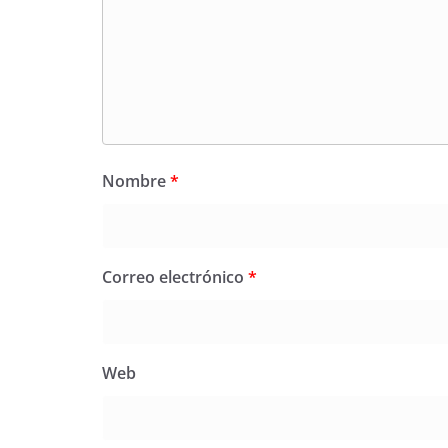
Nombre
*
Correo electrónico
*
Web