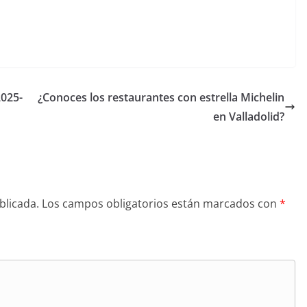
2025-
¿Conoces los restaurantes con estrella Michelin
en Valladolid?
blicada.
Los campos obligatorios están marcados con
*