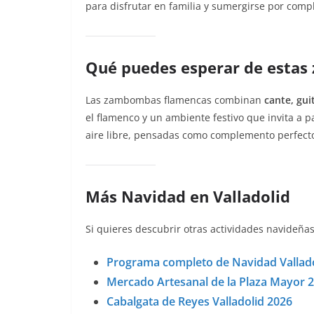
para disfrutar en familia y sumergirse por compl
Qué puedes esperar de esta
Las zambombas flamencas combinan
cante, gui
el flamenco y un ambiente festivo que invita a p
aire libre, pensadas como complemento perfecto
Más Navidad en Valladolid
Si quieres descubrir otras actividades navideñas
Programa completo de Navidad Vallado
Mercado Artesanal de la Plaza Mayor 
Cabalgata de Reyes Valladolid 2026