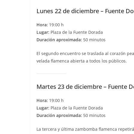
Lunes 22 de diciembre – Fuente D
Hora:
19:00 h
Lugar:
Plaza de la Fuente Dorada
Duración aproximada:
50 minutos
El segundo encuentro se traslada al corazón pea
velada flamenca abierta a todos los públicos.
Martes 23 de diciembre – Fuente 
Hora:
19:00 h
Lugar:
Plaza de la Fuente Dorada
Duración aproximada:
50 minutos
La tercera y última zambomba flamenca repetirá