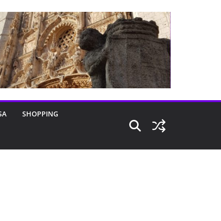
SA
SHOPPING