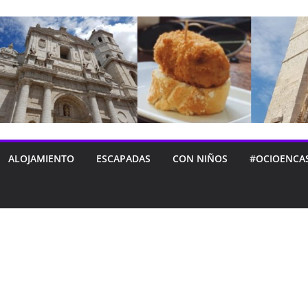
ALOJAMIENTO
ESCAPADAS
CON NIÑOS
#OCIOENCA