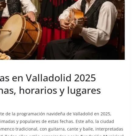
 en Valladolid 2025
as, horarios y lugares
te de la programación navideña de Valladolid en 2025,
imadas y populares de estas fechas. Este año, la ciudad
amenco tradicional, con guitarra, cante y baile, interpretadas