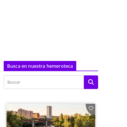
Busca en nuestra hemeroteca