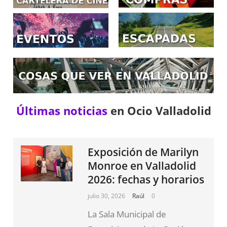
Últimas noticias
en Ocio Valladolid
Exposición de Marilyn
Monroe en Valladolid
2026: fechas y horarios
julio 30, 2026
Raúl
0
La Sala Municipal de