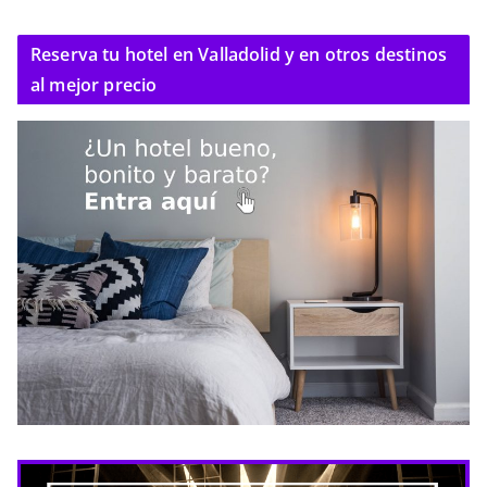
Reserva tu hotel en Valladolid y en otros destinos
al mejor precio