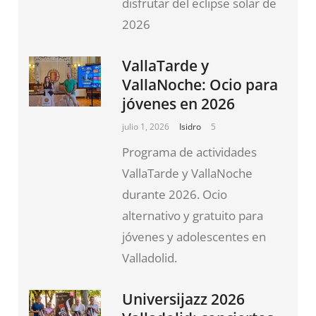
disfrutar del eclipse solar de
2026
VallaTarde y
VallaNoche: Ocio para
jóvenes en 2026
julio 1, 2026
Isidro
5
Programa de actividades
VallaTarde y VallaNoche
durante 2026. Ocio
alternativo y gratuito para
jóvenes y adolescentes en
Valladolid.
Universijazz 2026