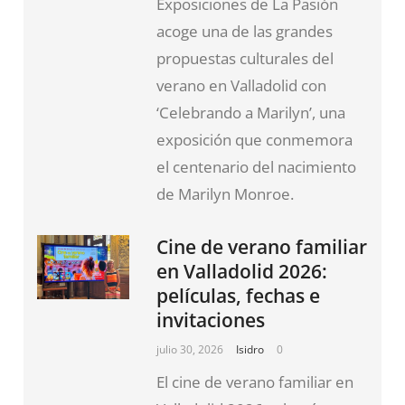
Exposiciones de La Pasión
acoge una de las grandes
propuestas culturales del
verano en Valladolid con
‘Celebrando a Marilyn’, una
exposición que conmemora
el centenario del nacimiento
de Marilyn Monroe.
Cine de verano familiar
en Valladolid 2026:
películas, fechas e
invitaciones
julio 30, 2026
Isidro
0
El cine de verano familiar en