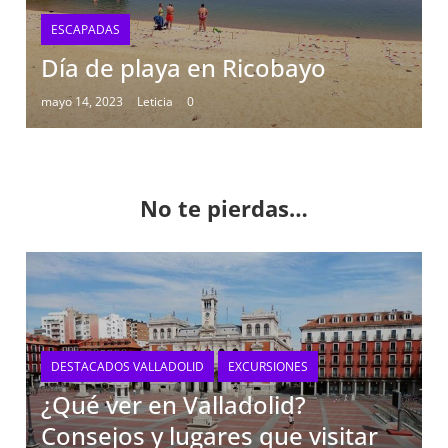
ESCAPADAS
Día de playa en Ricobayo
mayo 14, 2023
Leticia
0
No te pierdas…
DESTACADOS VALLADOLID
EXCURSIONES
¿Qué ver en Valladolid?
Consejos y lugares que visitar