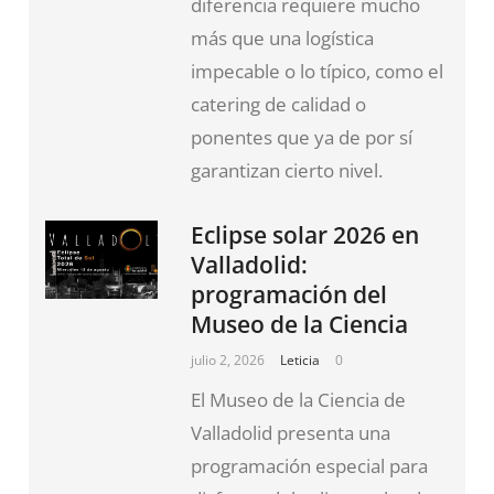
diferencia requiere mucho
más que una logística
impecable o lo típico, como el
catering de calidad o
ponentes que ya de por sí
garantizan cierto nivel.
Eclipse solar 2026 en
Valladolid:
programación del
Museo de la Ciencia
julio 2, 2026
Leticia
0
El Museo de la Ciencia de
Valladolid presenta una
programación especial para