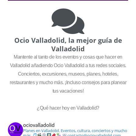
Ocio Valladolid, la mejor guía de
Valladolid
Mantente al tanto de los eventos y cosas que hacer en
Valladolid añadiendo Ocio Valladolid a tus redes sociales.
Conciertos, excursiones, museos, planes, hoteles,
restaurantes y mucho más. ¡Incluso consejos para planear
tus vacaciones!
¿Qué hacer hoy en Valladolid?
ociovalladolid
Planes en Valladolid. Eventos, cultura, conciertos y mucho
más.
contacto@ociovalladolid.com