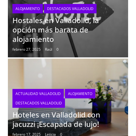
ALOJAMIENTO
DESTACADOS VALLADOLID
Hostales en Valladolid, la
opción más barata de
alojamiento
febrero 27, 2025
Raúl
0
ACTUALIDAD VALLADOLID
ALOJAMIENTO
DESTACADOS VALLADOLID
Hoteles en Valladolid con
jacuzzi ¡Escapada de lujo!
febrero 17, 2025
Leticia
0