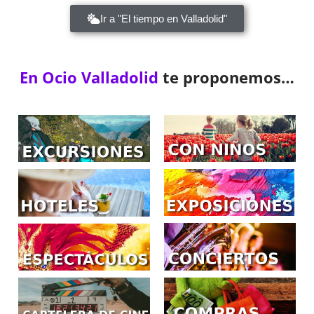
Ir a "El tiempo en Valladolid"
En Ocio Valladolid
te proponemos…