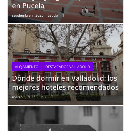
en Pucela
septiembre 7, 2025
Leticia
1
ALOJAMIENTO
DESTACADOS VALLADOLID
Dónde dormir en Valladolid: los
mejores hoteles recomendados
marzo 3, 2025
Raúl
0