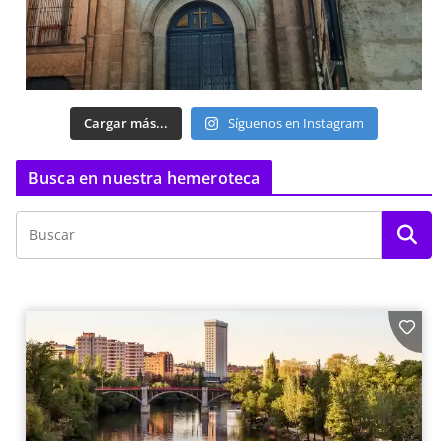
Cargar más...
Síguenos en Instagram
Busca en nuestra hemeroteca