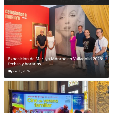
Exposición de Marilyn Monroe en Valladolid 2026:
fechas y horarios
julio 30, 2026