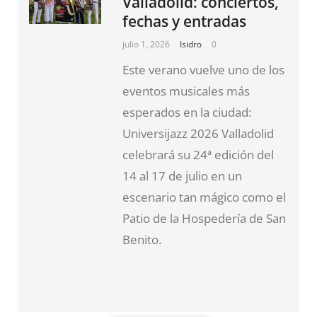
Valladolid: conciertos,
fechas y entradas
julio 1, 2026
Isidro
0
Este verano vuelve uno de los
eventos musicales más
esperados en la ciudad:
Universijazz 2026 Valladolid
celebrará su 24ª edición del
14 al 17 de julio en un
escenario tan mágico como el
Patio de la Hospedería de San
Benito.