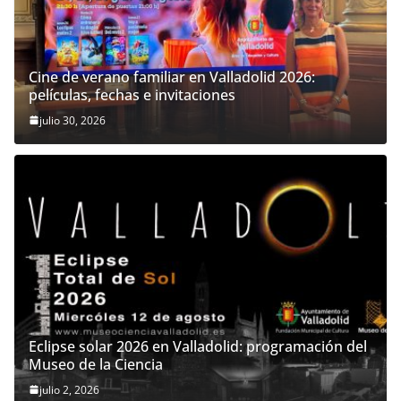
Cine de verano familiar en Valladolid 2026:
películas, fechas e invitaciones
julio 30, 2026
Eclipse solar 2026 en Valladolid: programación del
Museo de la Ciencia
julio 2, 2026