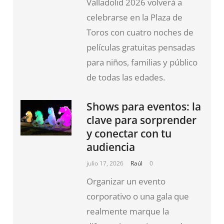
Valladolid 2026 volverá a
celebrarse en la Plaza de
Toros con cuatro noches de
películas gratuitas pensadas
para niños, familias y público
de todas las edades.
Shows para eventos: la
clave para sorprender
y conectar con tu
audiencia
julio 17, 2026
Raúl
0
Organizar un evento
corporativo o una gala que
realmente marque la