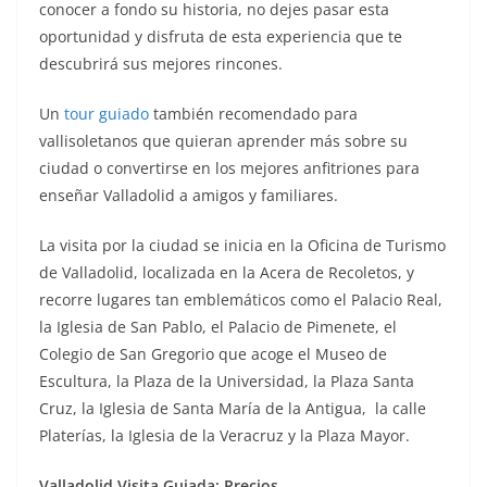
conocer a fondo su historia, no dejes pasar esta
oportunidad y disfruta de esta experiencia que te
descubrirá sus mejores rincones.
Un
tour guiado
también recomendado para
vallisoletanos que quieran aprender más sobre su
ciudad o convertirse en los mejores anfitriones para
enseñar Valladolid a amigos y familiares.
La visita por la ciudad se inicia en la Oficina de Turismo
de Valladolid, localizada en la Acera de Recoletos, y
recorre lugares tan emblemáticos como el Palacio Real,
la Iglesia de San Pablo, el Palacio de Pimenete, el
Colegio de San Gregorio que acoge el Museo de
Escultura, la Plaza de la Universidad, la Plaza Santa
Cruz, la Iglesia de Santa María de la Antigua, la calle
Platerías, la Iglesia de la Veracruz y la Plaza Mayor.
Valladolid Visita Guiada: Precios