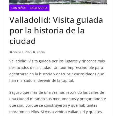
CON NIÑOS
EXCURSIONES
Valladolid: Visita guiada
por la historia de la
ciudad
enero 1, 2022
Leticia
Valladolid: Visita guiada por los lugares y rincones más
destacados de la ciudad. Un tour imprescindible para
adentrarse en la historia y descubrir curiosidades que
han marcado el devenir de la capital.
Seguro que más de una vez has recorrido las calles de
una ciudad mirando sus monumentos y preguntándote
que son, porque se construyeron y que habitantes
moraron en ellos. Si vas a venir a Valladolid y quieres