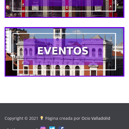
Copyright © 2021
Página creada por
Ocio Valladolid