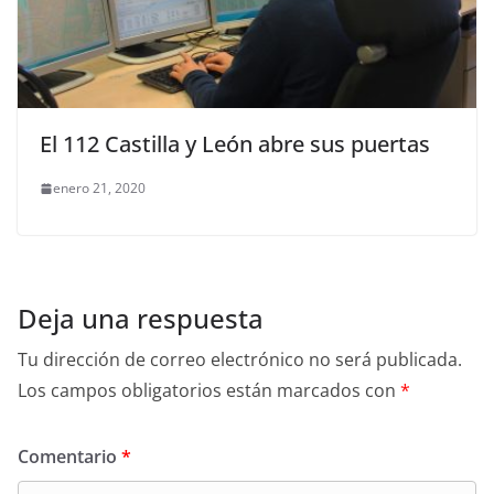
El 112 Castilla y León abre sus puertas
enero 21, 2020
Deja una respuesta
Tu dirección de correo electrónico no será publicada.
Los campos obligatorios están marcados con
*
Comentario
*