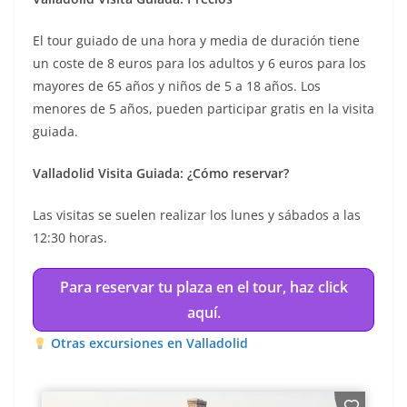
El tour guiado de una hora y media de duración tiene
un coste de 8 euros para los adultos y 6 euros para los
mayores de 65 años y niños de 5 a 18 años. Los
menores de 5 años, pueden participar gratis en la visita
guiada.
Valladolid Visita Guiada: ¿Cómo reservar?
Las visitas se suelen realizar los lunes y sábados a las
12:30 horas.
Para reservar tu plaza en el tour, haz click
aquí.
Otras excursiones en Valladolid