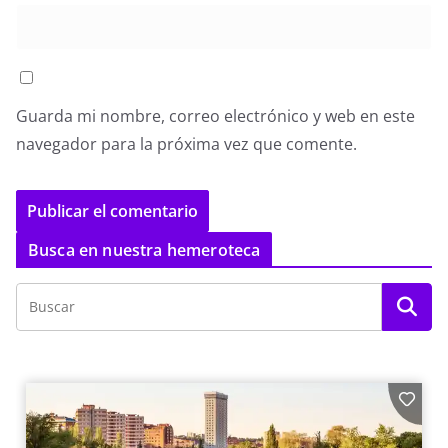
Guarda mi nombre, correo electrónico y web en este
navegador para la próxima vez que comente.
Busca en nuestra hemeroteca