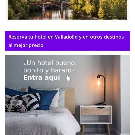
Reserva tu hotel en Valladolid y en otros destinos
al mejor precio