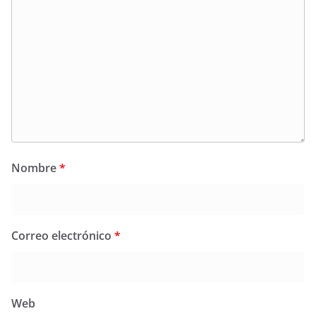
Nombre
*
Correo electrónico
*
Web