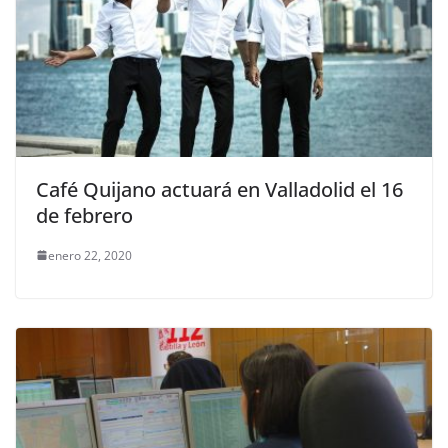
Café Quijano actuará en Valladolid el 16
de febrero
enero 22, 2020