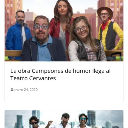
La obra Campeones de humor llega al
Teatro Cervantes
enero 24, 2020