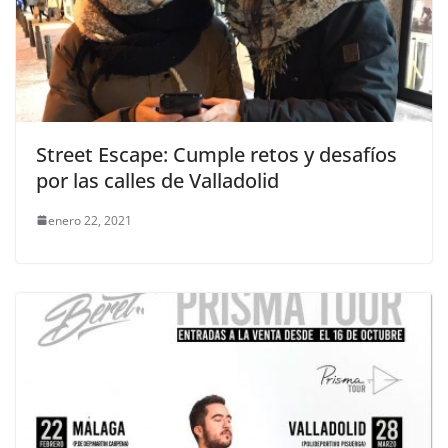
Street Escape: Cumple retos y desafíos
por las calles de Valladolid
enero 22, 2021