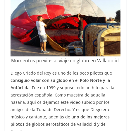
Momentos previos al viaje en globo en Valladolid.
Diego Criado del Rey es uno de los poco pilotos que
consiguió volar con su globo en el Polo Norte y la
Antártida
. Fue en 1999 y supuso todo un hito para la
aerostación española. Como muestra de aquella
hazaña, aquí os dejamos este vídeo subido por los
amigos de la Tuna de Derecho. Y es que Diego era
músico y cantante, además de
uno de los mejores
pilotos
de globos aerostáticos de Valladolid y de