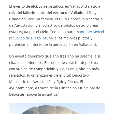
El evento de globos aerostáticos en Valladolid nació
a
raíz del fallecimiento del vecino de Valladolid
Diego
Criado del Rey. Su familia, el Club Deportivo Mesetario
de Aerostación y el colectivo de pilotos decidió crear
esta regata por el cielo. Todo ello para
mantener vivo el
recuerdo de Diego,
reunir a los mejores pilotos y
potenciar el interés de la aerostación en Valladolid.
Un evento deportivo que año tras año ha sido fiel a su
cita, en septiembre. El trofeo, de carácter deportivo,
con
vuelos de competición y viajes en globo
en más
relajados, lo organizan entre el Club Deportivo
Mesetario de Aerostación y Flying Circus. El
Ayuntamiento, a través de la Fundación Municipal de
Deportes, apoya la iniciativa.