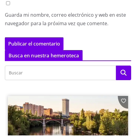
Guarda mi nombre, correo electrónico y web en este
navegador para la próxima vez que comente.
Busca en nuestra hemeroteca