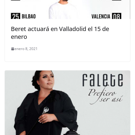
Beret actuará en Valladolid el 15 de
enero
enero 8, 2021