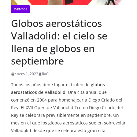
EVENTOS
Globos aerostáticos
Valladolid: el cielo se
llena de globos en
septiembre
enero 1, 2022
Raúl
Todos los años tiene lugar el trofeo de
globos
aerostáticos de Valladolid
. Una cita anual que
comenzó en 2004 para homenajear a Diego Criado del
Rey. El XVII Open de Valladolid Trofeo Diego Criado del
Rey se celebrará previsiblemente en septiembre. Un
mes en el que los globos aerostáticos suelen sobrevolar
Valladolid desde que se celebra esta gran cita.