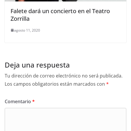
Falete dará un concierto en el Teatro
Zorrilla
agosto 11, 2020
Deja una respuesta
Tu dirección de correo electrónico no será publicada.
Los campos obligatorios están marcados con
*
Comentario
*