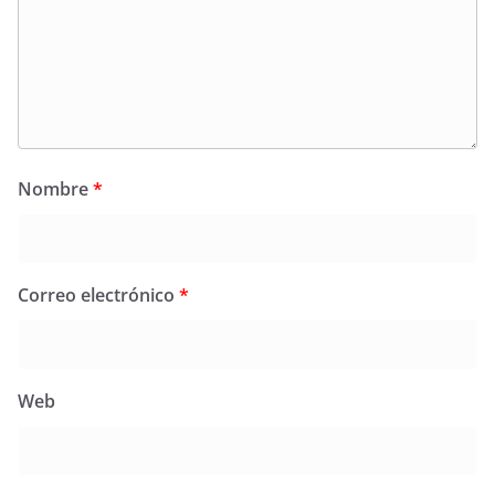
Nombre
*
Correo electrónico
*
Web