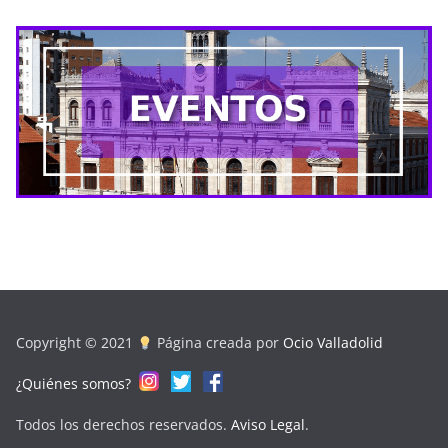
Copyright © 2021
Página creada por
Ocio Valladolid
¿Quiénes somos?
Todos los derechos reservados.
Aviso Legal
.