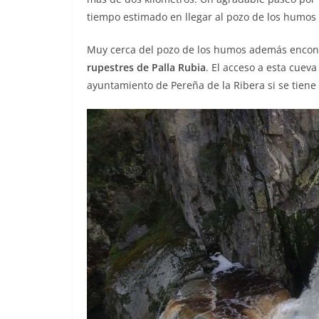
tiempo estimado en llegar al pozo de los humos 
Muy cerca del pozo de los humos además enco
rupestres de Palla Rubia
. El acceso a esta cueva
ayuntamiento de Pereña de la Ribera si se tiene 