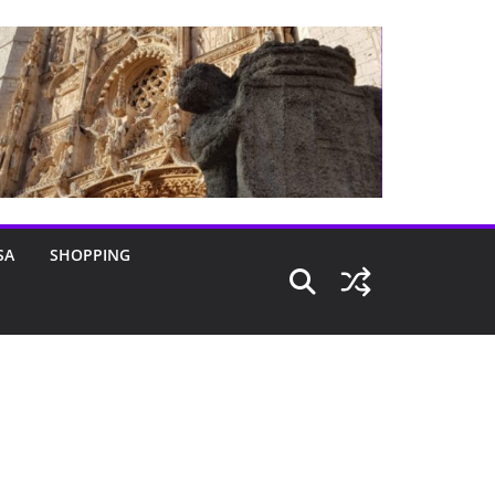
SA
SHOPPING