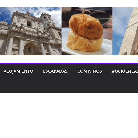
ALOJAMIENTO
ESCAPADAS
CON NIÑOS
#OCIOENCA