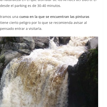
desde el parking es de 30-40 minutos.
ntramos una
cueva en la que se encuentran las pinturas
 tiene cierto peligro por lo que se recomienda avisar al
pensado entrar a visitarla.