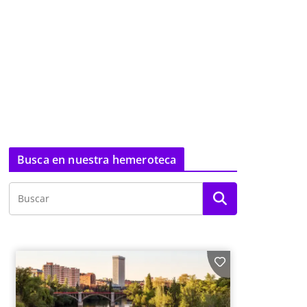
Busca en nuestra hemeroteca