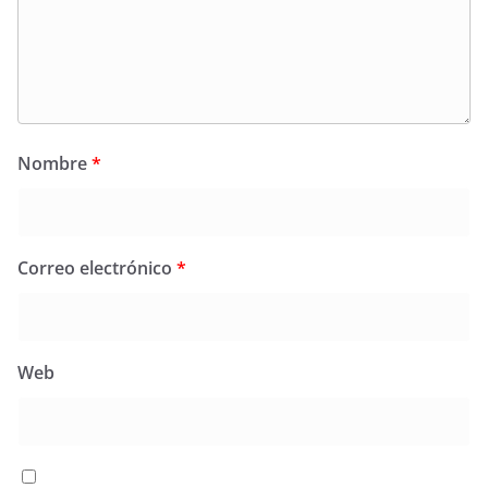
Nombre
*
Correo electrónico
*
Web