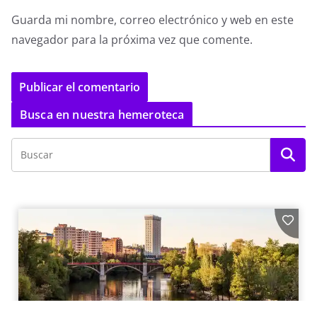
Guarda mi nombre, correo electrónico y web en este
navegador para la próxima vez que comente.
Busca en nuestra hemeroteca