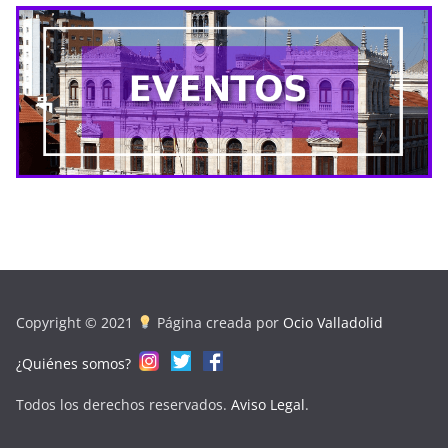
Copyright © 2021
Página creada por
Ocio Valladolid
¿Quiénes somos?
Todos los derechos reservados.
Aviso Legal
.