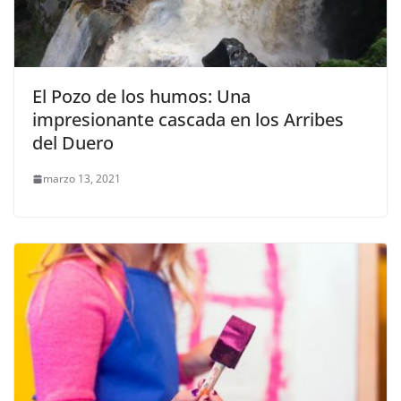
El Pozo de los humos: Una
impresionante cascada en los Arribes
del Duero
marzo 13, 2021