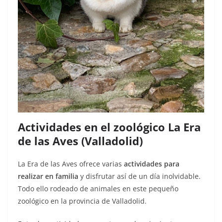
Actividades en el zoológico La Era
de las Aves (Valladolid)
La Era de las Aves ofrece varias
actividades para
realizar en familia
y disfrutar así de un día inolvidable.
Todo ello rodeado de animales en este pequeño
zoológico en la provincia de Valladolid.