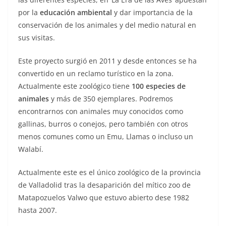
por la
educación ambiental
y dar importancia de la
conservación de los animales y del medio natural en
sus visitas.
Este proyecto surgió en 2011 y desde entonces se ha
convertido en un reclamo turístico en la zona.
Actualmente este zoológico tiene
100 especies de
animales
y más de 350 ejemplares. Podremos
encontrarnos con animales muy conocidos como
gallinas, burros o conejos, pero también con otros
menos comunes como un Emu, Llamas o incluso un
Walabí.
Actualmente este es el único zoológico de la provincia
de Valladolid tras la desaparición del mítico zoo de
Matapozuelos Valwo que estuvo abierto dese 1982
hasta 2007.