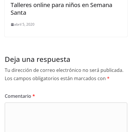
Talleres online para niños en Semana
Santa
abril 5, 2020
Deja una respuesta
Tu dirección de correo electrónico no será publicada.
Los campos obligatorios están marcados con
*
Comentario
*