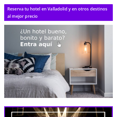
Reserva tu hotel en Valladolid y en otros destinos
al mejor precio