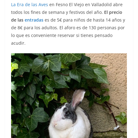
La
Era de las Aves
en Fesno El Viejo en Valladolid abre
todos los fines de semana y festivos del año.
El precio
de las
entradas
es de 5€ para niños de hasta 14 años y
de 8€ para los adultos. El aforo es de 130 personas por
lo que es conveniente reservar si tienes pensado
acudir.