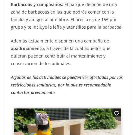
Barbacoas y cumpleaños:
El parque dispone de una
zona de barbacoas en las que podrás comer con la
familia y amigos al aire libre. El precio es de 15€ por
grupo y te incluye la leña y utensilios para la barbacoa.
Además actualmente disponen una campaña de
apadrinamiento
, a través de la cual aquellos que
quieran pueden contribuir al mantenimiento y
conservación de los animales.
Algunas de las actividades se pueden ver afectadas por las
restricciones sanitarias, por lo que es recomendable
contactar previamente.