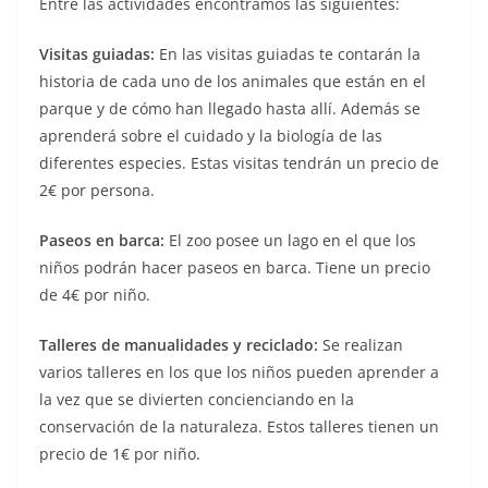
Entre las actividades encontramos las siguientes:
Visitas guiadas:
En las visitas guiadas te contarán la
historia de cada uno de los animales que están en el
parque y de cómo han llegado hasta allí. Además se
aprenderá sobre el cuidado y la biología de las
diferentes especies. Estas visitas tendrán un precio de
2€ por persona.
Paseos en barca:
El zoo posee un lago en el que los
niños podrán hacer paseos en barca. Tiene un precio
de 4€ por niño.
Talleres de manualidades y reciclado:
Se realizan
varios talleres en los que los niños pueden aprender a
la vez que se divierten concienciando en la
conservación de la naturaleza. Estos talleres tienen un
precio de 1€ por niño.