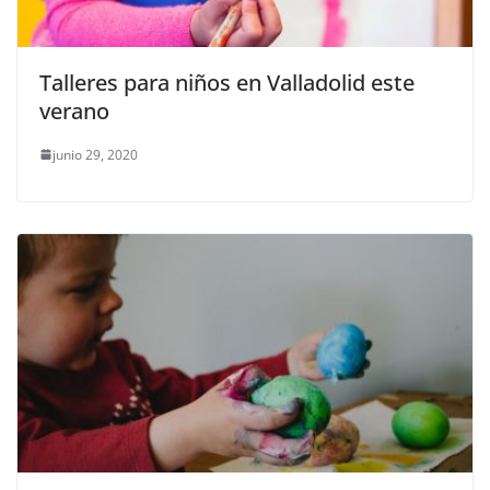
Talleres para niños en Valladolid este
verano
junio 29, 2020