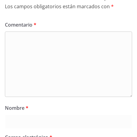
Los campos obligatorios están marcados con
*
Comentario
*
Nombre
*