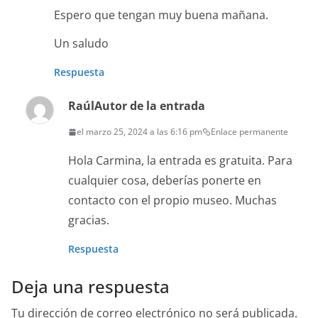
Espero que tengan muy buena mañana.
Un saludo
Respuesta
Raúl
Autor de la entrada
el marzo 25, 2024 a las 6:16 pm
Enlace permanente
Hola Carmina, la entrada es gratuita. Para
cualquier cosa, deberías ponerte en
contacto con el propio museo. Muchas
gracias.
Respuesta
Deja una respuesta
Tu dirección de correo electrónico no será publicada.