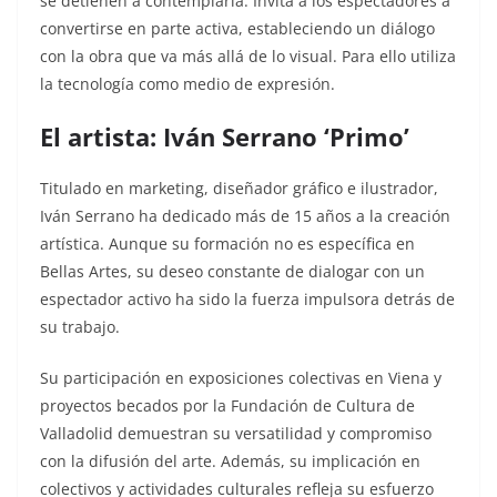
se detienen a contemplarla. Invita a los espectadores a
convertirse en parte activa, estableciendo un diálogo
con la obra que va más allá de lo visual. Para ello utiliza
la tecnología como medio de expresión.
El artista: Iván Serrano ‘Primo’
Titulado en marketing, diseñador gráfico e ilustrador,
Iván Serrano ha dedicado más de 15 años a la creación
artística. Aunque su formación no es específica en
Bellas Artes, su deseo constante de dialogar con un
espectador activo ha sido la fuerza impulsora detrás de
su trabajo.
Su participación en exposiciones colectivas en Viena y
proyectos becados por la Fundación de Cultura de
Valladolid demuestran su versatilidad y compromiso
con la difusión del arte. Además, su implicación en
colectivos y actividades culturales refleja su esfuerzo