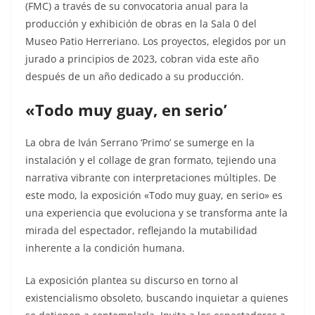
(FMC) a través de su convocatoria anual para la
producción y exhibición de obras en la Sala 0 del
Museo Patio Herreriano. Los proyectos, elegidos por un
jurado a principios de 2023, cobran vida este año
después de un año dedicado a su producción.
«Todo muy guay, en serio’
La obra de Iván Serrano ‘Primo’ se sumerge en la
instalación y el collage de gran formato, tejiendo una
narrativa vibrante con interpretaciones múltiples. De
este modo, la exposición «Todo muy guay, en serio» es
una experiencia que evoluciona y se transforma ante la
mirada del espectador, reflejando la mutabilidad
inherente a la condición humana.
La exposición plantea su discurso en torno al
existencialismo obsoleto, buscando inquietar a quienes