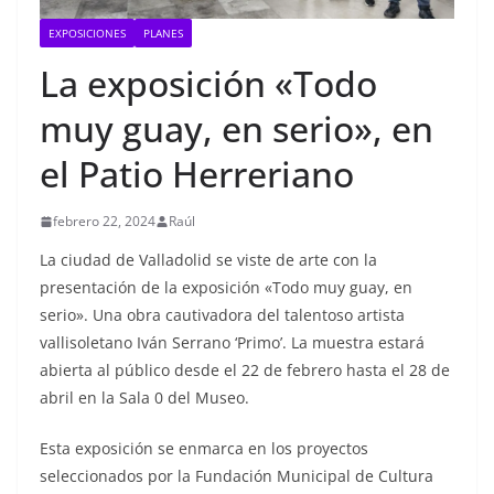
EXPOSICIONES
PLANES
La exposición «Todo
muy guay, en serio», en
el Patio Herreriano
febrero 22, 2024
Raúl
La ciudad de Valladolid se viste de arte con la
presentación de la exposición «Todo muy guay, en
serio». Una obra cautivadora del talentoso artista
vallisoletano Iván Serrano ‘Primo’. La muestra estará
abierta al público desde el 22 de febrero hasta el 28 de
abril en la Sala 0 del Museo.
Esta exposición se enmarca en los proyectos
seleccionados por la Fundación Municipal de Cultura