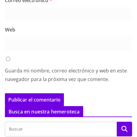
Correo electrónico
*
Web
Guarda mi nombre, correo electrónico y web en este
navegador para la próxima vez que comente.
Busca en nuestra hemeroteca