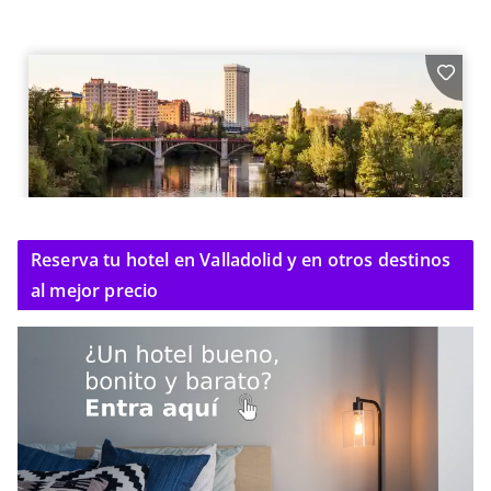
Reserva tu hotel en Valladolid y en otros destinos
al mejor precio