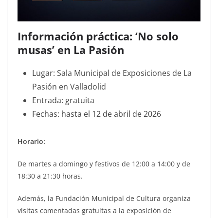
Información práctica: ‘No solo
musas’ en La Pasión
Lugar: Sala Municipal de Exposiciones de La
Pasión en Valladolid
Entrada: gratuita
Fechas: hasta el 12 de abril de 2026
Horario:
De martes a domingo y festivos de 12:00 a 14:00 y de
18:30 a 21:30 horas.
Además, la Fundación Municipal de Cultura organiza
visitas comentadas gratuitas a la exposición de