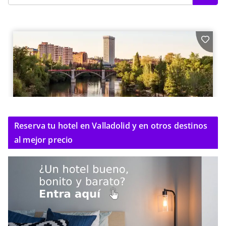
Reserva tu hotel en Valladolid y en otros destinos
al mejor precio