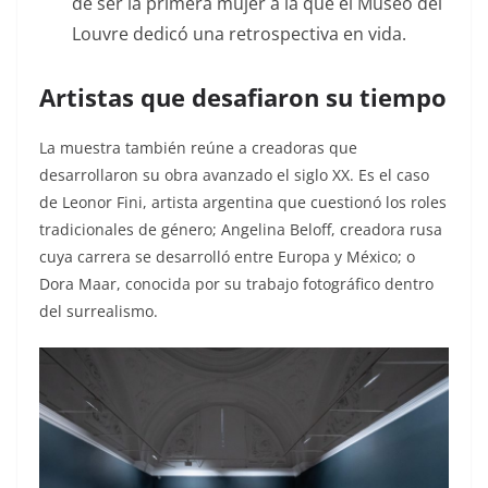
de ser la primera mujer a la que el Museo del
Louvre dedicó una retrospectiva en vida.
Artistas que desafiaron su tiempo
La muestra también reúne a creadoras que
desarrollaron su obra avanzado el siglo XX. Es el caso
de Leonor Fini, artista argentina que cuestionó los roles
tradicionales de género; Angelina Beloff, creadora rusa
cuya carrera se desarrolló entre Europa y México; o
Dora Maar, conocida por su trabajo fotográfico dentro
del surrealismo.