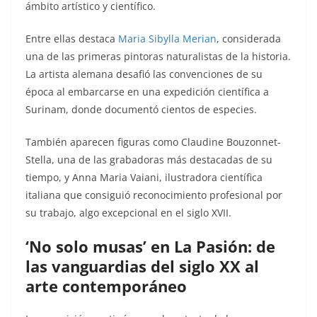
ámbito artístico y científico.
Entre ellas destaca
Maria Sibylla Merian
, considerada
una de las primeras pintoras naturalistas de la historia.
La artista alemana desafió las convenciones de su
época al embarcarse en una expedición científica a
Surinam, donde documentó cientos de especies.
También aparecen figuras como Claudine Bouzonnet-
Stella, una de las grabadoras más destacadas de su
tiempo, y Anna Maria Vaiani, ilustradora científica
italiana que consiguió reconocimiento profesional por
su trabajo, algo excepcional en el siglo XVII.
‘No solo musas’ en La Pasión: de
las vanguardias del siglo XX al
arte contemporáneo