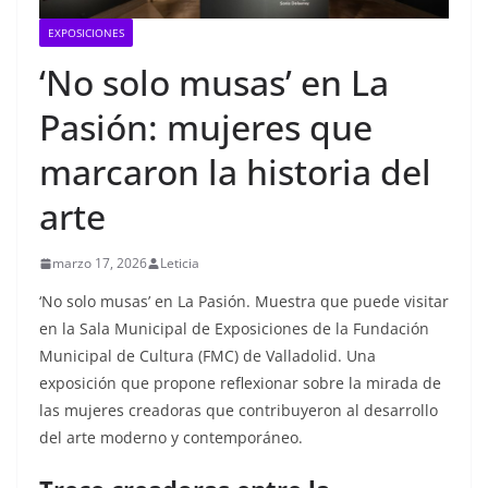
EXPOSICIONES
‘No solo musas’ en La
Pasión: mujeres que
marcaron la historia del
arte
marzo 17, 2026
Leticia
‘No solo musas’ en La Pasión. Muestra que puede visitar
en la Sala Municipal de Exposiciones de la Fundación
Municipal de Cultura (FMC) de Valladolid. Una
exposición que propone reflexionar sobre la mirada de
las mujeres creadoras que contribuyeron al desarrollo
del arte moderno y contemporáneo.