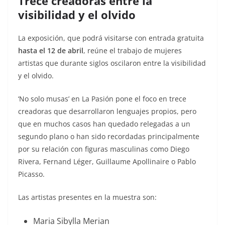
Trece creadoras entre la
visibilidad y el olvido
La exposición, que podrá visitarse con entrada gratuita
hasta el 12 de abril
, reúne el trabajo de mujeres
artistas que durante siglos oscilaron entre la visibilidad
y el olvido.
‘No solo musas’ en La Pasión pone el foco en trece
creadoras que desarrollaron lenguajes propios, pero
que en muchos casos han quedado relegadas a un
segundo plano o han sido recordadas principalmente
por su relación con figuras masculinas como Diego
Rivera, Fernand Léger, Guillaume Apollinaire o Pablo
Picasso.
Las artistas presentes en la muestra son:
Maria Sibylla Merian