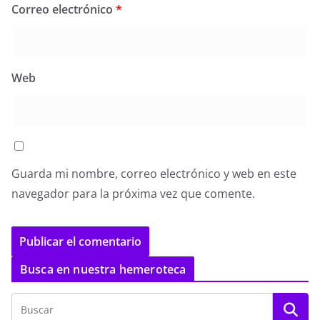
Correo electrónico
*
Web
Guarda mi nombre, correo electrónico y web en este
navegador para la próxima vez que comente.
Busca en nuestra hemeroteca