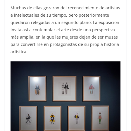
Muchas de ellas gozaron del reconocimiento de artistas
e intelectuales de su tiempo, pero posteriormente
quedaron relegadas a un segundo plano. La exposición
invita así a contemplar el arte desde una perspectiva
más amplia, en la que las mujeres dejan de ser musas
para convertirse en protagonistas de su propia historia
artística.