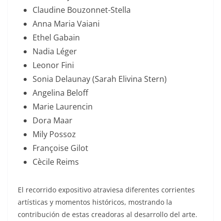
Claudine Bouzonnet-Stella
Anna Maria Vaiani
Ethel Gabain
Nadia Léger
Leonor Fini
Sonia Delaunay (Sarah Elivina Stern)
Angelina Beloff
Marie Laurencin
Dora Maar
Mily Possoz
Françoise Gilot
Cècile Reims
El recorrido expositivo atraviesa diferentes corrientes
artísticas y momentos históricos, mostrando la
contribución de estas creadoras al desarrollo del arte.