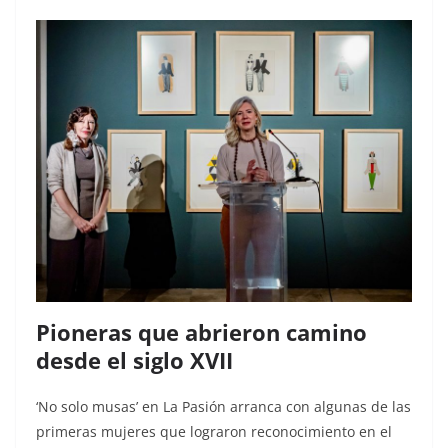
Pioneras que abrieron camino
desde el siglo XVII
‘No solo musas’ en La Pasión arranca con algunas de las
primeras mujeres que lograron reconocimiento en el