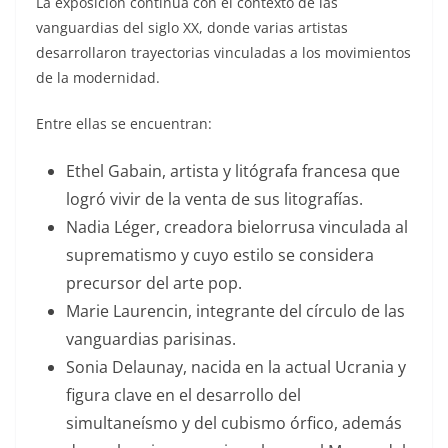
La exposición continúa con el contexto de las
vanguardias del siglo XX, donde varias artistas
desarrollaron trayectorias vinculadas a los movimientos
de la modernidad.
Entre ellas se encuentran:
Ethel Gabain, artista y litógrafa francesa que
logró vivir de la venta de sus litografías.
Nadia Léger, creadora bielorrusa vinculada al
suprematismo y cuyo estilo se considera
precursor del arte pop.
Marie Laurencin, integrante del círculo de las
vanguardias parisinas.
Sonia Delaunay, nacida en la actual Ucrania y
figura clave en el desarrollo del
simultaneísmo y del cubismo órfico, además