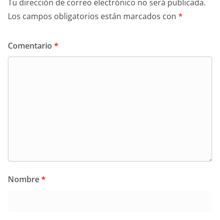
Tu dirección de correo electrónico no será publicada.
Los campos obligatorios están marcados con
*
Comentario
*
Nombre
*