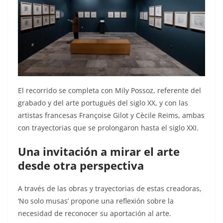
El recorrido se completa con Mily Possoz, referente del
grabado y del arte portugués del siglo XX, y con las
artistas francesas Françoise Gilot y Cècile Reims, ambas
con trayectorias que se prolongaron hasta el siglo XXI.
Una invitación a mirar el arte
desde otra perspectiva
A través de las obras y trayectorias de estas creadoras,
‘No solo musas’ propone una reflexión sobre la
necesidad de reconocer su aportación al arte.