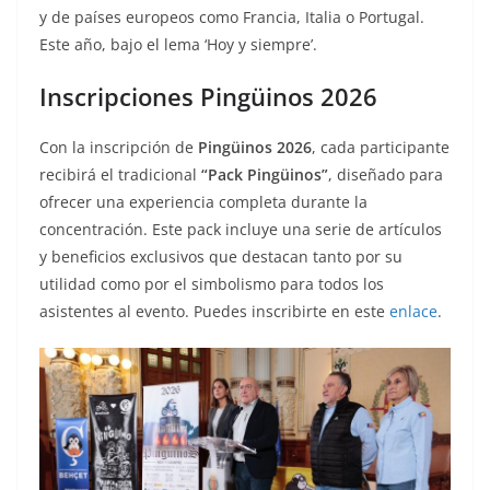
y de países europeos como Francia, Italia o Portugal.
Este año, bajo el lema ‘Hoy y siempre’.
Inscripciones Pingüinos 2026
Con la inscripción de
Pingüinos 2026
, cada participante
recibirá el tradicional
“Pack Pingüinos”
, diseñado para
ofrecer una experiencia completa durante la
concentración. Este pack incluye una serie de artículos
y beneficios exclusivos que destacan tanto por su
utilidad como por el simbolismo para todos los
asistentes al evento. Puedes inscribirte en este
enlace
.