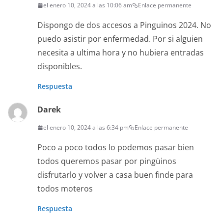
el enero 10, 2024 a las 10:06 am
Enlace permanente
Dispongo de dos accesos a Pinguinos 2024. No
puedo asistir por enfermedad. Por si alguien
necesita a ultima hora y no hubiera entradas
disponibles.
Respuesta
Darek
el enero 10, 2024 a las 6:34 pm
Enlace permanente
Poco a poco todos lo podemos pasar bien
todos queremos pasar por pingüinos
disfrutarlo y volver a casa buen finde para
todos moteros
Respuesta