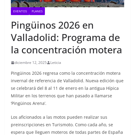
EVENTOS
PLANES
Pingüinos 2026 en
Valladolid: Programa de
la concentración motera
diciembre 12, 2025
Leticia
Pingüinos 2026 regresa como la concentración motera
invernal de referencia de
Valladolid. Nueva edición que
se celebrará del 8 al 11 de enero en la antigua Hípica
Militar en los terrenos que han pasado a llamarse
‘Pingüinos Arena’.
Los aficionados a las motos pueden realizar sus
preinscripciones en Turismoto. Como cada año, se
espera que lleguen moteros de todas partes de España