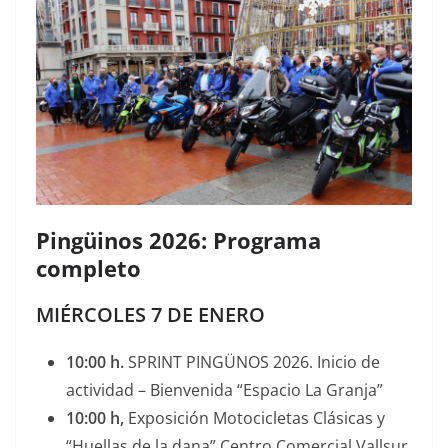
Pingüinos 2026: Programa
completo
MIÉRCOLES 7 DE ENERO
10:00 h.
SPRINT PINGÜNOS 2026. Inicio de
actividad – Bienvenida “Espacio La Granja”
10:00 h,
Exposición Motocicletas Clásicas y
“Huellas de la dana” Centro Comercial Vallsur.