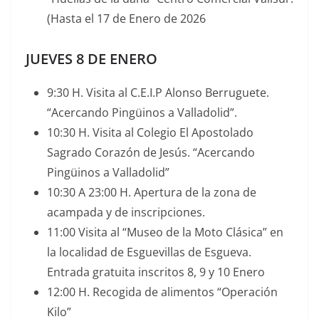
(Hasta el 17 de Enero de 2026
JUEVES 8 DE ENERO
9:30 H. Visita al C.E.I.P Alonso Berruguete.
“Acercando Pingüinos a Valladolid”.
10:30 H. Visita al Colegio El Apostolado
Sagrado Corazón de Jesús. “Acercando
Pingüinos a Valladolid”
10:30 A 23:00 H. Apertura de la zona de
acampada y de inscripciones.
11:00 Visita al “Museo de la Moto Clásica” en
la localidad de Esguevillas de Esgueva.
Entrada gratuita inscritos 8, 9 y 10 Enero
12:00 H. Recogida de alimentos “Operación
Kilo”