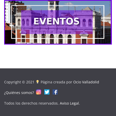
Copyright © 2021
Página creada por
Ocio Valladolid
¿Quiénes somos?
Todos los derechos reservados.
Aviso Legal
.