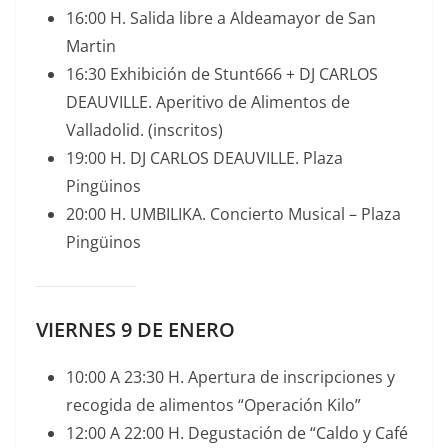
16:00 H. Salida libre a Aldeamayor de San
Martin
16:30 Exhibición de Stunt666 + DJ CARLOS
DEAUVILLE. Aperitivo de Alimentos de
Valladolid. (inscritos)
19:00 H. DJ CARLOS DEAUVILLE. Plaza
Pingüinos
20:00 H. UMBILIKA. Concierto Musical – Plaza
Pingüinos
VIERNES 9 DE ENERO
10:00 A 23:30 H. Apertura de inscripciones y
recogida de alimentos “Operación Kilo”
12:00 A 22:00 H. Degustación de “Caldo y Café