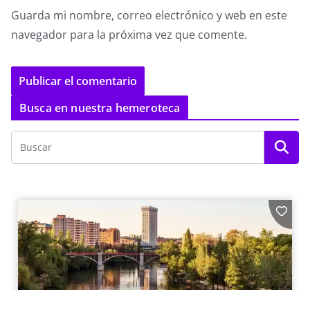
Guarda mi nombre, correo electrónico y web en este
navegador para la próxima vez que comente.
Busca en nuestra hemeroteca