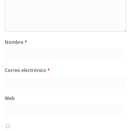
Nombre
*
Correo electrónico
*
Web