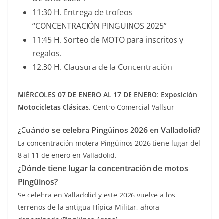
11:30 H. Entrega de trofeos
“CONCENTRACIÓN PINGÜINOS 2025”
11:45 H. Sorteo de MOTO para inscritos y
regalos.
12:30 H. Clausura de la Concentración
MIÉRCOLES 07 DE ENERO AL 17 DE ENERO
:
Exposición
Motocicletas Clásicas
. Centro Comercial Vallsur.
¿Cuándo se celebra Pingüinos 2026 en Valladolid?
La concentración motera Pingüinos 2026 tiene lugar del
8 al 11 de enero en Valladolid.
¿Dónde tiene lugar la concentración de motos
Pingüinos?
Se celebra en Valladolid y este 2026 vuelve a los
terrenos de la antigua Hípica Militar, ahora