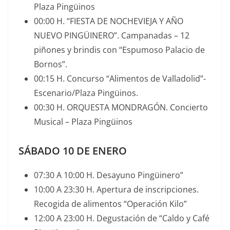
Plaza Pingüinos
00:00 H. “FIESTA DE NOCHEVIEJA Y AÑO
NUEVO PINGÜINERO”. Campanadas – 12
piñones y brindis con “Espumoso Palacio de
Bornos”.
00:15 H. Concurso “Alimentos de Valladolid”-
Escenario/Plaza Pingüinos.
00:30 H. ORQUESTA MONDRAGÓN. Concierto
Musical – Plaza Pingüinos
SÁBADO 10 DE ENERO
07:30 A 10:00 H. Desayuno Pingüinero”
10:00 A 23:30 H. Apertura de inscripciones.
Recogida de alimentos “Operación Kilo”
12:00 A 23:00 H. Degustación de “Caldo y Café