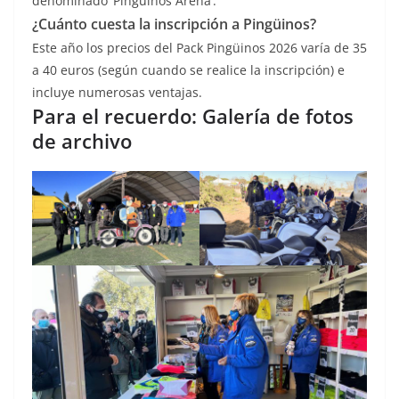
denominado ‘Pingüinos Arena’.
¿Cuánto cuesta la inscripción a Pingüinos?
Este año los precios del Pack Pingüinos 2026 varía de 35
a 40 euros (según cuando se realice la inscripción) e
incluye numerosas ventajas.
Para el recuerdo: Galería de fotos
de archivo