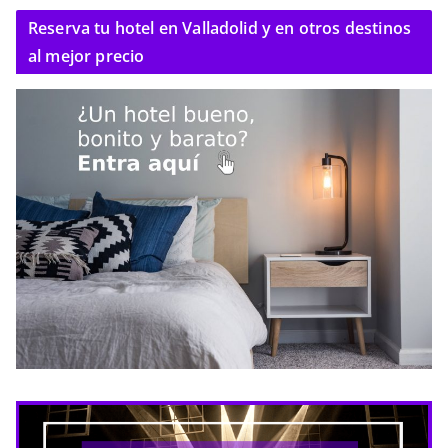
Reserva tu hotel en Valladolid y en otros destinos
al mejor precio