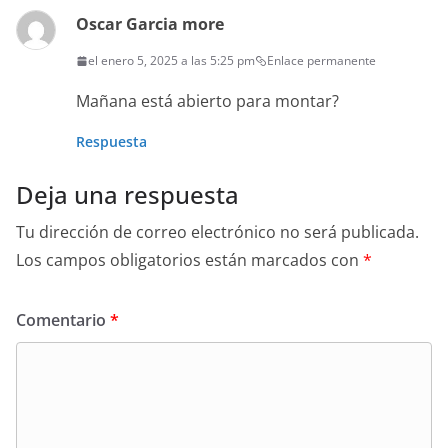
Oscar Garcia more
el enero 5, 2025 a las 5:25 pm
Enlace permanente
Mañana está abierto para montar?
Respuesta
Deja una respuesta
Tu dirección de correo electrónico no será publicada.
Los campos obligatorios están marcados con
*
Comentario
*