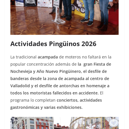
Actividades Pingüinos 2026
La tradicional
acampada
de moteros no faltará en la
popular concentración además de
la gran Fiesta de
Nochevieja y Año Nuevo Pingüinero, el desfile de
banderas desde la zona de acampada al centro de
Valladolid y el desfile de antorchas en homenaje a
todos los motoristas fallecidos en accidente.
El
programa lo completan
conciertos, actividades
gastronómicas y varias exhibiciones.