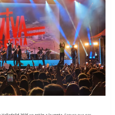
 Valladolid 2025 ya están a la venta
. Seguro que nos