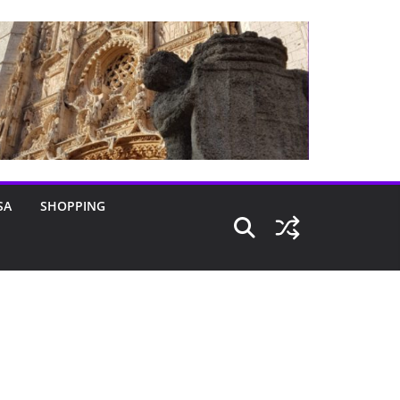
SA
SHOPPING