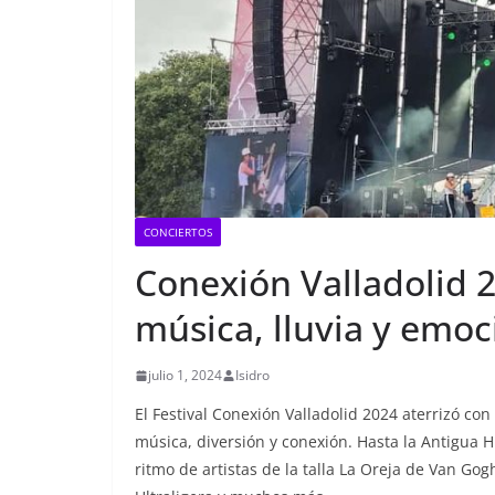
CONCIERTOS
Conexión Valladolid 
música, lluvia y emo
julio 1, 2024
Isidro
El Festival Conexión Valladolid 2024 aterrizó con
música, diversión y conexión. Hasta la Antigua H
ritmo de artistas de la talla La Oreja de Van Go