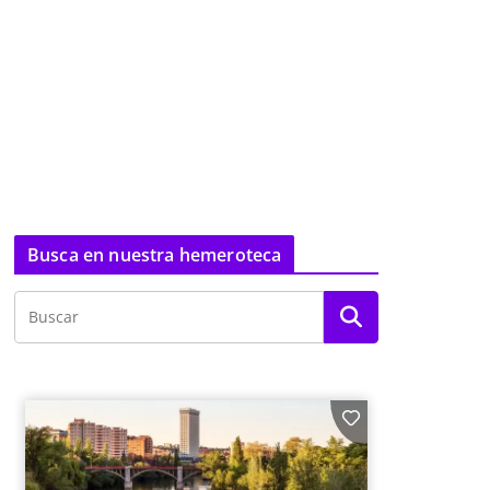
Busca en nuestra hemeroteca