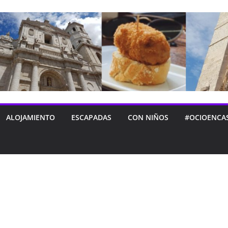
ALOJAMIENTO
ESCAPADAS
CON NIÑOS
#OCIOENCA