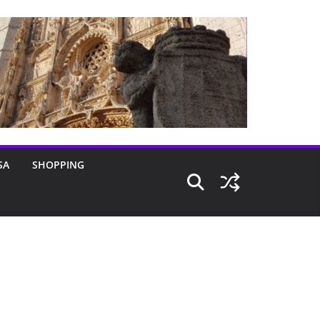
SA
SHOPPING