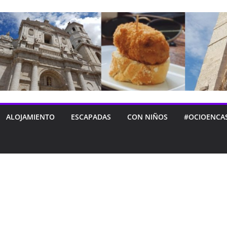
ALOJAMIENTO
ESCAPADAS
CON NIÑOS
#OCIOENCA