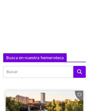
Busca en nuestra hemeroteca