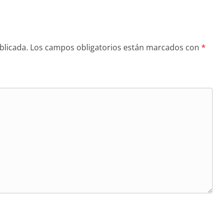
blicada.
Los campos obligatorios están marcados con
*