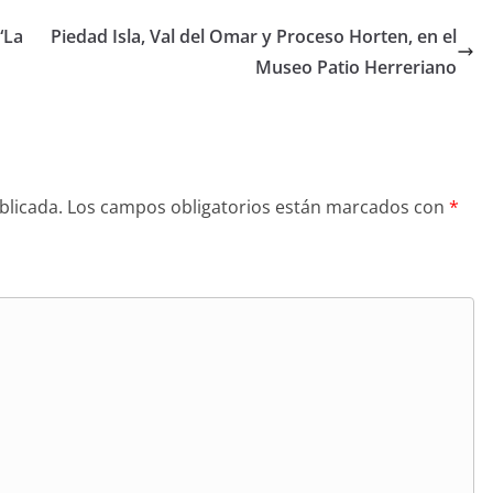
“La
Piedad Isla, Val del Omar y Proceso Horten, en el
Museo Patio Herreriano
blicada.
Los campos obligatorios están marcados con
*