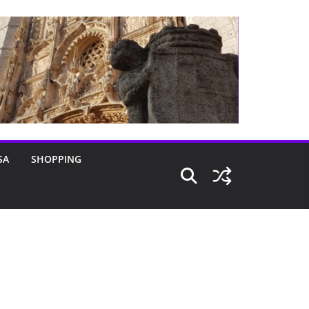
SA
SHOPPING