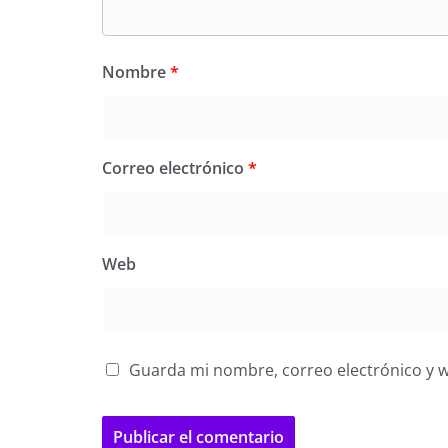
Nombre
*
Correo electrónico
*
Web
Guarda mi nombre, correo electrónico y 