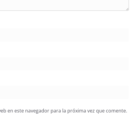
web en este navegador para la próxima vez que comente.