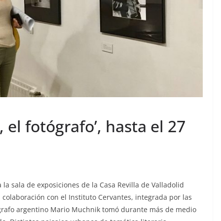
 el fotógrafo’, hasta el 27
 la sala de exposiciones de la Casa Revilla de Valladolid
colaboración con el Instituto Cervantes, integrada por las
tógrafo argentino Mario Muchnik tomó durante más de medio