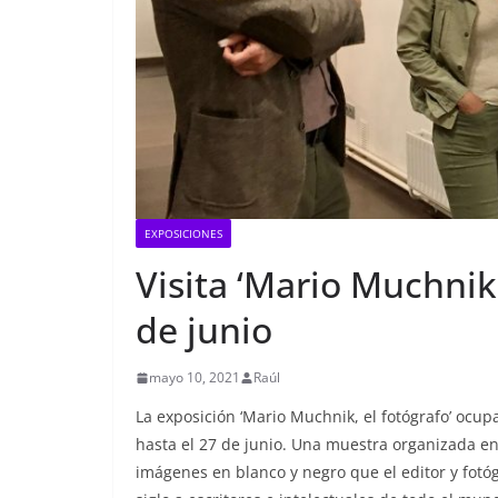
EXPOSICIONES
Visita ‘Mario Muchnik,
de junio
mayo 10, 2021
Raúl
La exposición ‘Mario Muchnik, el fotógrafo’ ocupa
hasta el 27 de junio. Una muestra organizada en 
imágenes en blanco y negro que el editor y fo