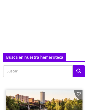
Busca en nuestra hemeroteca