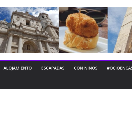
ALOJAMIENTO
ESCAPADAS
CON NIÑOS
#OCIOENCA