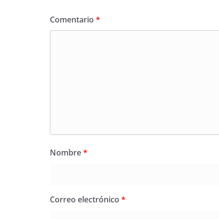
Comentario
*
Nombre
*
Correo electrónico
*