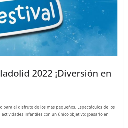
lladolid 2022 ¡Diversión en
ño para el disfrute de los más pequeños. Espectáculos de los
actividades infantiles con un único objetivo: ¡pasarlo en