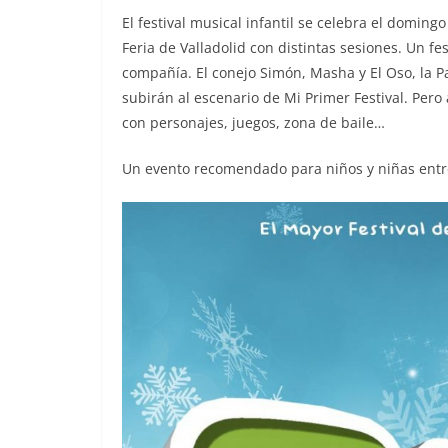
El festival musical infantil se celebra el doming
Feria de Valladolid con distintas sesiones. Un fes
compañía. El conejo Simón, Masha y El Oso, la P
subirán al escenario de Mi Primer Festival. Per
con personajes, juegos, zona de baile…
Un evento recomendado para niños y niñas entr