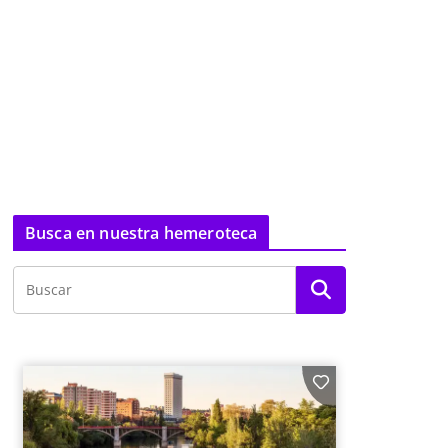
Busca en nuestra hemeroteca