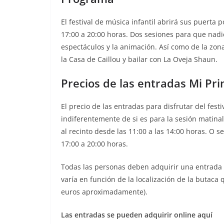
El festival de música infantil abrirá sus puerta 
17:00 a 20:00 horas. Dos sesiones para que nadie
espectáculos y la animación. Así como de la zona
la Casa de Caillou y bailar con La Oveja Shaun.
Precios de las entradas Mi Pri
El precio de las entradas para disfrutar del festi
indiferentemente de si es para la sesión matina
al recinto desde las 11:00 a las 14:00 horas. O s
17:00 a 20:00 horas.
Todas las personas deben adquirir una entrada p
varía en función de la localización de la butaca 
euros aproximadamente).
Las entradas se pueden adquirir online aquí