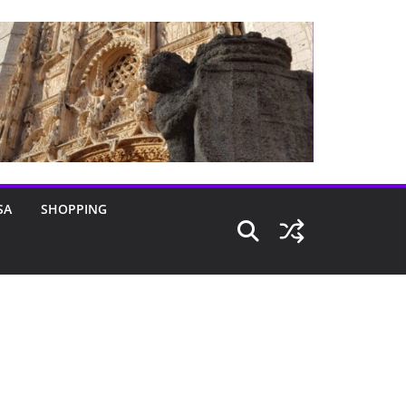
SA
SHOPPING