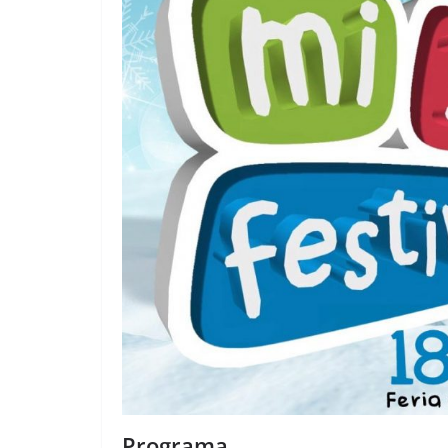
Programa