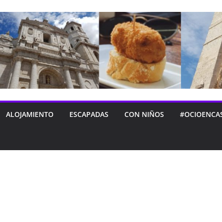
ALOJAMIENTO
ESCAPADAS
CON NIÑOS
#OCIOENCA