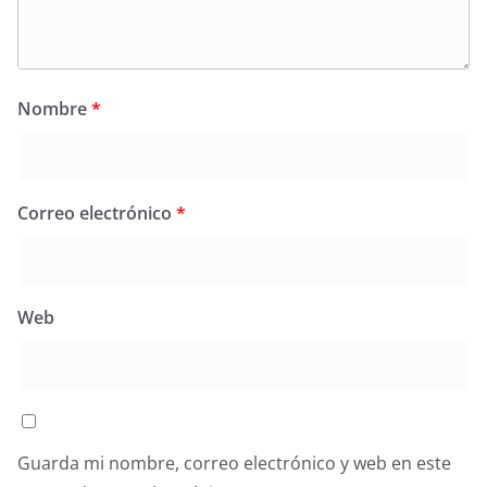
Nombre
*
Correo electrónico
*
Web
Guarda mi nombre, correo electrónico y web en este