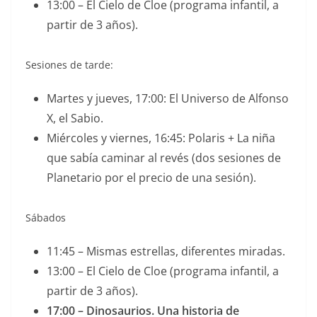
13:00 – El Cielo de Cloe (programa infantil, a
partir de 3 años).
Sesiones de tarde:
Martes y jueves, 17:00: El Universo de Alfonso
X, el Sabio.
Miércoles y viernes, 16:45: Polaris + La niña
que sabía caminar al revés (dos sesiones de
Planetario por el precio de una sesión).
Sábados
11:45 – Mismas estrellas, diferentes miradas.
13:00 – El Cielo de Cloe (programa infantil, a
partir de 3 años).
17:00 – Dinosaurios. Una historia de