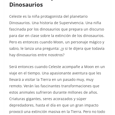
Dinosaurios
Celeste es la niña protagonista del planetario
Dinosaurios. Una historia de Supervivencia. Una niña
fascinada por los dinosaurios que prepara un discurso
para dar en clase sobre la extinción de los dinosaurios.
Pero es entonces cuando Moon, un personaje mágico y
sabio, le lanza una pregunta: ¿y si te dijera que todavía
hay dinosaurios entre nosotros?
Será entonces cuando Celeste acompañe a Moon en un
viaje en el tiempo. Una apasionante aventura que les
llevará a visitar la Tierra en un pasado muy, muy
remoto. Verán las fascinantes transformaciones que
estos animales sufrieron durante millones de años.
Criaturas gigantes, seres acorazados y súper
depredadores, hasta el día en que un gran impacto
provocó una extinción masiva en la Tierra. Pero no todo