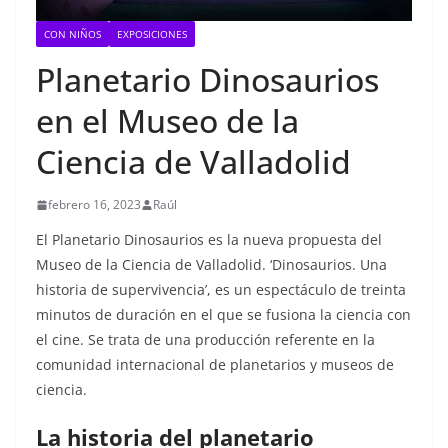
CON NIÑOS
EXPOSICIONES
Planetario Dinosaurios
en el Museo de la
Ciencia de Valladolid
febrero 16, 2023
Raúl
El Planetario Dinosaurios es la nueva propuesta del
Museo de la Ciencia de Valladolid. ‘Dinosaurios. Una
historia de supervivencia’, es un espectáculo de treinta
minutos de duración en el que se fusiona la ciencia con
el cine. Se trata de una producción referente en la
comunidad internacional de planetarios y museos de
ciencia.
La historia del planetario