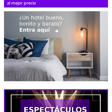
al mejor precio