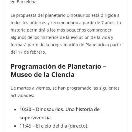
en Barcelona.
La propuesta del planetario Dinosaurios está dirigida a
todos los públicos y recomendado a partir de 7 años. La
historia permitirá a los más pequeños comprender
algunos de los misterios de la evolución de la vida y
formará parte de la programación de Planetario a partir
del 17 de febrero.
Programación de Planetario –
Museo de la Ciencia
De martes a viernes, se han programado las siguientes
actividades:
10:30 – Dinosaurios. Una historia de
supervivencia
.
11:45 – El cielo del día (directo).