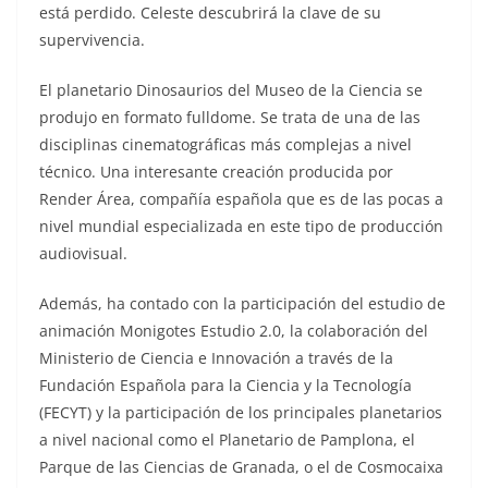
está perdido. Celeste descubrirá la clave de su
supervivencia.
El planetario Dinosaurios del Museo de la Ciencia se
produjo en formato fulldome. Se trata de una de las
disciplinas cinematográficas más complejas a nivel
técnico. Una interesante creación producida por
Render Área, compañía española que es de las pocas a
nivel mundial especializada en este tipo de producción
audiovisual.
Además, ha contado con la participación del estudio de
animación Monigotes Estudio 2.0, la colaboración del
Ministerio de Ciencia e Innovación a través de la
Fundación Española para la Ciencia y la Tecnología
(FECYT) y la participación de los principales planetarios
a nivel nacional como el Planetario de Pamplona, el
Parque de las Ciencias de Granada, o el de Cosmocaixa