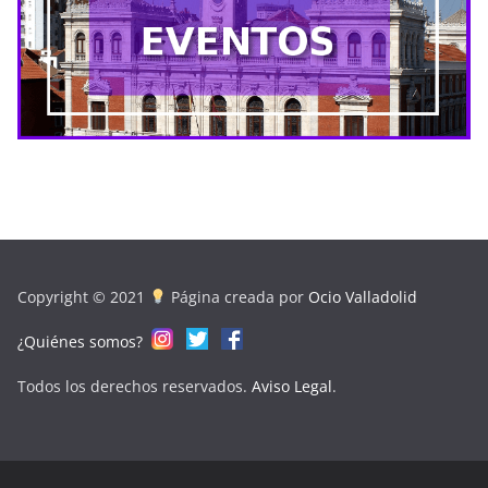
Copyright © 2021
Página creada por
Ocio Valladolid
¿Quiénes somos?
Todos los derechos reservados.
Aviso Legal
.