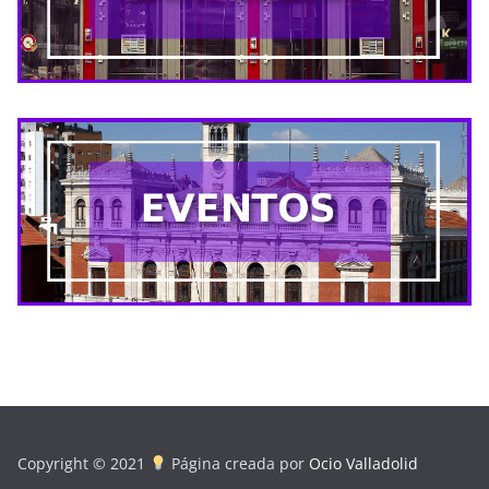
Copyright © 2021
Página creada por
Ocio Valladolid