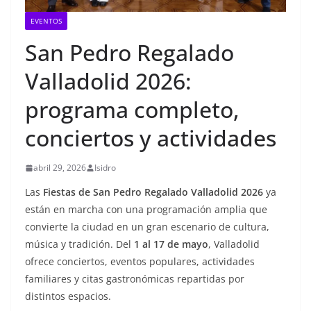
EVENTOS
San Pedro Regalado
Valladolid 2026:
programa completo,
conciertos y actividades
abril 29, 2026
Isidro
Las
Fiestas de San Pedro Regalado Valladolid 2026
ya
están en marcha con una programación amplia que
convierte la ciudad en un gran escenario de cultura,
música y tradición. Del
1 al 17 de mayo
, Valladolid
ofrece conciertos, eventos populares, actividades
familiares y citas gastronómicas repartidas por
distintos espacios.