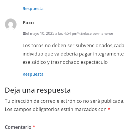
Respuesta
Paco
el mayo 10, 2025 a las 4:54 pm
Enlace permanente
Los toros no deben ser subvencionados,cada
individuo que va debería pagar íntegramente
ese sádico y trasnochado espectáculo
Respuesta
Deja una respuesta
Tu dirección de correo electrónico no será publicada.
Los campos obligatorios están marcados con
*
Comentario
*