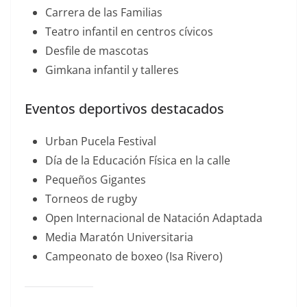
Carrera de las Familias
Teatro infantil en centros cívicos
Desfile de mascotas
Gimkana infantil y talleres
Eventos deportivos destacados
Urban Pucela Festival
Día de la Educación Física en la calle
Pequeños Gigantes
Torneos de rugby
Open Internacional de Natación Adaptada
Media Maratón Universitaria
Campeonato de boxeo (Isa Rivero)