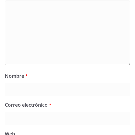
Nombre
*
Correo electrónico
*
Web