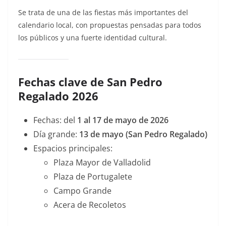
Se trata de una de las fiestas más importantes del
calendario local, con propuestas pensadas para todos
los públicos y una fuerte identidad cultural.
Fechas clave de San Pedro
Regalado 2026
Fechas: del
1 al 17 de mayo de 2026
Día grande:
13 de mayo (San Pedro Regalado)
Espacios principales:
Plaza Mayor de Valladolid
Plaza de Portugalete
Campo Grande
Acera de Recoletos