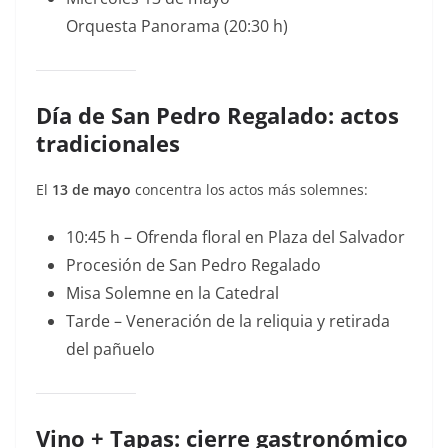
Orquesta Panorama (20:30 h)
Día de San Pedro Regalado: actos
tradicionales
El
13 de mayo
concentra los actos más solemnes:
10:45 h – Ofrenda floral en Plaza del Salvador
Procesión de San Pedro Regalado
Misa Solemne en la Catedral
Tarde – Veneración de la reliquia y retirada
del pañuelo
Vino + Tapas: cierre gastronómico