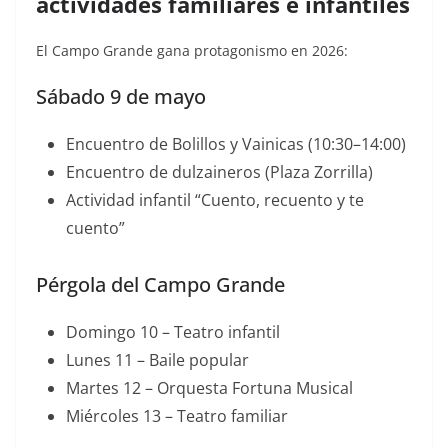
actividades familiares e infantiles
El Campo Grande gana protagonismo en 2026:
Sábado 9 de mayo
Encuentro de Bolillos y Vainicas (10:30–14:00)
Encuentro de dulzaineros (Plaza Zorrilla)
Actividad infantil “Cuento, recuento y te
cuento”
Pérgola del Campo Grande
Domingo 10 – Teatro infantil
Lunes 11 – Baile popular
Martes 12 – Orquesta Fortuna Musical
Miércoles 13 – Teatro familiar