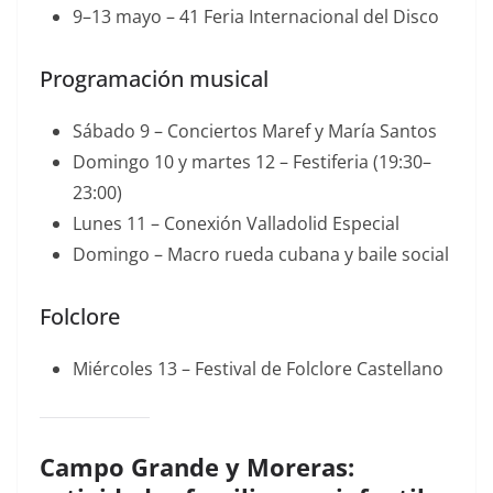
9–13 mayo – 41 Feria Internacional del Disco
Programación musical
Sábado 9 – Conciertos Maref y María Santos
Domingo 10 y martes 12 – Festiferia (19:30–
23:00)
Lunes 11 – Conexión Valladolid Especial
Domingo – Macro rueda cubana y baile social
Folclore
Miércoles 13 – Festival de Folclore Castellano
Campo Grande y Moreras: