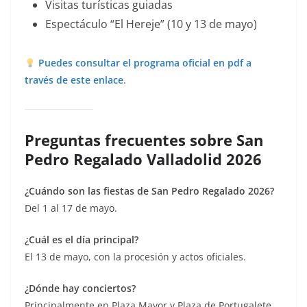
Visitas turísticas guiadas
Espectáculo “El Hereje” (10 y 13 de mayo)
Puedes consultar el programa oficial en pdf a
través de este enlace
.
Preguntas frecuentes sobre San
Pedro Regalado Valladolid 2026
¿Cuándo son las fiestas de San Pedro Regalado 2026?
Del 1 al 17 de mayo.
¿Cuál es el día principal?
El 13 de mayo, con la procesión y actos oficiales.
¿Dónde hay conciertos?
Principalmente en Plaza Mayor y Plaza de Portugalete.