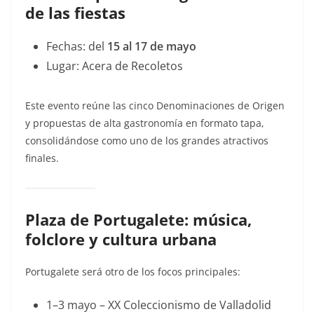
de las fiestas
Fechas: del
15 al 17 de mayo
Lugar: Acera de Recoletos
Este evento reúne las cinco Denominaciones de Origen
y propuestas de alta gastronomía en formato tapa,
consolidándose como uno de los grandes atractivos
finales.
Plaza de Portugalete: música,
folclore y cultura urbana
Portugalete será otro de los focos principales:
1–3 mayo – XX Coleccionismo de Valladolid