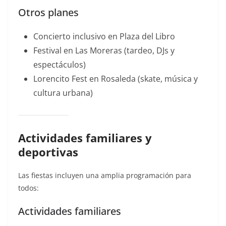
Otros planes
Concierto inclusivo en Plaza del Libro
Festival en Las Moreras (tardeo, DJs y
espectáculos)
Lorencito Fest en Rosaleda (skate, música y
cultura urbana)
Actividades familiares y
deportivas
Las fiestas incluyen una amplia programación para
todos:
Actividades familiares