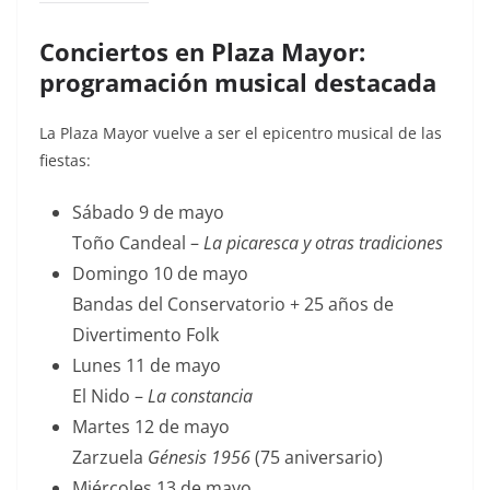
Conciertos en Plaza Mayor:
programación musical destacada
La Plaza Mayor vuelve a ser el epicentro musical de las
fiestas:
Sábado 9 de mayo
Toño Candeal –
La picaresca y otras tradiciones
Domingo 10 de mayo
Bandas del Conservatorio + 25 años de
Divertimento Folk
Lunes 11 de mayo
El Nido –
La constancia
Martes 12 de mayo
Zarzuela
Génesis 1956
(75 aniversario)
Miércoles 13 de mayo