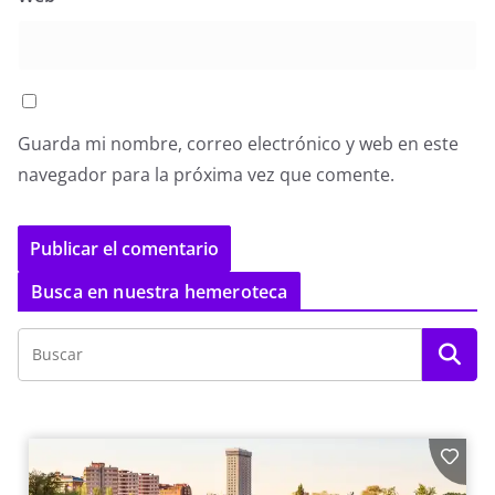
Guarda mi nombre, correo electrónico y web en este
navegador para la próxima vez que comente.
Busca en nuestra hemeroteca