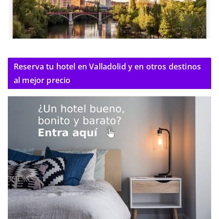
Reserva tu hotel en Valladolid y en otros destinos
al mejor precio