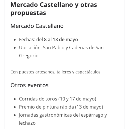
Mercado Castellano y otras
propuestas
Mercado Castellano
Fechas: del
8 al 13 de mayo
Ubicación: San Pablo y Cadenas de San
Gregorio
Con puestos artesanos, talleres y espectáculos.
Otros eventos
Corridas de toros (10 y 17 de mayo)
Premio de pintura rápida (13 de mayo)
Jornadas gastronómicas del espárrago y
lechazo