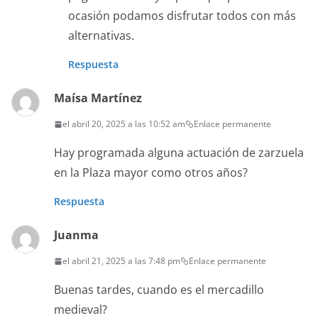
ocasión podamos disfrutar todos con más
alternativas.
Respuesta
Maísa Martínez
el abril 20, 2025 a las 10:52 am
Enlace permanente
Hay programada alguna actuación de zarzuela
en la Plaza mayor como otros años?
Respuesta
Juanma
el abril 21, 2025 a las 7:48 pm
Enlace permanente
Buenas tardes, cuando es el mercadillo
medieval?