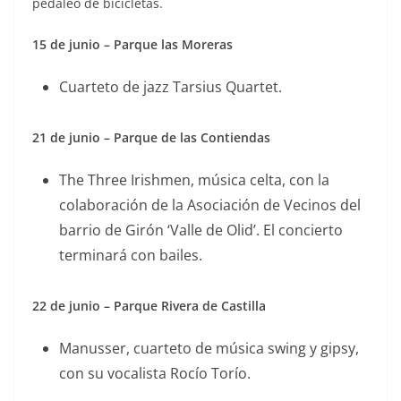
pedaleo de bicicletas.
15 de junio – Parque las Moreras
Cuarteto de jazz Tarsius Quartet.
21 de junio – Parque de las Contiendas
The Three Irishmen, música celta, con la
colaboración de la Asociación de Vecinos del
barrio de Girón ‘Valle de Olid’. El concierto
terminará con bailes.
22 de junio – Parque Rivera de Castilla
Manusser, cuarteto de música swing y gipsy,
con su vocalista Rocío Torío.