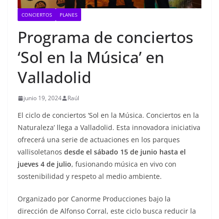
CONCIERTOS
PLANES
Programa de conciertos
‘Sol en la Música’ en
Valladolid
junio 19, 2024
Raúl
El ciclo de conciertos ‘Sol en la Música. Conciertos en la
Naturaleza’ llega a Valladolid. Esta innovadora iniciativa
ofrecerá una serie de actuaciones en los parques
vallisoletanos
desde el sábado 15 de junio hasta el
jueves 4 de julio
, fusionando música en vivo con
sostenibilidad y respeto al medio ambiente.
Organizado por Canorme Producciones bajo la
dirección de Alfonso Corral, este ciclo busca reducir la