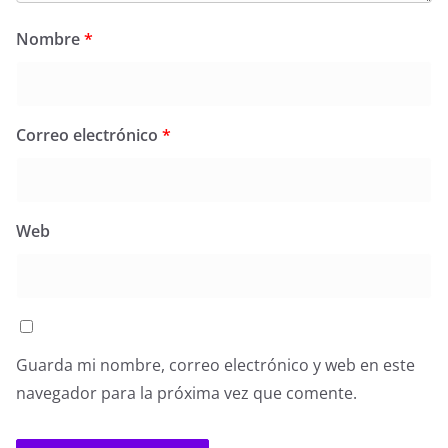
Nombre
*
Correo electrónico
*
Web
Guarda mi nombre, correo electrónico y web en este
navegador para la próxima vez que comente.