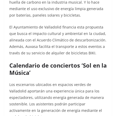
huella de carbono en la industria musical. Y lo hace
mediante el uso exclusivo de energía limpia generada
por baterías, paneles solares y bicicletas.
El Ayuntamiento de Valladolid financia esta propuesta
que busca el impacto cultural y ambiental en la ciudad,
alineada con el Acuerdo Climático de descarbonización.
Además, Auvasa facilita el transporte a estos eventos a
través de su servicio de alquiler de bicicletas BIKI.
Calendario de conciertos ‘Sol en la
Música’
Los escenarios ubicados en espacios verdes de
Valladolid aportarán una experiencia única para los
espectadores, utilizando energía generada de manera
sostenible. Los asistentes podrán participar
activamente en la generación de energía mediante el