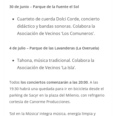
30 de junio – Parque de la Fuente el Sol
Cuarteto de cuerda Dolci Corde, concierto
didáctico y bandas sonoras. Colabora la
Asociación de Vecinos ‘Los Comuneros’.
4 de julio – Parque de las Lavanderas (La Overuela)
Tahona, música tradicional. Colabora la
Asociación de Vecinos ‘La Isla’.
Todos
los conciertos comenzarán a las 20:00
. A las
19:30 habrá una quedada para ir en bicicleta desde el
parking de Sacyr en la plaza del Milenio, con refrigerio
cortesía de Canorme Producciones.
‘Sol en la Música’ integra música, energía limpia y