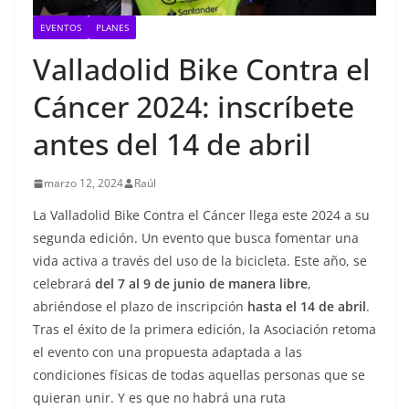
EVENTOS
PLANES
Valladolid Bike Contra el
Cáncer 2024: inscríbete
antes del 14 de abril
marzo 12, 2024
Raúl
La Valladolid Bike Contra el Cáncer llega este 2024 a su
segunda edición. Un evento que busca fomentar una
vida activa a través del uso de la bicicleta. Este año, se
celebrará
del 7 al 9 de junio de manera libre
,
abriéndose el plazo de inscripción
hasta el 14 de abril
.
Tras el éxito de la primera edición, la Asociación retoma
el evento con una propuesta adaptada a las
condiciones físicas de todas aquellas personas que se
quieran unir. Y es que no habrá una ruta