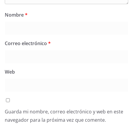
Nombre
*
Correo electrónico
*
Web
Guarda mi nombre, correo electrónico y web en este
navegador para la próxima vez que comente.