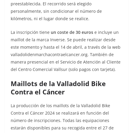
preestablecida. El recorrido será elegido
personalmente, sin condicionar el número de
kilómetros, ni el lugar donde se realice.
La inscripción tiene
un coste de 30 euros
e incluye un
maillot de la marca Inverse. Se puede realizar desde
este momento y hasta el 14 de abril, a través de la web
valladolidenmarchacontraelcancer.org. También de
manera presencial en el Servicio de Atención al Cliente
del Centro Comercial Vallsur (solo pagos con tarjeta).
Maillots de la Valladolid Bike
Contra el Cáncer
La producción de los maillots de la Valladolid Bike
Contra el Cáncer 2024 se realizará en función del
número de inscripciones. Todas las equipaciones
estarán disponibles para su recogida entre el 27 de