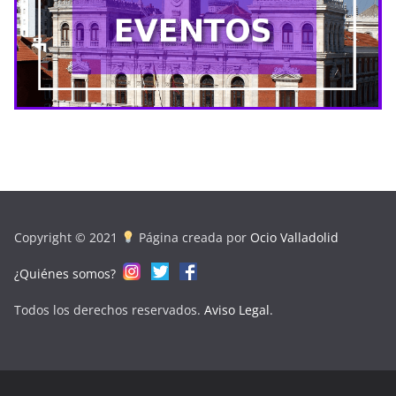
Copyright © 2021
Página creada por
Ocio Valladolid
¿Quiénes somos?
Todos los derechos reservados.
Aviso Legal
.