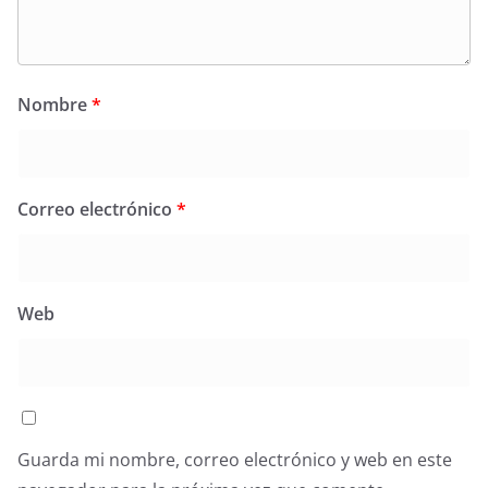
Nombre
*
Correo electrónico
*
Web
Guarda mi nombre, correo electrónico y web en este