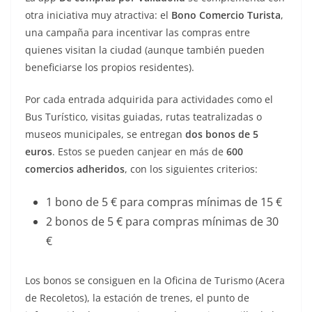
otra iniciativa muy atractiva: el
Bono Comercio Turista
,
una campaña para incentivar las compras entre
quienes visitan la ciudad (aunque también pueden
beneficiarse los propios residentes).
Por cada entrada adquirida para actividades como el
Bus Turístico, visitas guiadas, rutas teatralizadas o
museos municipales, se entregan
dos bonos de 5
euros
. Estos se pueden canjear en más de
600
comercios adheridos
, con los siguientes criterios:
1 bono de 5 € para compras mínimas de 15 €
2 bonos de 5 € para compras mínimas de 30
€
Los bonos se consiguen en la Oficina de Turismo (Acera
de Recoletos), la estación de trenes, el punto de