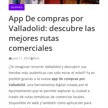
SHOPPING
App De compras por
Valladolid: descubre las
mejores rutas
comerciales
junio 11, 2025
Raúl
¿Te imaginas recorrer Valladolid y descubrir sus
tiendas más auténticas con solo mirar el móvil? Ya es
posible gracias a la nueva
app De compras por
Valladolid
, una herramienta digital creada por el
Ayuntamiento que te permite explorar la ciudad a
través de rutas temáticas de comercios locales.
Disponible en web y también como aplicación para