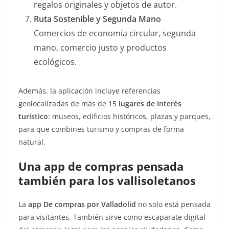
regalos originales y objetos de autor.
Ruta Sostenible y Segunda Mano
Comercios de economía circular, segunda
mano, comercio justo y productos
ecológicos.
Además, la aplicación incluye referencias
geolocalizadas de más de 15
lugares de interés
turístico
: museos, edificios históricos, plazas y parques,
para que combines turismo y compras de forma
natural.
Una app de compras pensada
también para los vallisoletanos
La
app De compras por Valladolid
no solo está pensada
para visitantes. También sirve como escaparate digital