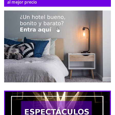
al mejor precio