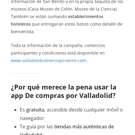
información de San Benito y en la propia taquilla de los
museos (Casa Museo de Colón, Museo de la Ciencia).
También se están sumando
establecimientos
hoteleros
que entregarán estos bonos como detalle de
bienvenida.
Toda la información de la campaña, comercios
participantes y condiciones está disponible en
www.valladolidcomercioproximo.com
.
¿Por qué merece la pena usar la
app De compras por Valladolid?
Es
gratuita
, accesible desde cualquier móvil o
navegador
Te guía por las
tiendas más auténticas de