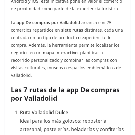
Android y iOS, esta iniciativa pone en valor el comercio
de proximidad como parte de la experiencia turística.
La
app De compras por Valladolid
arranca con 75
comercios repartidos en
siete rutas
distintas, cada una
centrada en un tipo de producto o experiencia de
compra. Además, la herramienta permite localizar los
negocios en un
mapa interactivo
, planificar tu
recorrido personalizado y combinar las compras con
visitas culturales, museos o espacios emblemáticos de
Valladolid.
Las 7 rutas de la app De compras
por Valladolid
Ruta Valladolid Dulce
Ideal para los más golosos: repostería
artesanal, pastelerías, heladerías y confiterías