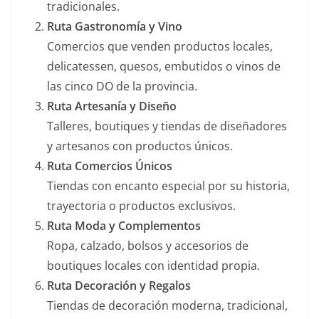
tradicionales.
Ruta Gastronomía y Vino
Comercios que venden productos locales,
delicatessen, quesos, embutidos o vinos de
las cinco DO de la provincia.
Ruta Artesanía y Diseño
Talleres, boutiques y tiendas de diseñadores
y artesanos con productos únicos.
Ruta Comercios Únicos
Tiendas con encanto especial por su historia,
trayectoria o productos exclusivos.
Ruta Moda y Complementos
Ropa, calzado, bolsos y accesorios de
boutiques locales con identidad propia.
Ruta Decoración y Regalos
Tiendas de decoración moderna, tradicional,