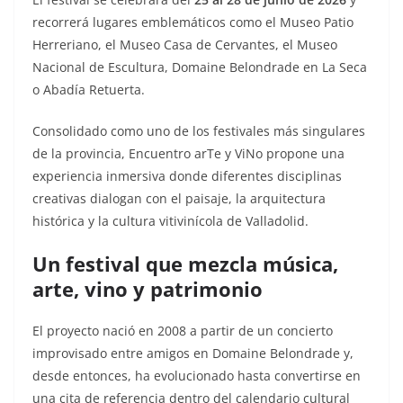
recorrerá lugares emblemáticos como el Museo Patio
Herreriano, el Museo Casa de Cervantes, el Museo
Nacional de Escultura, Domaine Belondrade en La Seca
o Abadía Retuerta.
Consolidado como uno de los festivales más singulares
de la provincia, Encuentro arTe y ViNo propone una
experiencia inmersiva donde diferentes disciplinas
creativas dialogan con el paisaje, la arquitectura
histórica y la cultura vitivinícola de Valladolid.
Un festival que mezcla música,
arte, vino y patrimonio
El proyecto nació en 2008 a partir de un concierto
improvisado entre amigos en Domaine Belondrade y,
desde entonces, ha evolucionado hasta convertirse en
una cita de referencia dentro del calendario cultural