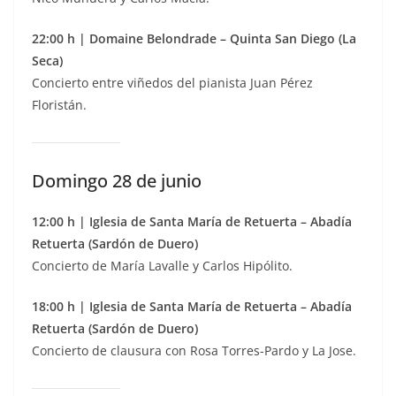
22:00 h | Domaine Belondrade – Quinta San Diego (La
Seca)
Concierto entre viñedos del pianista Juan Pérez
Floristán.
Domingo 28 de junio
12:00 h | Iglesia de Santa María de Retuerta – Abadía
Retuerta (Sardón de Duero)
Concierto de María Lavalle y Carlos Hipólito.
18:00 h | Iglesia de Santa María de Retuerta – Abadía
Retuerta (Sardón de Duero)
Concierto de clausura con Rosa Torres-Pardo y La Jose.