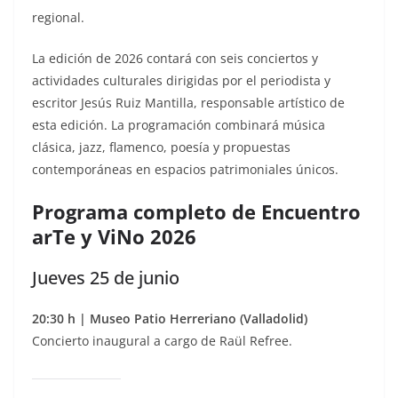
regional.
La edición de 2026 contará con seis conciertos y
actividades culturales dirigidas por el periodista y
escritor Jesús Ruiz Mantilla, responsable artístico de
esta edición. La programación combinará música
clásica, jazz, flamenco, poesía y propuestas
contemporáneas en espacios patrimoniales únicos.
Programa completo de Encuentro
arTe y ViNo 2026
Jueves 25 de junio
20:30 h | Museo Patio Herreriano (Valladolid)
Concierto inaugural a cargo de Raül Refree.