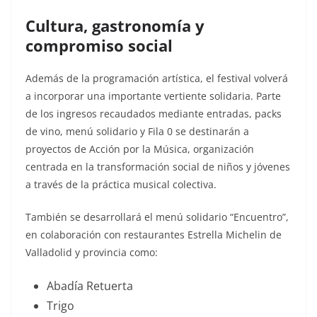
Cultura, gastronomía y
compromiso social
Además de la programación artística, el festival volverá
a incorporar una importante vertiente solidaria. Parte
de los ingresos recaudados mediante entradas, packs
de vino, menú solidario y Fila 0 se destinarán a
proyectos de Acción por la Música, organización
centrada en la transformación social de niños y jóvenes
a través de la práctica musical colectiva.
También se desarrollará el menú solidario “Encuentro”,
en colaboración con restaurantes Estrella Michelin de
Valladolid y provincia como:
Abadía Retuerta
Trigo