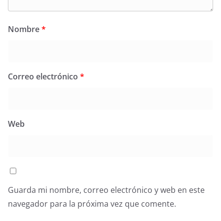
Nombre
*
Correo electrónico
*
Web
Guarda mi nombre, correo electrónico y web en este
navegador para la próxima vez que comente.