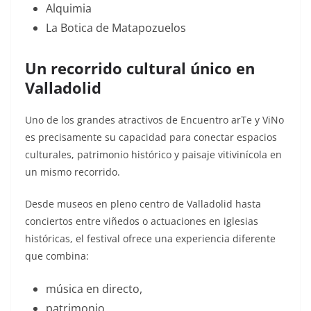
Alquimia
La Botica de Matapozuelos
Un recorrido cultural único en
Valladolid
Uno de los grandes atractivos de Encuentro arTe y ViNo
es precisamente su capacidad para conectar espacios
culturales, patrimonio histórico y paisaje vitivinícola en
un mismo recorrido.
Desde museos en pleno centro de Valladolid hasta
conciertos entre viñedos o actuaciones en iglesias
históricas, el festival ofrece una experiencia diferente
que combina:
música en directo,
patrimonio,