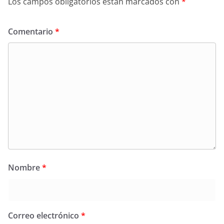
Los campos obligatorios están marcados con
*
Comentario
*
Nombre
*
Correo electrónico
*