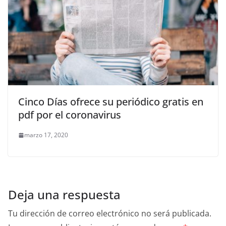
Cinco Días ofrece su periódico gratis en
pdf por el coronavirus
marzo 17, 2020
Deja una respuesta
Tu dirección de correo electrónico no será publicada.