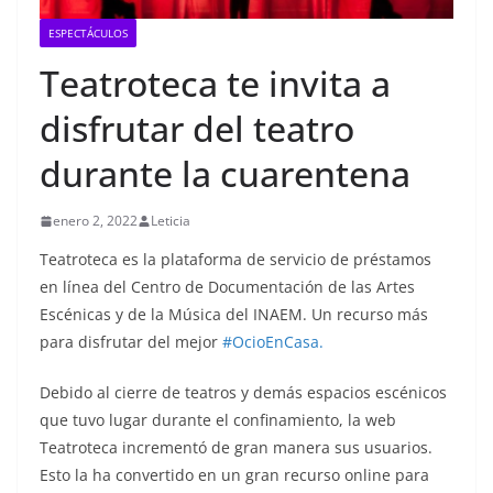
ESPECTÁCULOS
Teatroteca te invita a
disfrutar del teatro
durante la cuarentena
enero 2, 2022
Leticia
Teatroteca es la plataforma de servicio de préstamos
en línea del Centro de Documentación de las Artes
Escénicas y de la Música del INAEM. Un recurso más
para disfrutar del mejor
#OcioEnCasa.
Debido al cierre de teatros y demás espacios escénicos
que tuvo lugar durante el confinamiento, la web
Teatroteca incrementó de gran manera sus usuarios.
Esto la ha convertido en un gran recurso online para