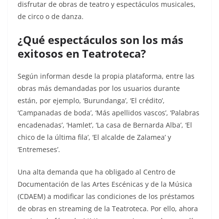
disfrutar de obras de teatro y espectáculos musicales,
de circo o de danza.
¿Qué espectáculos son los más
exitosos en Teatroteca?
Según informan desde la propia plataforma, entre las
obras más demandadas por los usuarios durante
están, por ejemplo, ‘Burundanga’, ‘El crédito’,
‘Campanadas de boda’, ‘Más apellidos vascos’, ‘Palabras
encadenadas’, ‘Hamlet’, ‘La casa de Bernarda Alba’, ‘El
chico de la última fila’, ‘El alcalde de Zalamea’ y
‘Entremeses’.
Una alta demanda que ha obligado al Centro de
Documentación de las Artes Escénicas y de la Música
(CDAEM) a modificar las condiciones de los préstamos
de obras en streaming de la Teatroteca. Por ello, ahora