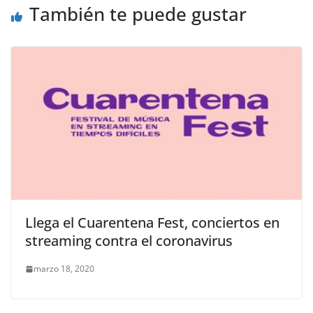
También te puede gustar
Llega el Cuarentena Fest, conciertos en
streaming contra el coronavirus
marzo 18, 2020