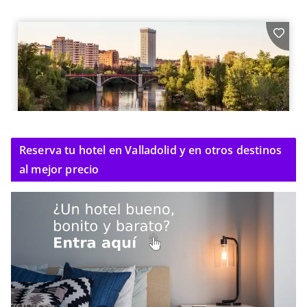
Reserva tu hotel en Valladolid y en otros destinos
al mejor precio