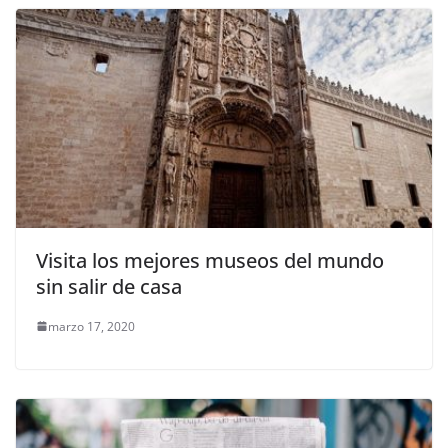
Visita los mejores museos del mundo
sin salir de casa
marzo 17, 2020