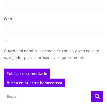
Web
Guarda mi nombre, correo electrónico y web en este
navegador para la próxima vez que comente.
Busca en nuestra hemeroteca