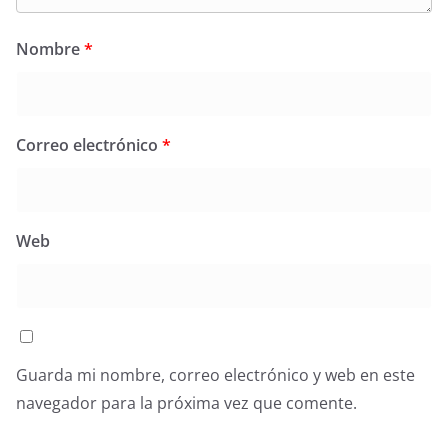
Nombre
*
Correo electrónico
*
Web
Guarda mi nombre, correo electrónico y web en este
navegador para la próxima vez que comente.