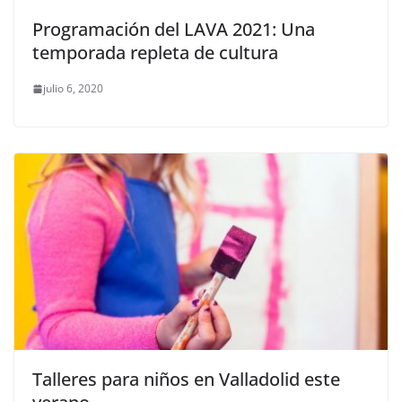
Programación del LAVA 2021: Una
temporada repleta de cultura
julio 6, 2020
Talleres para niños en Valladolid este