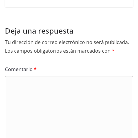
Deja una respuesta
Tu dirección de correo electrónico no será publicada.
Los campos obligatorios están marcados con
*
Comentario
*