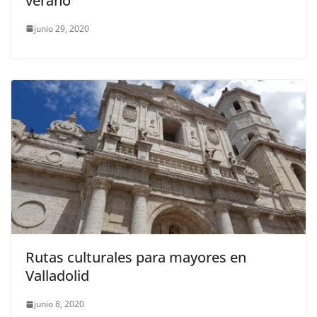
verano
junio 29, 2020
Rutas culturales para mayores en
Valladolid
junio 8, 2020