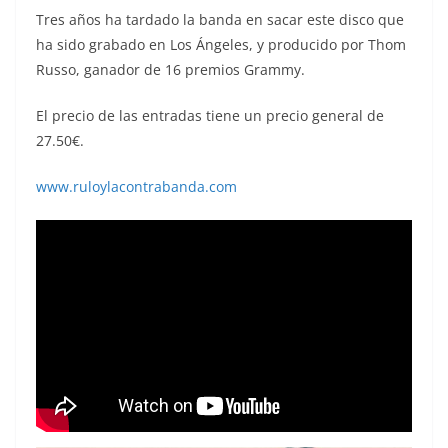
Tres años ha tardado la banda en sacar este disco que
ha sido grabado en Los Ángeles, y producido por Thom
Russo, ganador de 16 premios Grammy.
El precio de las entradas tiene un precio general de
27.50€.
www.ruloylacontrabanda.com