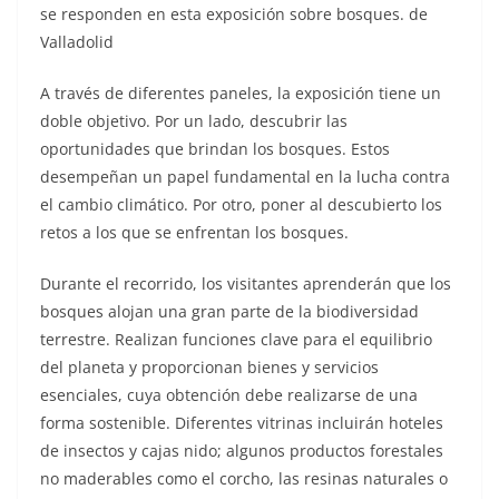
se responden en esta exposición sobre bosques. de
Valladolid
A través de diferentes paneles, la exposición tiene un
doble objetivo. Por un lado, descubrir las
oportunidades que brindan los bosques. Estos
desempeñan un papel fundamental en la lucha contra
el cambio climático. Por otro, poner al descubierto los
retos a los que se enfrentan los bosques.
Durante el recorrido, los visitantes aprenderán que los
bosques alojan una gran parte de la biodiversidad
terrestre. Realizan funciones clave para el equilibrio
del planeta y proporcionan bienes y servicios
esenciales, cuya obtención debe realizarse de una
forma sostenible. Diferentes vitrinas incluirán hoteles
de insectos y cajas nido; algunos productos forestales
no maderables como el corcho, las resinas naturales o