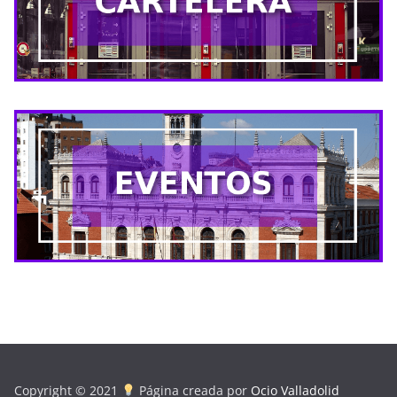
Copyright © 2021
Página creada por
Ocio Valladolid