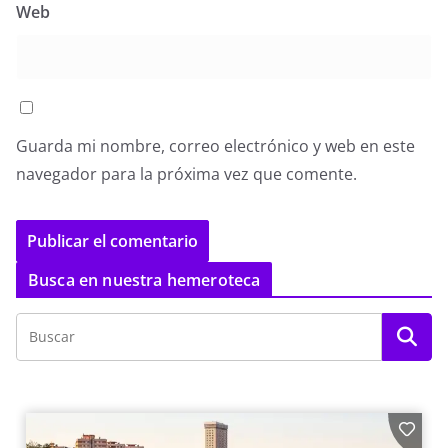
Web
Guarda mi nombre, correo electrónico y web en este
navegador para la próxima vez que comente.
Busca en nuestra hemeroteca