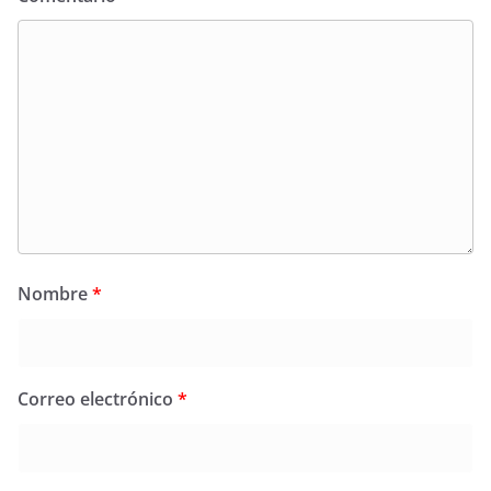
Nombre
*
Correo electrónico
*