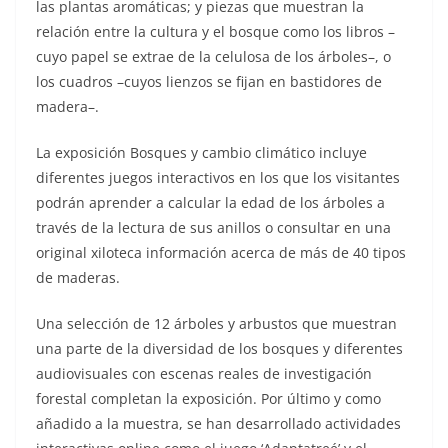
las plantas aromáticas; y piezas que muestran la
relación entre la cultura y el bosque como los libros –
cuyo papel se extrae de la celulosa de los árboles–, o
los cuadros –cuyos lienzos se fijan en bastidores de
madera–.
La exposición Bosques y cambio climático incluye
diferentes juegos interactivos en los que los visitantes
podrán aprender a calcular la edad de los árboles a
través de la lectura de sus anillos o consultar en una
original xiloteca información acerca de más de 40 tipos
de maderas.
Una selección de 12 árboles y arbustos que muestran
una parte de la diversidad de los bosques y diferentes
audiovisuales con escenas reales de investigación
forestal completan la exposición. Por último y como
añadido a la muestra, se han desarrollado actividades