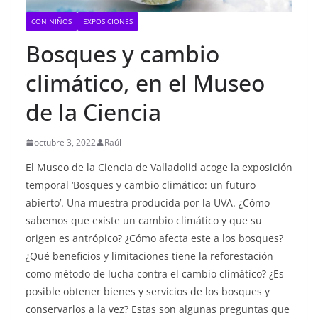
CON NIÑOS
EXPOSICIONES
Bosques y cambio
climático, en el Museo
de la Ciencia
octubre 3, 2022
Raúl
El Museo de la Ciencia de Valladolid acoge la exposición
temporal ‘Bosques y cambio climático: un futuro
abierto’. Una muestra producida por la UVA. ¿Cómo
sabemos que existe un cambio climático y que su
origen es antrópico? ¿Cómo afecta este a los bosques?
¿Qué beneficios y limitaciones tiene la reforestación
como método de lucha contra el cambio climático? ¿Es
posible obtener bienes y servicios de los bosques y
conservarlos a la vez? Estas son algunas preguntas que