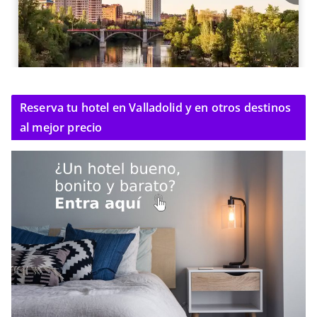
Reserva tu hotel en Valladolid y en otros destinos
al mejor precio