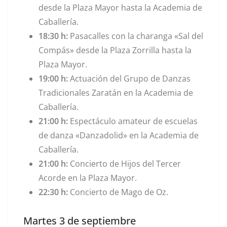
desde la Plaza Mayor hasta la Academia de
Caballería.
18:30 h:
Pasacalles con la charanga «Sal del
Compás» desde la Plaza Zorrilla hasta la
Plaza Mayor.
19:00 h:
Actuación del Grupo de Danzas
Tradicionales Zaratán en la Academia de
Caballería.
21:00 h:
Espectáculo amateur de escuelas
de danza «Danzadolid» en la Academia de
Caballería.
21:00 h:
Concierto de Hijos del Tercer
Acorde en la Plaza Mayor.
22:30 h:
Concierto de Mago de Oz.
Martes 3 de septiembre