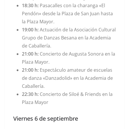
18:30 h:
Pasacalles con la charanga «El
Pendón» desde la Plaza de San Juan hasta
la Plaza Mayor.
19:00 h:
Actuación de la Asociación Cultural
Grupo de Danzas Besana en la Academia
de Caballería.
21:00 h:
Concierto de Augusta Sonora en la
Plaza Mayor.
21:00 h:
Espectáculo amateur de escuelas
de danza «Danzadolid» en la Academia de
Caballería.
22:30 h:
Concierto de
Siloé & Friends en la
Plaza Mayor
Viernes 6 de septiembre