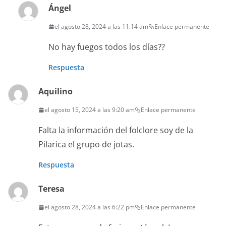
Ángel
el agosto 28, 2024 a las 11:14 am
Enlace permanente
No hay fuegos todos los días??
Respuesta
Aquilino
el agosto 15, 2024 a las 9:20 am
Enlace permanente
Falta la información del folclore soy de la
Pilarica el grupo de jotas.
Respuesta
Teresa
el agosto 28, 2024 a las 6:22 pm
Enlace permanente