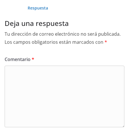
Respuesta
Deja una respuesta
Tu dirección de correo electrónico no será publicada.
Los campos obligatorios están marcados con
*
Comentario
*