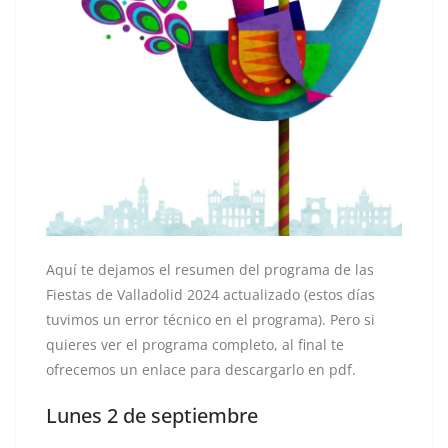
Aquí te dejamos el resumen del programa de las
Fiestas de Valladolid 2024 actualizado (estos días
tuvimos un error técnico en el programa). Pero si
quieres ver el programa completo, al final te
ofrecemos un enlace para descargarlo en pdf.
Lunes 2 de septiembre