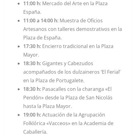
11:00 h:
Mercado del Arte en la Plaza
España.
11:00 a 14:00 h:
Muestra de Oficios
Artesanos con talleres demostrativos en la
Plaza de España.
17:30 h:
Encierro tradicional en la Plaza
Mayor.
18:30 h:
Gigantes y Cabezudos
acompañados de los dulzaineros ‘El Ferial’
en la Plaza de Portugalete.
18:30 h:
Pasacalles con la charanga «El
Pendón» desde la Plaza de San Nicolás
hasta la Plaza Mayor.
19:00 h:
Actuación de la Agrupación
Folklórica «Vacceos» en la Academia de
Caballería.