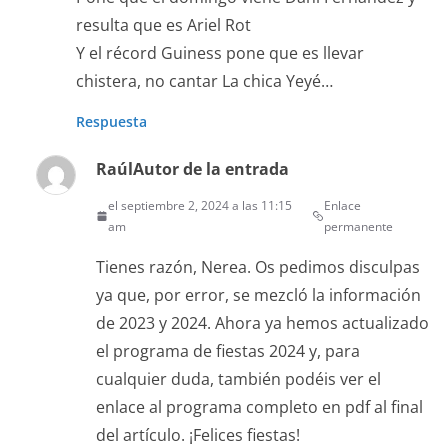
resulta que es Ariel Rot
Y el récord Guiness pone que es llevar
chistera, no cantar La chica Yeyé…
Respuesta
Raúl
Autor de la entrada
el septiembre 2, 2024 a las 11:15
Enlace
am
permanente
Tienes razón, Nerea. Os pedimos disculpas
ya que, por error, se mezcló la información
de 2023 y 2024. Ahora ya hemos actualizado
el programa de fiestas 2024 y, para
cualquier duda, también podéis ver el
enlace al programa completo en pdf al final
del artículo. ¡Felices fiestas!