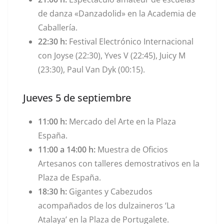
de danza «Danzadolid» en la Academia de
Caballería.
22:30 h:
Festival Electrónico Internacional
con Joyse (22:30), Yves V (22:45), Juicy M
(23:30), Paul Van Dyk (00:15).
Jueves 5 de septiembre
11:00 h:
Mercado del Arte en la Plaza
España.
11:00 a 14:00 h:
Muestra de Oficios
Artesanos con talleres demostrativos en la
Plaza de España.
18:30 h:
Gigantes y Cabezudos
acompañados de los dulzaineros ‘La
Atalaya’ en la Plaza de Portugalete.