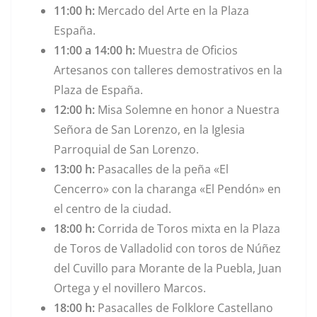
11:00 h:
Mercado del Arte en la Plaza
España.
11:00 a 14:00 h:
Muestra de Oficios
Artesanos con talleres demostrativos en la
Plaza de España.
12:00 h:
Misa Solemne en honor a Nuestra
Señora de San Lorenzo, en la Iglesia
Parroquial de San Lorenzo.
13:00 h:
Pasacalles de la peña «El
Cencerro» con la charanga «El Pendón» en
el centro de la ciudad.
18:00 h:
Corrida de Toros mixta en la Plaza
de Toros de Valladolid con toros de Núñez
del Cuvillo para Morante de la Puebla, Juan
Ortega y el novillero Marcos.
18:00 h:
Pasacalles de Folklore Castellano