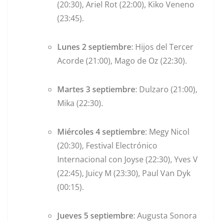
(20:30), Ariel Rot (22:00), Kiko Veneno
(23:45).
Lunes 2 septiembre
: Hijos del Tercer
Acorde (21:00), Mago de Oz (22:30).
Martes 3 septiembre
: Dulzaro (21:00),
Mika (22:30).
Miércoles 4 septiembre
: Megy Nicol
(20:30), Festival Electrónico
Internacional con Joyse (22:30), Yves V
(22:45), Juicy M (23:30), Paul Van Dyk
(00:15).
Jueves 5 septiembre
: Augusta Sonora