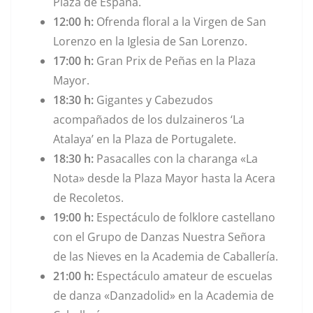
Plaza de España.
12:00 h:
Ofrenda floral a la Virgen de San
Lorenzo en la Iglesia de San Lorenzo.
17:00 h:
Gran Prix de Peñas en la Plaza
Mayor.
18:30 h:
Gigantes y Cabezudos
acompañados de los dulzaineros ‘La
Atalaya’ en la Plaza de Portugalete.
18:30 h:
Pasacalles con la charanga «La
Nota» desde la Plaza Mayor hasta la Acera
de Recoletos.
19:00 h:
Espectáculo de folklore castellano
con el Grupo de Danzas Nuestra Señora
de las Nieves en la Academia de Caballería.
21:00 h:
Espectáculo amateur de escuelas
de danza «Danzadolid» en la Academia de