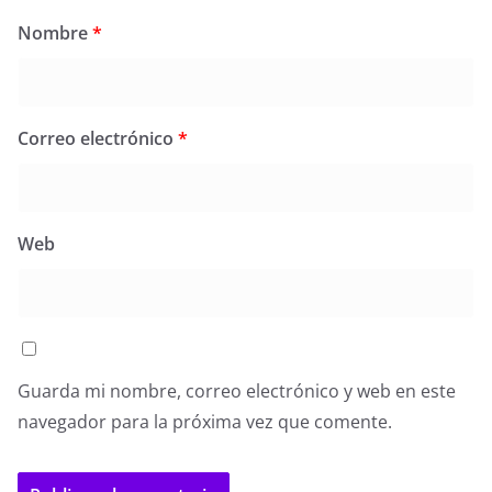
Nombre
*
Correo electrónico
*
Web
Guarda mi nombre, correo electrónico y web en este
navegador para la próxima vez que comente.