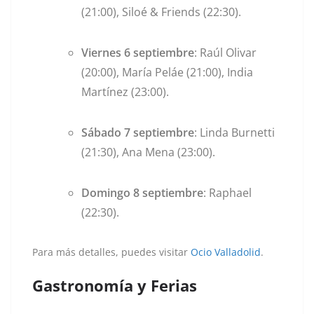
(21:00), Siloé & Friends (22:30).
Viernes 6 septiembre
: Raúl Olivar
(20:00), María Peláe (21:00), India
Martínez (23:00).
Sábado 7 septiembre
: Linda Burnetti
(21:30), Ana Mena (23:00).
Domingo 8 septiembre
: Raphael
(22:30).
Para más detalles, puedes visitar
Ocio Valladolid
.
Gastronomía y Ferias