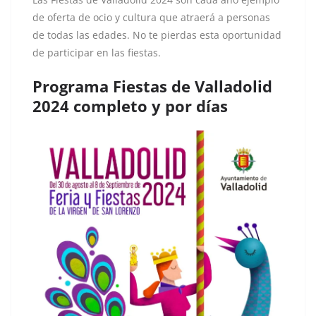
de oferta de ocio y cultura que atraerá a personas
de todas las edades. No te pierdas esta oportunidad
de participar en las fiestas.
Programa Fiestas de Valladolid
2024 completo y por días