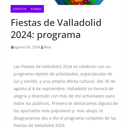
EVENTOS
PLANES
Fiestas de Valladolid
2024: programa
agosto 26, 2024
Raúl
Las Fiestas de Valladolid 2024 se celebran con un
programa repleto de actividades, espectáculos de
luz y sonido, y una amplia oferta cultural. Del 30 de
agosto al 8 de septiembre, Valladolid se llenará de
alegría y diversión con más de mil actividades para
todos los públicos. Primero te destacamos alguno de
los apartados más populares y, más abajo, te
desgranamos día a día el programa completo de las
Fiestas de Valladolid 2024.