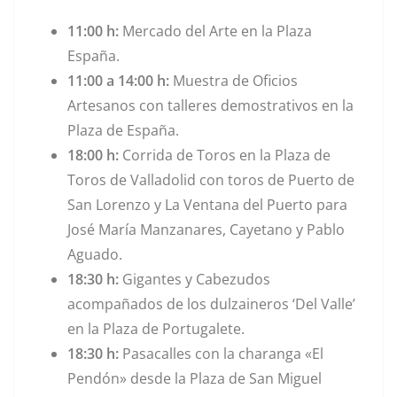
11:00 h:
Mercado del Arte en la Plaza
España.
11:00 a 14:00 h:
Muestra de Oficios
Artesanos con talleres demostrativos en la
Plaza de España.
18:00 h:
Corrida de Toros en la Plaza de
Toros de Valladolid con toros de Puerto de
San Lorenzo y La Ventana del Puerto para
José María Manzanares, Cayetano y Pablo
Aguado.
18:30 h:
Gigantes y Cabezudos
acompañados de los dulzaineros ‘Del Valle’
en la Plaza de Portugalete.
18:30 h:
Pasacalles con la charanga «El
Pendón» desde la Plaza de San Miguel