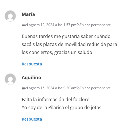
María
el agosto 12, 2024 a las 1:57 pm
Enlace permanente
Buenas tardes me gustaría saber cuándo
sacáis las plazas de movilidad reducida para
los conciertos, gracias un saludo
Respuesta
Aquilino
el agosto 15, 2024 a las 9:20 am
Enlace permanente
Falta la información del folclore.
Yo soy de la Pilarica el grupo de jotas.
Respuesta