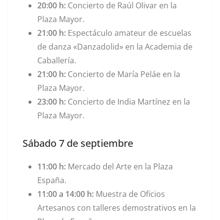
20:00 h:
Concierto de Raúl Olivar en la
Plaza Mayor.
21:00 h:
Espectáculo amateur de escuelas
de danza «Danzadolid» en la Academia de
Caballería.
21:00 h:
Concierto de
María Peláe en la
Plaza Mayor.
23:00 h:
Concierto de
India Martínez en la
Plaza Mayor
.
Sábado 7 de septiembre
11:00 h:
Mercado del Arte en la Plaza
España.
11:00 a 14:00 h:
Muestra de Oficios
Artesanos con talleres demostrativos en la