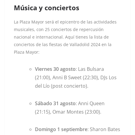
Música y conciertos
La Plaza Mayor será el epicentro de las actividades
musicales, con 25 conciertos de repercusión
nacional e internacional. Aquí tienes la lista de
conciertos de las fiestas de Valladolid 2024 en la
Plaza Mayor:
Viernes 30 agosto
: Las Bulsara
(21:00), Anni B Sweet (22:30), DJs Los
del Lío (post concierto).
Sábado 31 agosto
: Anni Queen
(21:15), Omar Montes (23:00).
Domingo 1 septiembre
: Sharon Bates