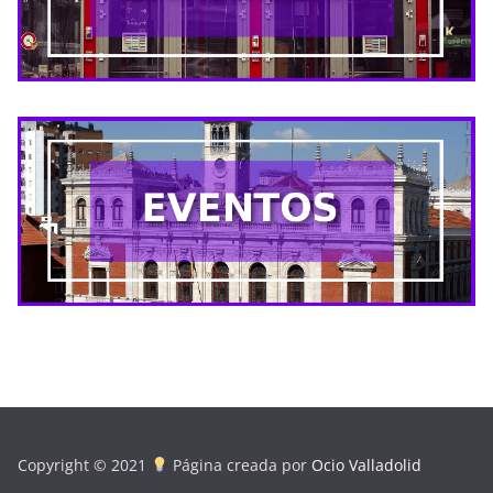
Copyright © 2021
Página creada por
Ocio Valladolid