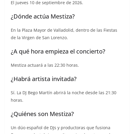
El jueves 10 de septiembre de 2026.
¿Dónde actúa Mestiza?
En la Plaza Mayor de Valladolid, dentro de las Fiestas
de la Virgen de San Lorenzo.
¿A qué hora empieza el concierto?
Mestiza actuará a las 22:30 horas.
¿Habrá artista invitada?
Sí. La DJ Bego Martín abrirá la noche desde las 21:30
horas.
¿Quiénes son Mestiza?
Un dúo español de DJs y productoras que fusiona