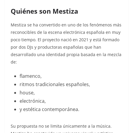
Quiénes son Mestiza
Mestiza se ha convertido en uno de los fenómenos más
reconocibles de la escena electrónica española en muy
poco tiempo. El proyecto nació en 2021 y está formado
por dos DJs y productoras españolas que han
desarrollado una identidad propia basada en la mezcla
de:
flamenco,
ritmos tradicionales españoles,
house,
electrónica,
y estética contemporánea.
Su propuesta no se limita únicamente a la música.