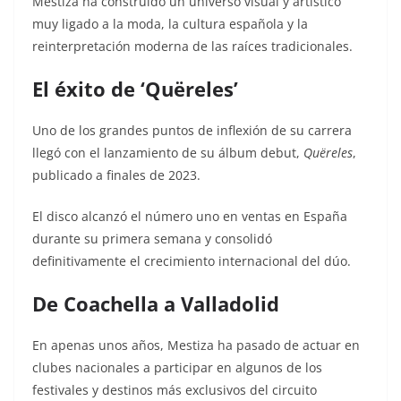
Mestiza ha construido un universo visual y artístico
muy ligado a la moda, la cultura española y la
reinterpretación moderna de las raíces tradicionales.
El éxito de ‘Quëreles’
Uno de los grandes puntos de inflexión de su carrera
llegó con el lanzamiento de su álbum debut,
Quëreles
,
publicado a finales de 2023.
El disco alcanzó el número uno en ventas en España
durante su primera semana y consolidó
definitivamente el crecimiento internacional del dúo.
De Coachella a Valladolid
En apenas unos años, Mestiza ha pasado de actuar en
clubes nacionales a participar en algunos de los
festivales y destinos más exclusivos del circuito