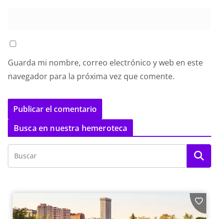
Guarda mi nombre, correo electrónico y web en este
navegador para la próxima vez que comente.
Busca en nuestra hemeroteca