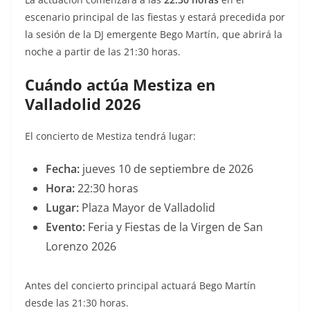
escenario principal de las fiestas y estará precedida por
la sesión de la DJ emergente Bego Martín, que abrirá la
noche a partir de las 21:30 horas.
Cuándo actúa Mestiza en
Valladolid 2026
El concierto de Mestiza tendrá lugar:
Fecha:
jueves 10 de septiembre de 2026
Hora:
22:30 horas
Lugar:
Plaza Mayor de Valladolid
Evento:
Feria y Fiestas de la Virgen de San
Lorenzo 2026
Antes del concierto principal actuará Bego Martín
desde las 21:30 horas.