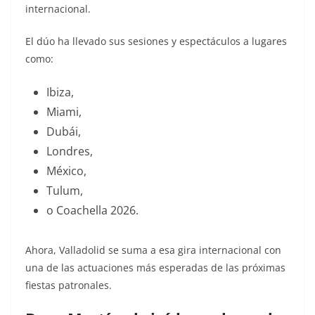
internacional.
El dúo ha llevado sus sesiones y espectáculos a lugares
como:
Ibiza,
Miami,
Dubái,
Londres,
México,
Tulum,
o Coachella 2026.
Ahora, Valladolid se suma a esa gira internacional con
una de las actuaciones más esperadas de las próximas
fiestas patronales.