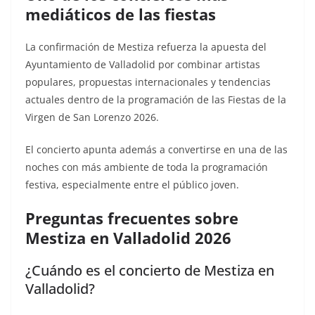
mediáticos de las fiestas
La confirmación de Mestiza refuerza la apuesta del
Ayuntamiento de Valladolid por combinar artistas
populares, propuestas internacionales y tendencias
actuales dentro de la programación de las Fiestas de la
Virgen de San Lorenzo 2026.
El concierto apunta además a convertirse en una de las
noches con más ambiente de toda la programación
festiva, especialmente entre el público joven.
Preguntas frecuentes sobre
Mestiza en Valladolid 2026
¿Cuándo es el concierto de Mestiza en
Valladolid?