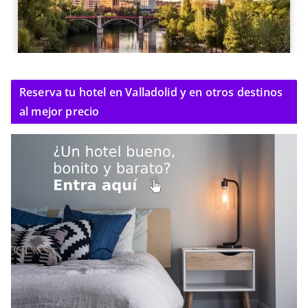
Reserva tu hotel en Valladolid y en otros destinos
al mejor precio