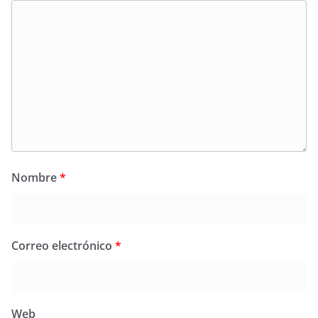
Nombre
*
Correo electrónico
*
Web