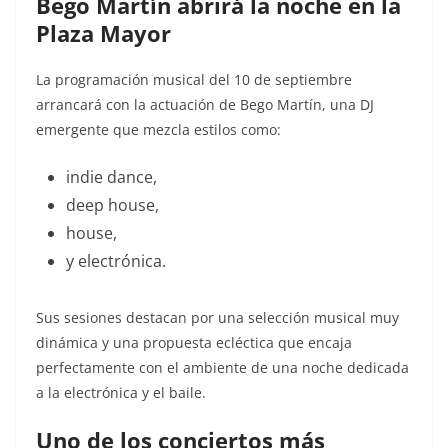
Bego Martín abrirá la noche en la
Plaza Mayor
La programación musical del 10 de septiembre
arrancará con la actuación de Bego Martín, una DJ
emergente que mezcla estilos como:
indie dance,
deep house,
house,
y electrónica.
Sus sesiones destacan por una selección musical muy
dinámica y una propuesta ecléctica que encaja
perfectamente con el ambiente de una noche dedicada
a la electrónica y el baile.
Uno de los conciertos más