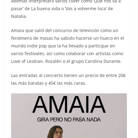
además interpretará varios cover como ‘Qué nos va a
pasar’ de La buena vida o ‘Vas a volverme loca’ de
Natalia.
Amaia que salió del concurso de televisión como un
fenómeno de masas ha sabido hacerse un hueco en el
mundo indie pop que la ha llevado a participar en
varios festivales, así como colaborar con artistas como
Love of Lesbian, Rozalén o el grupo Carolina Durante.
Las entradas al concierto tienen un precio de entre 20€
las más baratas y 45€ las más caras.