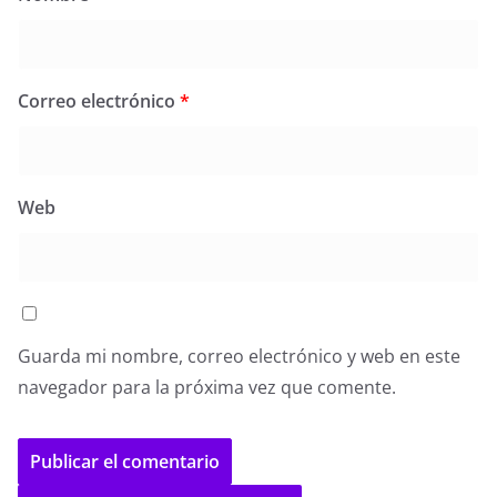
Correo electrónico
*
Web
Guarda mi nombre, correo electrónico y web en este
navegador para la próxima vez que comente.