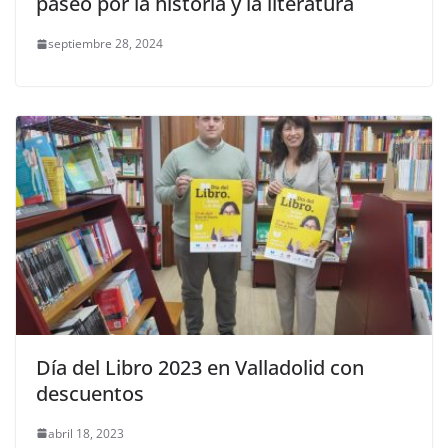
paseo por la historia y la literatura
septiembre 28, 2024
Día del Libro 2023 en Valladolid con
descuentos
abril 18, 2023