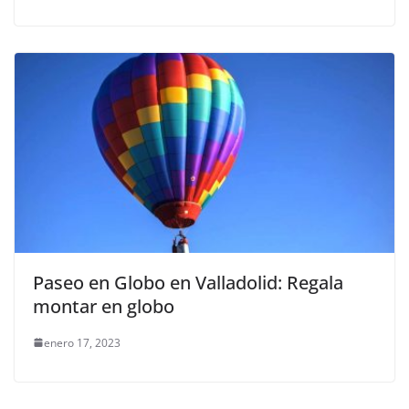
Paseo en Globo en Valladolid: Regala
montar en globo
enero 17, 2023