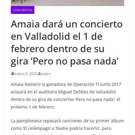
CONCIERTOS
Amaia dará un concierto
en Valladolid el 1 de
febrero dentro de su
gira ‘Pero no pasa nada’
enero 9, 2020
Isidro
Amaia Romero la ganadora de Operación Triunfo 2017
actuará en el auditorio Miguel Delibes de Valladolid
dentro de su gira de conciertos ‘Pero no pasa nada’, el
próximo 1 de febrero.
La pamplonesa repasará canciones de su primer álbum
como ‘El relámpago’ o ‘Nadie podría hacerlo’, pero