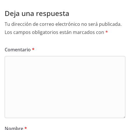
Deja una respuesta
Tu dirección de correo electrónico no será publicada.
Los campos obligatorios están marcados con
*
Comentario
*
Nombre
*