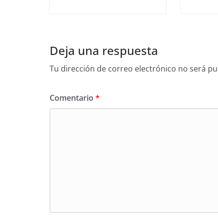
Deja una respuesta
Tu dirección de correo electrónico no será pu
Comentario
*