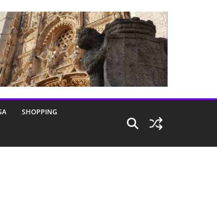
SA
SHOPPING