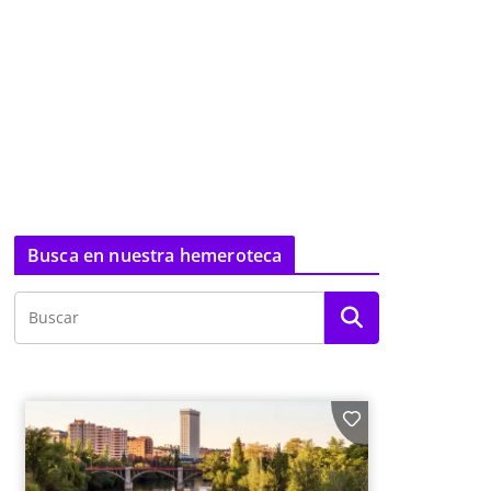
Busca en nuestra hemeroteca