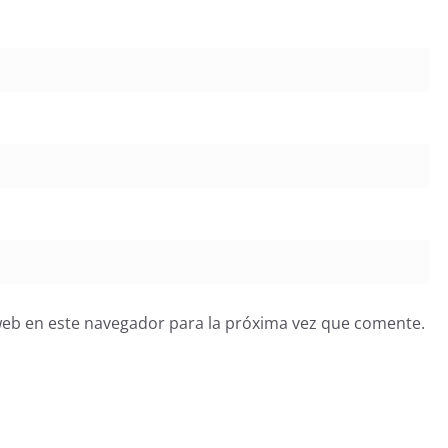
web en este navegador para la próxima vez que comente.