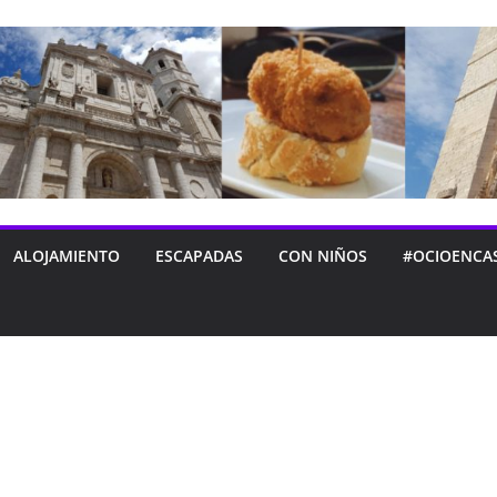
ALOJAMIENTO
ESCAPADAS
CON NIÑOS
#OCIOENCA