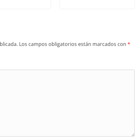
blicada.
Los campos obligatorios están marcados con
*