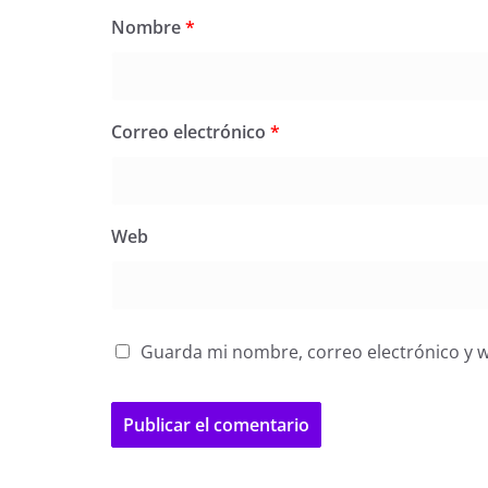
Nombre
*
Correo electrónico
*
Web
Guarda mi nombre, correo electrónico y 