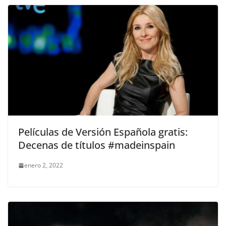
Películas de Versión Española gratis:
Decenas de títulos #madeinspain
enero 2, 2022