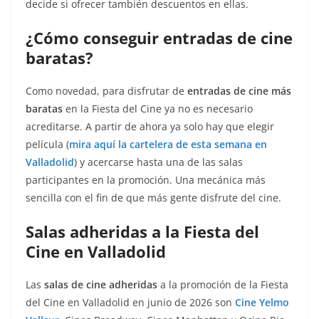
decide si ofrecer también descuentos en ellas.
¿Cómo conseguir entradas de cine
baratas?
Como novedad, para disfrutar de
entradas de cine más
baratas
en la Fiesta del Cine ya no es necesario
acreditarse. A partir de ahora ya solo hay que elegir
película (
mira aquí la cartelera de esta semana en
Valladolid
) y acercarse hasta una de las salas
participantes en la promoción. Una mecánica más
sencilla con el fin de que más gente disfrute del cine.
Salas adheridas a la Fiesta del
Cine en Valladolid
Las
salas de cine adheridas
a la promoción de la Fiesta
del Cine en Valladolid en junio de 2026 son
Cine Yelmo