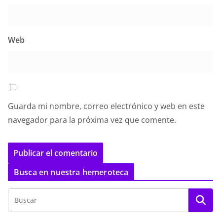
Web
Guarda mi nombre, correo electrónico y web en este
navegador para la próxima vez que comente.
Busca en nuestra hemeroteca