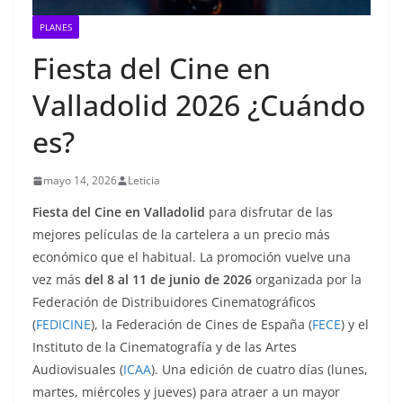
PLANES
Fiesta del Cine en
Valladolid 2026 ¿Cuándo
es?
mayo 14, 2026
Leticia
Fiesta del Cine en Valladolid
para disfrutar de las
mejores películas de la cartelera a un precio más
económico que el habitual. La promoción vuelve una
vez más
del 8 al 11 de junio de 2026
organizada por la
Federación de Distribuidores Cinematográficos
(
FEDICINE
), la Federación de Cines de España (
FECE
) y el
Instituto de la Cinematografía y de las Artes
Audiovisuales (
ICAA
). Una edición de cuatro días (lunes,
martes, miércoles y jueves) para atraer a un mayor