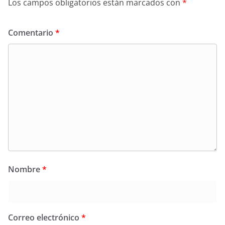
Los campos obligatorios están marcados con
*
Comentario
*
Nombre
*
Correo electrónico
*