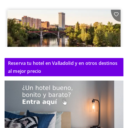
Reserva tu hotel en Valladolid y en otros destinos
al mejor precio