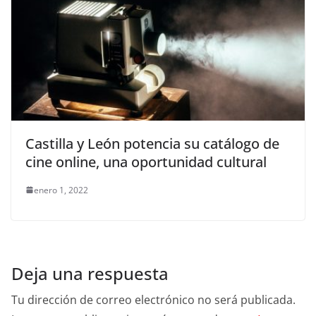
Castilla y León potencia su catálogo de
cine online, una oportunidad cultural
enero 1, 2022
Deja una respuesta
Tu dirección de correo electrónico no será publicada.