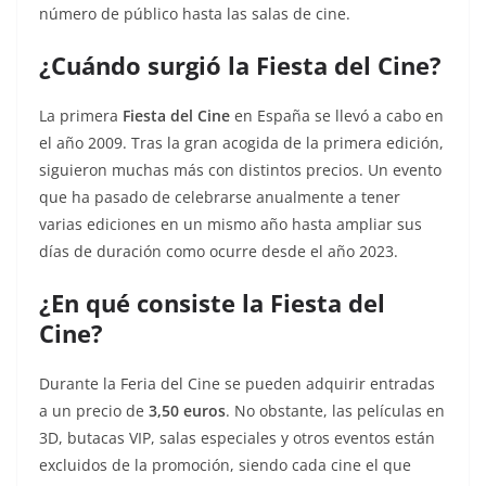
número de público hasta las salas de cine.
¿Cuándo surgió la Fiesta del Cine?
La primera
Fiesta del Cine
en España se llevó a cabo en
el año 2009. Tras la gran acogida de la primera edición,
siguieron muchas más con distintos precios. Un evento
que ha pasado de celebrarse anualmente a tener
varias ediciones en un mismo año hasta ampliar sus
días de duración como ocurre desde el año 2023.
¿En qué consiste la Fiesta del
Cine?
Durante la Feria del Cine se pueden adquirir entradas
a un precio de
3,50 euros
. No obstante, las películas en
3D, butacas VIP, salas especiales y otros eventos están
excluidos de la promoción, siendo cada cine el que