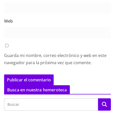
Web
Guarda mi nombre, correo electrónico y web en este
navegador para la próxima vez que comente.
Busca en nuestra hemeroteca