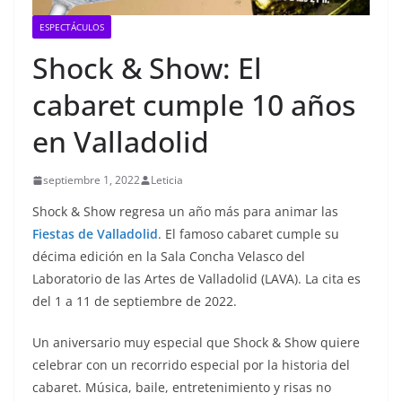
ESPECTÁCULOS
Shock & Show: El
cabaret cumple 10 años
en Valladolid
septiembre 1, 2022
Leticia
Shock & Show regresa un año más para animar las
Fiestas de Valladolid
. El famoso cabaret cumple su
décima edición en la Sala Concha Velasco del
Laboratorio de las Artes de Valladolid (LAVA). La cita es
del 1 a 11 de septiembre de 2022.
Un aniversario muy especial que Shock & Show quiere
celebrar con un recorrido especial por la historia del
cabaret. Música, baile, entretenimiento y risas no