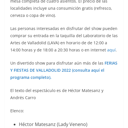
mesa completa de cuatro asientos. El precio de las
localidades incluye una consumición gratis (refresco,
cerveza o copa de vino).
Las personas interesadas en disfrutar del show pueden
comprar su entrada en la taquilla del Laboratorio de las
Artes de Valladolid (LAVA) en horario de de 12:00 a
14:00 horas y de 18:00 a 20:30 horas o en internet
aquí
.
Un divertido show para disfrutar aún más de las
FERIAS
Y FIESTAS DE VALLADOLID 2022 (consulta aquí el
programa completo).
El texto del espectáculo es de Héctor Matesanz y
Andrés Carro
Elenco:
Héctor Matesanz (Lady Veneno)