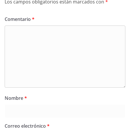
Los campos obligatorios están marcados con
*
Comentario
*
Nombre
*
Correo electrónico
*