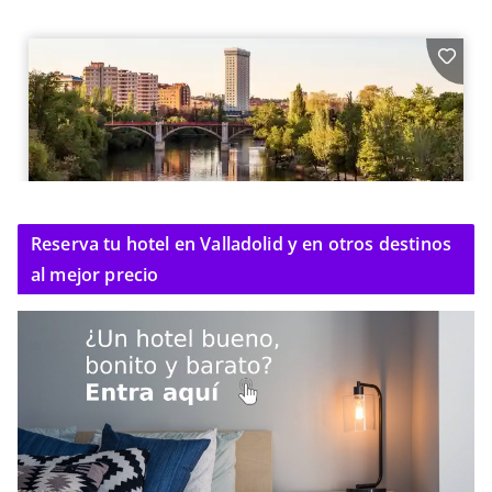
Reserva tu hotel en Valladolid y en otros destinos
al mejor precio