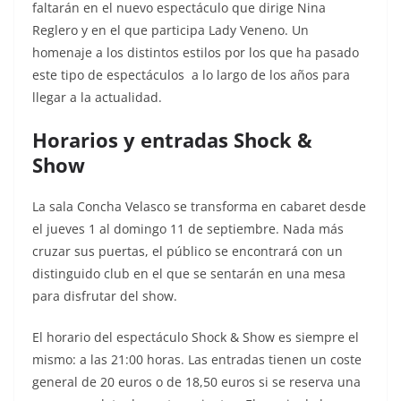
faltarán en el nuevo espectáculo que dirige Nina
Reglero y en el que participa Lady Veneno. Un
homenaje a los distintos estilos por los que ha pasado
este tipo de espectáculos a lo largo de los años para
llegar a la actualidad.
Horarios y entradas Shock &
Show
La sala Concha Velasco se transforma en cabaret desde
el jueves 1 al domingo 11 de septiembre. Nada más
cruzar sus puertas, el público se encontrará con un
distinguido club en el que se sentarán en una mesa
para disfrutar del show.
El horario del espectáculo Shock & Show es siempre el
mismo: a las 21:00 horas. Las entradas tienen un coste
general de 20 euros o de 18,50 euros si se reserva una