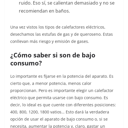
ruido. Eso sí, se calientan demasiado y no se
recomiendan en baños.
Una vez vistos los tipos de calefactores eléctricos,
desechamos las estufas de gas y de queroseno. Estas
conllevan más riesgo y emisión de gases.
¿Cómo saber si son de bajo
consumo?
Lo importante es fijarse en la potencia del aparato. Es
cierto que, a menor potencia, menos calor
proporcionan. Pero es importante elegir un calefactor
eléctrico que permita usarse con bajo consumo. Es
decir, lo ideal es que cuente con diferentes posiciones:
400, 800, 1200, 1800 vatios… Esto dará la verdadera
opción de usar el aparato de bajo consumo o, si se
necesita, aumentar la potencia y, claro, gastar un