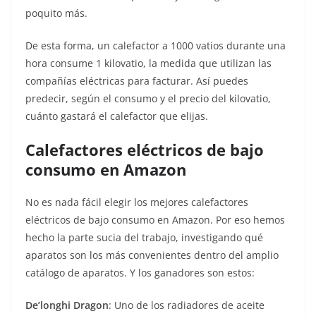
poquito más.
De esta forma, un calefactor a 1000 vatios durante una
hora consume 1 kilovatio, la medida que utilizan las
compañías eléctricas para facturar. Así puedes
predecir, según el consumo y el precio del kilovatio,
cuánto gastará el calefactor que elijas.
Calefactores eléctricos de bajo
consumo en Amazon
No es nada fácil elegir los mejores calefactores
eléctricos de bajo consumo en Amazon. Por eso hemos
hecho la parte sucia del trabajo, investigando qué
aparatos son los más convenientes dentro del amplio
catálogo de aparatos. Y los ganadores son estos:
De’longhi Dragon
: Uno de los radiadores de aceite