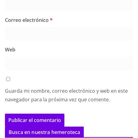
Correo electrónico
*
Web
Guarda mi nombre, correo electrónico y web en este
navegador para la próxima vez que comente.
Busca en nuestra hemeroteca