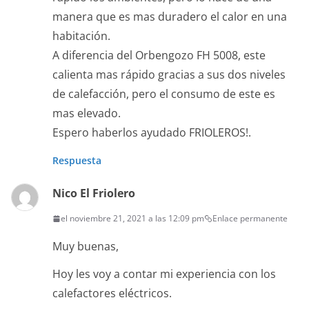
manera que es mas duradero el calor en una
habitación.
A diferencia del Orbengozo FH 5008, este
calienta mas rápido gracias a sus dos niveles
de calefacción, pero el consumo de este es
mas elevado.
Espero haberlos ayudado FRIOLEROS!.
Respuesta
Nico El Friolero
el noviembre 21, 2021 a las 12:09 pm
Enlace permanente
Muy buenas,
Hoy les voy a contar mi experiencia con los
calefactores eléctricos.