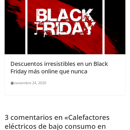
Descuentos irresistibles en un Black
Friday más online que nunca
noviembre 24, 2020
3 comentarios en «
Calefactores
eléctricos de bajo consumo en