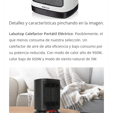
Detalles y características pinchando en la imagen.
Laluztop Calefactor Portátil Eléctrico
: Posiblemente, el
que menos consuma de nuestra selección. Un
calefactor de aire de alta eficiencia y bajo consumo por
su potencia reducida. Con modo de calor alto de 950W,
calor bajo de 650W y modo de viento natural de 5W.