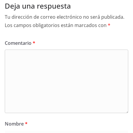
Deja una respuesta
Tu dirección de correo electrónico no será publicada.
Los campos obligatorios están marcados con
*
Comentario
*
Nombre
*