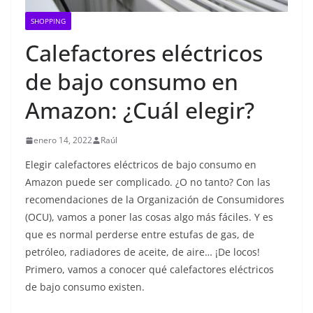
SHOPPING
Calefactores eléctricos
de bajo consumo en
Amazon: ¿Cuál elegir?
enero 14, 2022
Raúl
Elegir calefactores eléctricos de bajo consumo en
Amazon puede ser complicado. ¿O no tanto? Con las
recomendaciones de la Organización de Consumidores
(OCU), vamos a poner las cosas algo más fáciles. Y es
que es normal perderse entre estufas de gas, de
petróleo, radiadores de aceite, de aire… ¡De locos!
Primero, vamos a conocer qué calefactores eléctricos
de bajo consumo existen.