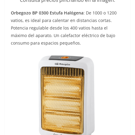
Consulta precios pinchando en la imagen.
Orbegozo BP 0300 Estufa Halógena
: De 1000 o 1200
vatios, es ideal para calentar en distancias cortas.
Potencia regulable desde los 400 vatios hasta el
máximo del aparato. Un calefactor eléctrico de bajo
consumo para espacios pequeños.