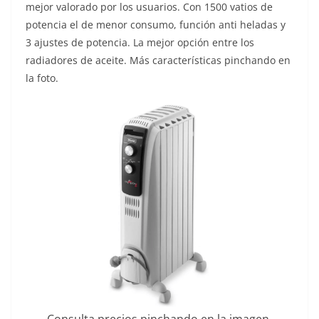
mejor valorado por los usuarios. Con 1500 vatios de
potencia el de menor consumo, función anti heladas y
3 ajustes de potencia. La mejor opción entre los
radiadores de aceite. Más características pinchando en
la foto.