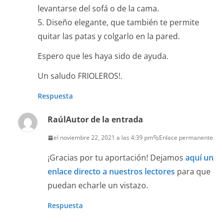
levantarse del sofá o de la cama.
5. Diseño elegante, que también te permite
quitar las patas y colgarlo en la pared.
Espero que les haya sido de ayuda.
Un saludo FRIOLEROS!.
Respuesta
Raúl
Autor de la entrada
el noviembre 22, 2021 a las 4:39 pm
Enlace permanente
¡Gracias por tu aportación! Dejamos
aquí un
enlace directo a nuestros lectores
para que
puedan echarle un vistazo.
Respuesta