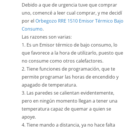
Debido a que de urgencia tuve que comprar
uno, comencé a leer cual comprar, y me decidí
por el
Orbegozo RRE 1510 Emisor Térmico Bajo
Consumo
.
Las razones son varias:
1. Es un Emisor térmico de bajo consumo, lo
que favorece a la hora de utilizarlo, puesto que
no consume como otros calefactores.
2. Tiene funciones de programación, que te
permite programar las horas de encendido y
apagado de temperatura.
3. Las paredes se calientan evidentemente,
pero en ningún momento llegan a tener una
temperatura capaz de quemar a quien se
apoye.
4. Tiene mando a distancia, ya no hace falta