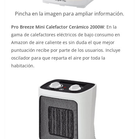
Pincha en la imagen para ampliar información.
Pro Breeze Mini Calefactor Cerámico 2000W
: En la
gama de calefactores eléctricos de bajo consumo en
Amazon de aire caliente es sin duda el que mejor
puntuación recibe por parte de los usuarios. Incluye
oscilador para que reparta el aire por toda la
habitación.