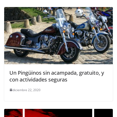
Un Pingüinos sin acampada, gratuito, y
con actividades seguras
diciembre 22, 2020