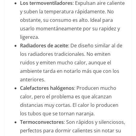
Los termoventiladores
: Expulsan aire caliente
y suben la temperatura rápidamente. No
obstante, su consumo es alto. Ideal para
usarlo momentáneamente por su rapidez y
ligereza.
Radiadores de aceite
: De diseño similar al de
los radiadores tradicionales. No emiten
ruidos y emiten mucho calor, aunque el
ambiente tarda en notarlo más que con los
anteriores.
Calefactores halógenos
: Producen mucho
calor, pero el problema es que alcanzan
distancias muy cortas. El calor lo producen
los tubos que se tornan naranja.
Termoconvectores
: Son rápidos y silenciosos,
perfectos para dormir calientes sin notar su