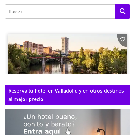
Reserva tu hotel en Valladolid y en otros destinos
al mejor precio