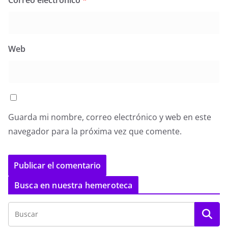
Web
Guarda mi nombre, correo electrónico y web en este
navegador para la próxima vez que comente.
Busca en nuestra hemeroteca