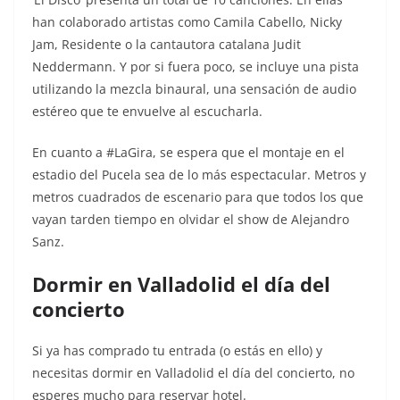
han colaborado artistas como Camila Cabello, Nicky
Jam, Residente o la cantautora catalana Judit
Neddermann. Y por si fuera poco, se incluye una pista
utilizando la mezcla binaural, una sensación de audio
estéreo que te envuelve al escucharla.
En cuanto a #LaGira, se espera que el montaje en el
estadio del Pucela sea de lo más espectacular. Metros y
metros cuadrados de escenario para que todos los que
vayan tarden tiempo en olvidar el show de Alejandro
Sanz.
Dormir en Valladolid el día del
concierto
Si ya has comprado tu entrada (o estás en ello) y
necesitas dormir en Valladolid el día del concierto, no
esperes mucho para reservar hotel.