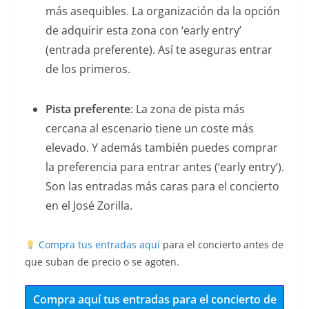
más asequibles. La organización da la opción
de adquirir esta zona con ‘early entry’
(entrada preferente). Así te aseguras entrar
de los primeros.
Pista preferente
: La zona de pista más
cercana al escenario tiene un coste más
elevado. Y además también puedes comprar
la preferencia para entrar antes (‘early entry’).
Son las entradas más caras para el concierto
en el José Zorilla.
Compra tus entradas aquí
para el concierto antes de
que suban de precio o se agoten.
Compra aquí tus entradas para el concierto de