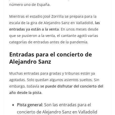
número uno de España.
Mientras el estadio José Zorrilla se prepara para la
escala de la gira de Alejandro Sanz en Valladolid,
las
entradas ya están a la venta
. En unos meses desde
que se pusieron a la venta, el cantante agotó varias
categorías de entradas antes de la pandemia.
Entradas para el concierto de
Alejandro Sanz
Muchas entradas para gradas y tribunas están ya
agotadas. Solo quedan algunos asientos sueltos. Sin
embargo, todavía
se puede disfrutar del concierto del
año desde la pista
.
Pista general
: Son las entradas para el
concierto de Alejandro Sanz en Valladolid