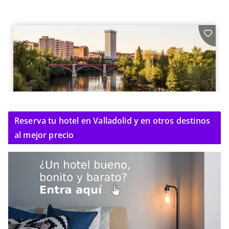
Reserva tu hotel en Valladolid y en otros destinos
al mejor precio