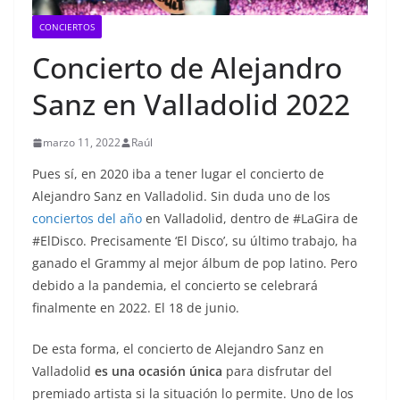
CONCIERTOS
Concierto de Alejandro
Sanz en Valladolid 2022
marzo 11, 2022
Raúl
Pues sí, en 2020 iba a tener lugar el concierto de
Alejandro Sanz en Valladolid. Sin duda uno de los
conciertos del año
en Valladolid, dentro de #LaGira de
#ElDisco. Precisamente ‘El Disco’, su último trabajo, ha
ganado el Grammy al mejor álbum de pop latino. Pero
debido a la pandemia, el concierto se celebrará
finalmente en 2022. El 18 de junio.
De esta forma, el concierto de Alejandro Sanz en
Valladolid
es una ocasión única
para disfrutar del
premiado artista si la situación lo permite. Uno de los