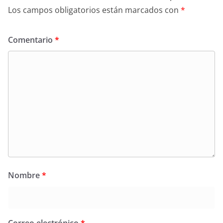
Los campos obligatorios están marcados con
*
Comentario
*
Nombre
*
Correo electrónico
*