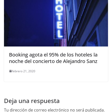
Booking agota el 95% de los hoteles la
noche del concierto de Alejandro Sanz
febrero 21, 2020
Deja una respuesta
Tu dirección de correo electrónico no será publicada.