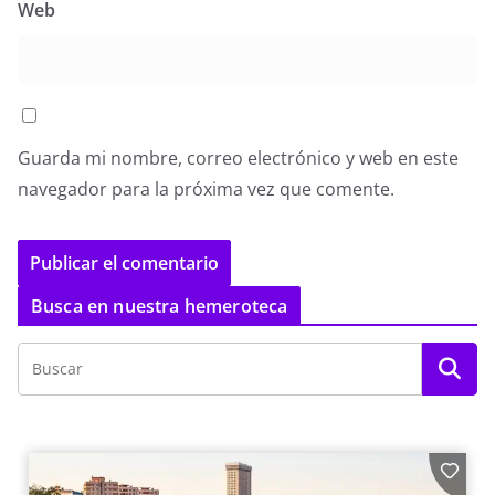
Web
Guarda mi nombre, correo electrónico y web en este
navegador para la próxima vez que comente.
Busca en nuestra hemeroteca