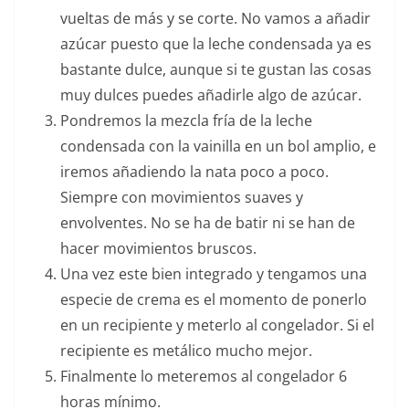
vueltas de más y se corte. No vamos a añadir
azúcar puesto que la leche condensada ya es
bastante dulce, aunque si te gustan las cosas
muy dulces puedes añadirle algo de azúcar.
Pondremos la mezcla fría de la leche
condensada con la vainilla en un bol amplio, e
iremos añadiendo la nata poco a poco.
Siempre con movimientos suaves y
envolventes. No se ha de batir ni se han de
hacer movimientos bruscos.
Una vez este bien integrado y tengamos una
especie de crema es el momento de ponerlo
en un recipiente y meterlo al congelador. Si el
recipiente es metálico mucho mejor.
Finalmente lo meteremos al congelador 6
horas mínimo.