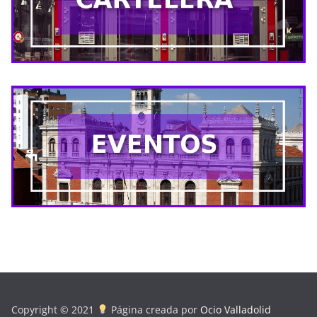
Copyright © 2021
Página creada por
Ocio Valladolid