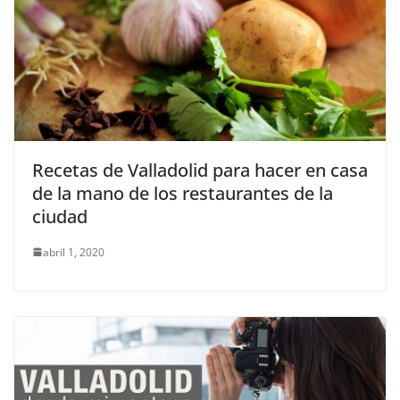
Recetas de Valladolid para hacer en casa
de la mano de los restaurantes de la
ciudad
abril 1, 2020