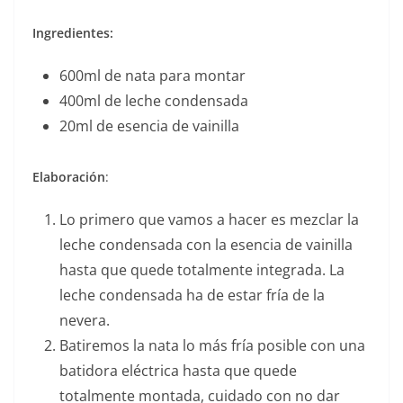
Ingredientes:
600ml de nata para montar
400ml de leche condensada
20ml de esencia de vainilla
Elaboración
:
Lo primero que vamos a hacer es mezclar la
leche condensada con la esencia de vainilla
hasta que quede totalmente integrada. La
leche condensada ha de estar fría de la
nevera.
Batiremos la nata lo más fría posible con una
batidora eléctrica hasta que quede
totalmente montada, cuidado con no dar