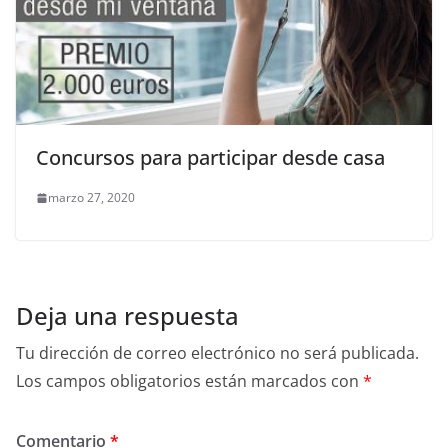
Concursos para participar desde casa
marzo 27, 2020
Deja una respuesta
Tu dirección de correo electrónico no será publicada.
Los campos obligatorios están marcados con
*
Comentario
*