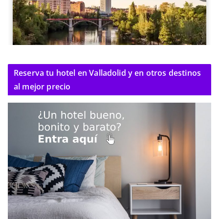
Reserva tu hotel en Valladolid y en otros destinos
al mejor precio