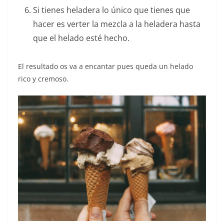
Si tienes heladera lo único que tienes que
hacer es verter la mezcla a la heladera hasta
que el helado esté hecho.
El resultado os va a encantar pues queda un helado
rico y cremoso.