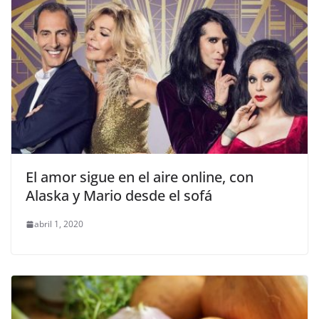
El amor sigue en el aire online, con
Alaska y Mario desde el sofá
abril 1, 2020