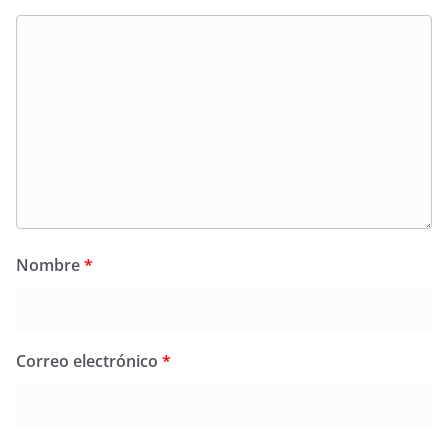
Nombre
*
Correo electrónico
*