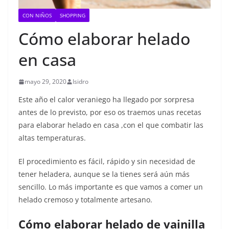
CON NIÑOS
SHOPPING
Cómo elaborar helado
en casa
mayo 29, 2020
Isidro
Este año el calor veraniego ha llegado por sorpresa
antes de lo previsto, por eso os traemos unas recetas
para elaborar helado en casa ,con el que combatir las
altas temperaturas.
El procedimiento es fácil, rápido y sin necesidad de
tener heladera, aunque se la tienes será aún más
sencillo. Lo más importante es que vamos a comer un
helado cremoso y totalmente artesano.
Cómo elaborar helado de vainilla