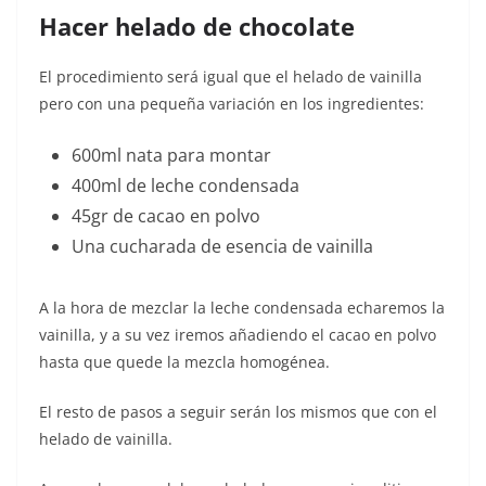
Hacer helado de chocolate
El procedimiento será igual que el helado de vainilla
pero con una pequeña variación en los ingredientes:
600ml nata para montar
400ml de leche condensada
45gr de cacao en polvo
Una cucharada de esencia de vainilla
A la hora de mezclar la leche condensada echaremos la
vainilla, y a su vez iremos añadiendo el cacao en polvo
hasta que quede la mezcla homogénea.
El resto de pasos a seguir serán los mismos que con el
helado de vainilla.