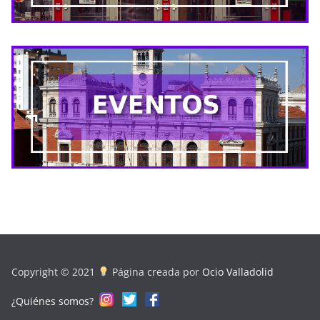
Copyright © 2021
Página creada por
Ocio Valladolid
¿Quiénes somos?