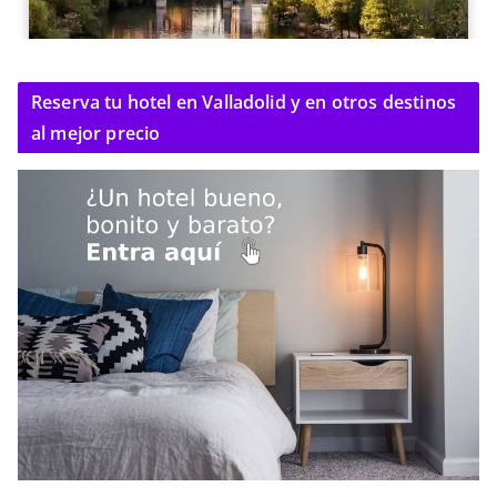
Reserva tu hotel en Valladolid y en otros destinos
al mejor precio