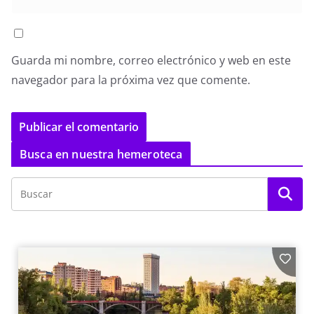
Guarda mi nombre, correo electrónico y web en este
navegador para la próxima vez que comente.
Busca en nuestra hemeroteca