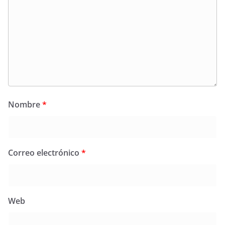
Nombre
*
Correo electrónico
*
Web