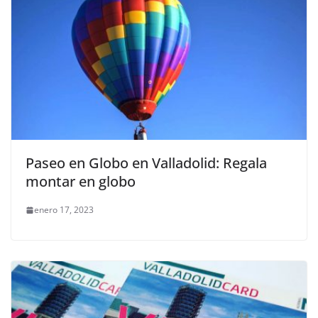
Paseo en Globo en Valladolid: Regala
montar en globo
enero 17, 2023