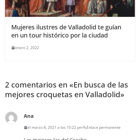
Mujeres ilustres de Valladolid te guían
en un tour histórico por la ciudad
enero 2, 2022
2 comentarios en «
En busca de las
mejores croquetas en Valladolid
»
Ana
el marzo 8, 2021 a las 10:22 pm
Enlace permanente