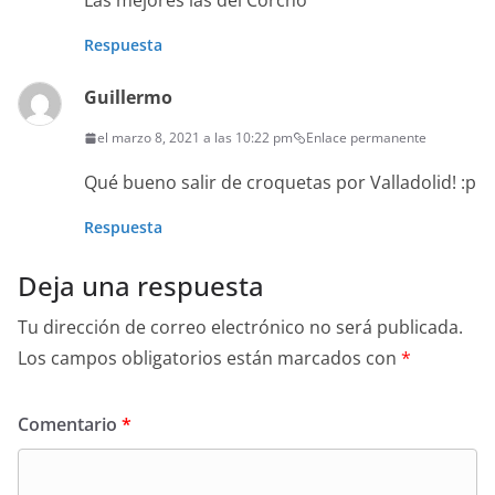
Las mejores las del Corcho
Respuesta
Guillermo
el marzo 8, 2021 a las 10:22 pm
Enlace permanente
Qué bueno salir de croquetas por Valladolid! :p
Respuesta
Deja una respuesta
Tu dirección de correo electrónico no será publicada.
Los campos obligatorios están marcados con
*
Comentario
*