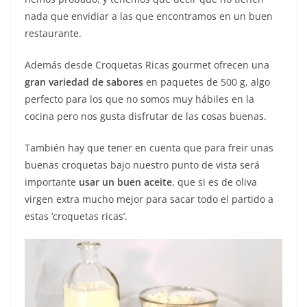
nada que envidiar a las que encontramos en un buen
restaurante.
Además desde Croquetas Ricas gourmet ofrecen una
gran variedad de sabores
en paquetes de 500 g, algo
perfecto para los que no somos muy hábiles en la
cocina pero nos gusta disfrutar de las cosas buenas.
También hay que tener en cuenta que para freir unas
buenas croquetas bajo nuestro punto de vista será
importante
usar un buen aceite
, que si es de oliva
virgen extra mucho mejor para sacar todo el partido a
estas ‘croquetas ricas’.