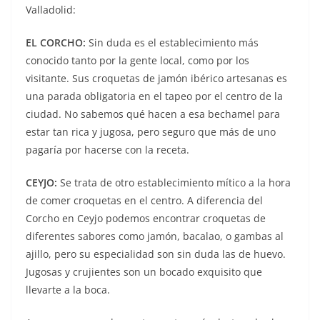
Valladolid:
EL CORCHO:
Sin duda es el establecimiento más
conocido tanto por la gente local, como por los
visitante. Sus croquetas de jamón ibérico artesanas es
una parada obligatoria en el tapeo por el centro de la
ciudad. No sabemos qué hacen a esa bechamel para
estar tan rica y jugosa, pero seguro que más de uno
pagaría por hacerse con la receta.
CEYJO:
Se trata de otro establecimiento mítico a la hora
de comer croquetas en el centro. A diferencia del
Corcho en Ceyjo podemos encontrar croquetas de
diferentes sabores como jamón, bacalao, o gambas al
ajillo, pero su especialidad son sin duda las de huevo.
Jugosas y crujientes son un bocado exquisito que
llevarte a la boca.