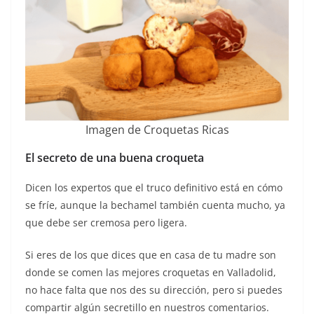
Imagen de Croquetas Ricas
El secreto de una buena croqueta
Dicen los expertos que el truco definitivo está en cómo
se fríe, aunque la bechamel también cuenta mucho, ya
que debe ser cremosa pero ligera.
Si eres de los que dices que en casa de tu madre son
donde se comen las mejores croquetas en Valladolid,
no hace falta que nos des su dirección, pero si puedes
compartir algún secretillo en nuestros comentarios.