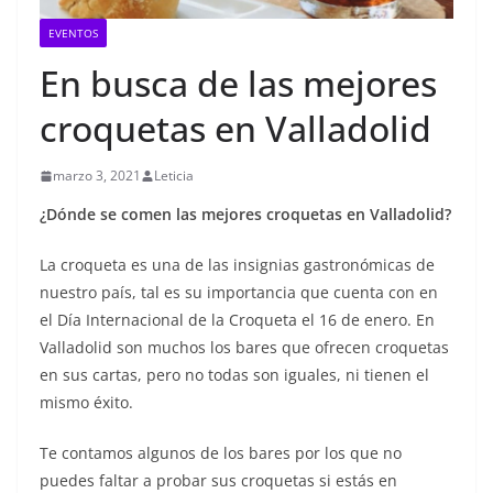
EVENTOS
En busca de las mejores
croquetas en Valladolid
marzo 3, 2021
Leticia
¿Dónde se comen las mejores croquetas en Valladolid?
La croqueta es una de las insignias gastronómicas de
nuestro país, tal es su importancia que cuenta con en
el Día Internacional de la Croqueta el 16 de enero. En
Valladolid son muchos los bares que ofrecen croquetas
en sus cartas, pero no todas son iguales, ni tienen el
mismo éxito.
Te contamos algunos de los bares por los que no
puedes faltar a probar sus croquetas si estás en