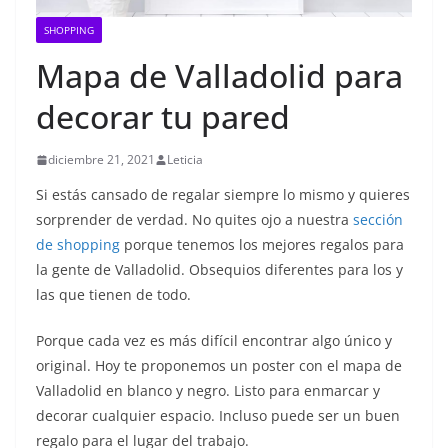
SHOPPING
Mapa de Valladolid para
decorar tu pared
diciembre 21, 2021
Leticia
Si estás cansado de regalar siempre lo mismo y quieres
sorprender de verdad. No quites ojo a nuestra
sección
de shopping
porque tenemos los mejores regalos para
la gente de Valladolid. Obsequios diferentes para los y
las que tienen de todo.
Porque cada vez es más difícil encontrar algo único y
original. Hoy te proponemos un poster con el mapa de
Valladolid en blanco y negro. Listo para enmarcar y
decorar cualquier espacio. Incluso puede ser un buen
regalo para el lugar del trabajo.