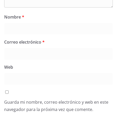
Nombre
*
Correo electrónico
*
Web
Guarda mi nombre, correo electrónico y web en este
navegador para la próxima vez que comente.