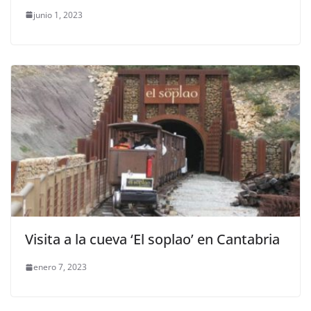
junio 1, 2023
Visita a la cueva ‘El soplao’ en Cantabria
enero 7, 2023