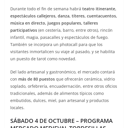
Durante todo el fin de semana habrá
teatro itinerante,
espectáculos callejeros, danza, títeres, cuentacuentos,
música en directo, juegos populares, talleres
participativos
(en cestería, barro, entre otros), rincón
infantil, magia, pasacalles y espectáculos de fuego.
También se incorpora un photocall para que los
visitantes inmortalicen su viaje al pasado, y se habilita
un puesto de tarot como novedad.
Del lado artesanal y gastronómico, el mercado contará
con
más de 80 puestos
que ofrecerán cerámica, vidrio
soplado, orfebrería, encuadernación, entre otros oficios
tradicionales, además de alimentos típicos como
embutidos, dulces, miel, pan artesanal y productos
locales.
SÁBADO 4 DE OCTUBRE – PROGRAMA