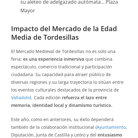
su aleteo de adelgazado autómata… Plaza
Mayor
Impacto del Mercado de la Edad
Media de Tordesillas
El Mercado Medieval de Tordesillas no es solo una
feria:
es una experiencia inmersiva
que combina
espectáculo, comercio tradicional y participación
ciudadana. Su capacidad para atraer público de
diversas regiones y su larga trayectoria lo sitúan entre
los eventos culturales destacados de la provincia de
Valladolid
. Cada edición
refuerza el lazo entre
memoria, identidad local y dinamismo turístico.
Este año, como en anteriores, su éxito dependerá
también de la colaboración institucional (
Ayuntamiento
,
Diputación, Junta de Castilla y León) y del
entusiasmo