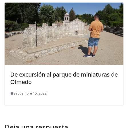
De excursión al parque de miniaturas de
Olmedo
septiembre 15, 2022
Deja una respuesta