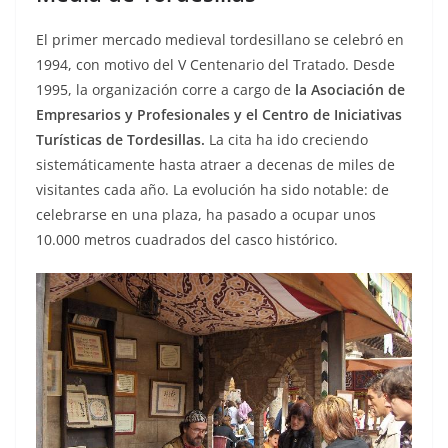
El primer mercado medieval tordesillano se celebró en
1994, con motivo del V Centenario del Tratado. Desde
1995, la organización corre a cargo de
la Asociación de
Empresarios y Profesionales y el Centro de Iniciativas
Turísticas de Tordesillas.
La cita ha ido creciendo
sistemáticamente hasta atraer a decenas de miles de
visitantes cada año. La evolución ha sido notable: de
celebrarse en una plaza, ha pasado a ocupar unos
10.000 metros cuadrados del casco histórico.