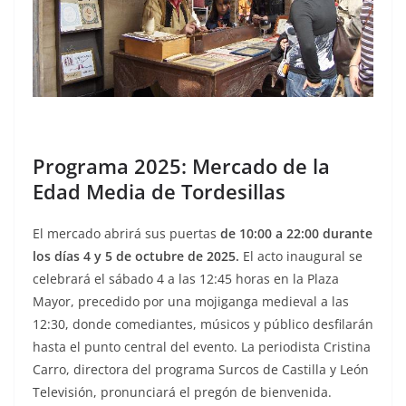
Programa 2025: Mercado de la
Edad Media de Tordesillas
El mercado abrirá sus puertas
de 10:00 a 22:00 durante
los días 4 y 5 de octubre de 2025.
El acto inaugural se
celebrará el sábado 4 a las 12:45 horas en la Plaza
Mayor, precedido por una mojiganga medieval a las
12:30, donde comediantes, músicos y público desfilarán
hasta el punto central del evento. La periodista Cristina
Carro, directora del programa Surcos de Castilla y León
Televisión, pronunciará el pregón de bienvenida.