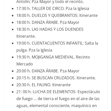
Antolín; Pza Mayor y todo el recinto.
17:30 h. TALLER DE CIRCO. Pza la Iglesia
18:00 h. DUELOS Y QUEBRANTOS: Itinerante
18:00 h. DANZA ÁRABE. Pza Mayor
18:30 h. LAS HADAS Y LOS DUENDES
Itinerante.
19:00 h. CUENTACUENTOS INFANTIL: Salta la
pulga. Pza la Iglesia
19:30 h. MOJIGANGA MEDIEVAL. Recinto
Mercado
20:00 h. DANZA ÁRABE. Pza Mayor
20:15 h. SE BUSCAN CRUZADOS. Itinerante.
20:30 h. EL FAUNO. Itinerante
21: 00 h. LUCHA DE ELEMENTOS- Espectáculo
de fuego … de tierra el fuego en el aire de las
aguas, elemental consciente, maquínico en