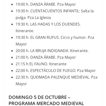
19:00 h. DANZA ÁRABE. Pza Mayor
19:30 h. CUENTACUENTOS INFANTIL: Salta la
pulga. Pza La Iglesia
19:30 h. LAS HADAS Y LOS DUENDES.
Itinerante.
19:30 h. EL GRAN RUFUS. Circo y humor. Pza
Mayor
20:00 h. LA BRUJA INDIGNADA. Itinerante.
21:00 h. DANZA ÁRABE. Pza Mayor
21:15 h EL FAUNO. Itinerante
22:00 h. ESPECTÁCULO DE FUEGO. Pza Mayor
22:30 h. QUEIMADA PALENQUE MEDIEVAL. Pza
Mayor
DOMINGO 5 DE OCTUBRE –
PROGRAMA MERCADO MEDIEVAL