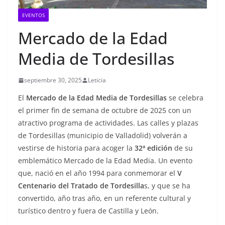
EVENTOS
Mercado de la Edad
Media de Tordesillas
septiembre 30, 2025
Leticia
El
Mercado de la Edad Media de Tordesillas
se celebra
el primer fin de semana de octubre de 2025 con un
atractivo programa de actividades. Las calles y plazas
de Tordesillas (municipio de Valladolid) volverán a
vestirse de historia para acoger la
32ª edición
de su
emblemático Mercado de la Edad Media. Un evento
que, nació en el año 1994 para conmemorar el
V
Centenario del Tratado de Tordesilla
s, y que se ha
convertido, año tras año, en un referente cultural y
turístico dentro y fuera de Castilla y León.