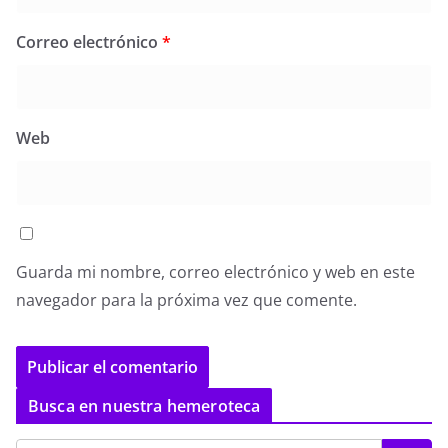
Correo electrónico
*
Web
Guarda mi nombre, correo electrónico y web en este
navegador para la próxima vez que comente.
Busca en nuestra hemeroteca