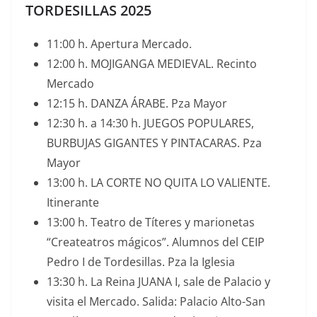
TORDESILLAS 2025
11:00 h. Apertura Mercado.
12:00 h. MOJIGANGA MEDIEVAL. Recinto
Mercado
12:15 h. DANZA ÁRABE. Pza Mayor
12:30 h. a 14:30 h. JUEGOS POPULARES,
BURBUJAS GIGANTES Y PINTACARAS. Pza
Mayor
13:00 h. LA CORTE NO QUITA LO VALIENTE.
Itinerante
13:00 h. Teatro de Títeres y marionetas
“Createatros mágicos”. Alumnos del CEIP
Pedro I de Tordesillas. Pza la Iglesia
13:30 h. La Reina JUANA I, sale de Palacio y
visita el Mercado. Salida: Palacio Alto-San