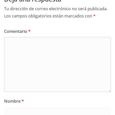
Tu dirección de correo electrónico no será publicada.
Los campos obligatorios están marcados con
*
Comentario
*
Nombre
*