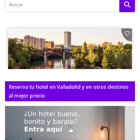
Reserva tu hotel en Valladolid y en otros destinos
al mejor precio