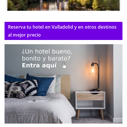
Reserva tu hotel en Valladolid y en otros destinos
al mejor precio