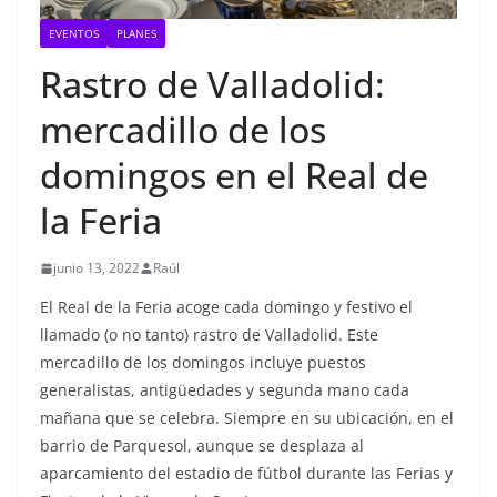
EVENTOS
PLANES
Rastro de Valladolid:
mercadillo de los
domingos en el Real de
la Feria
junio 13, 2022
Raúl
El Real de la Feria acoge cada domingo y festivo el
llamado (o no tanto) rastro de Valladolid. Este
mercadillo de los domingos incluye puestos
generalistas, antigüedades y segunda mano cada
mañana que se celebra. Siempre en su ubicación, en el
barrio de Parquesol, aunque se desplaza al
aparcamiento del estadio de fútbol durante las Ferias y