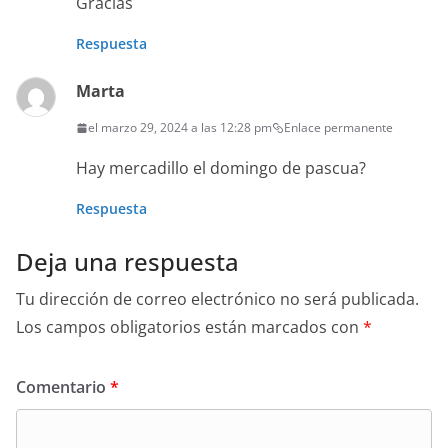
Gracias
Respuesta
Marta
el marzo 29, 2024 a las 12:28 pm
Enlace permanente
Hay mercadillo el domingo de pascua?
Respuesta
Deja una respuesta
Tu dirección de correo electrónico no será publicada.
Los campos obligatorios están marcados con
*
Comentario
*