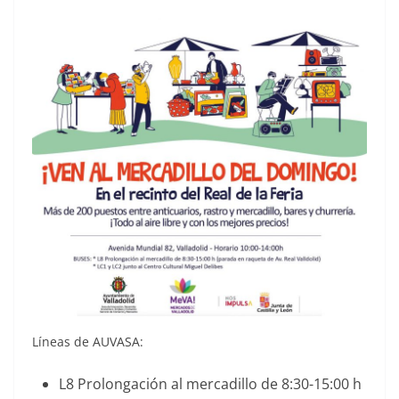
Líneas de AUVASA:
L8 Prolongación al mercadillo de 8:30-15:00 h