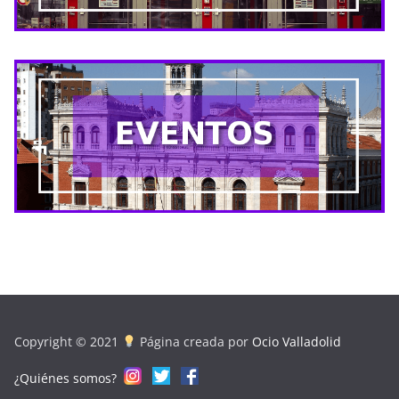
Copyright © 2021
Página creada por
Ocio Valladolid
¿Quiénes somos?