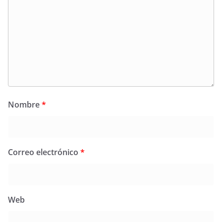
Nombre
*
Correo electrónico
*
Web