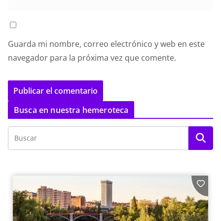
Guarda mi nombre, correo electrónico y web en este
navegador para la próxima vez que comente.
Busca en nuestra hemeroteca