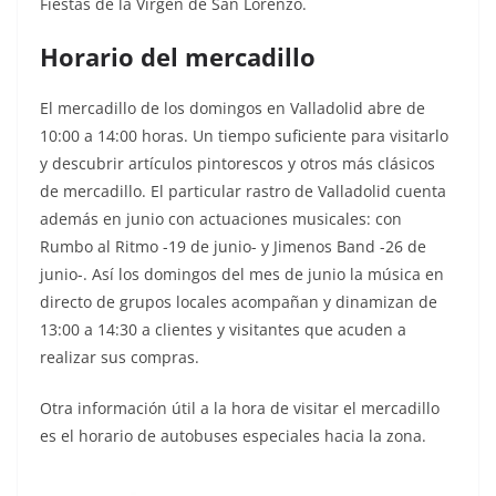
Fiestas de la Virgen de San Lorenzo.
Horario del mercadillo
El mercadillo de los domingos en Valladolid abre de
10:00 a 14:00 horas. Un tiempo suficiente para visitarlo
y descubrir artículos pintorescos y otros más clásicos
de mercadillo. El particular rastro de Valladolid cuenta
además en junio con actuaciones musicales: con
Rumbo al Ritmo -19 de junio- y Jimenos Band -26 de
junio-. Así los domingos del mes de junio la música en
directo de grupos locales acompañan y dinamizan de
13:00 a 14:30 a clientes y visitantes que acuden a
realizar sus compras.
Otra información útil a la hora de visitar el mercadillo
es el horario de autobuses especiales hacia la zona.