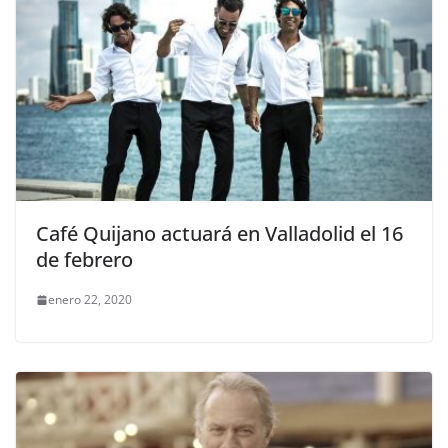
Café Quijano actuará en Valladolid el 16
de febrero
enero 22, 2020