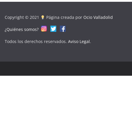
Copyright © 2021
Página creada por
Ocio Valladolid
¿Quiénes somos?
Todos los derechos reservados.
Aviso Legal
.