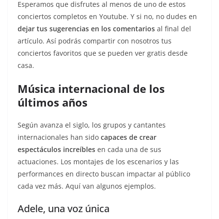
Esperamos que disfrutes al menos de uno de estos
conciertos completos en Youtube. Y si no, no dudes en
dejar tus sugerencias en los comentarios
al final del
artículo. Así podrás compartir con nosotros tus
conciertos favoritos que se pueden ver gratis desde
casa.
Música internacional de los
últimos años
Según avanza el siglo, los grupos y cantantes
internacionales han sido
capaces de crear
espectáculos increíbles
en cada una de sus
actuaciones. Los montajes de los escenarios y las
performances en directo buscan impactar al público
cada vez más. Aquí van algunos ejemplos.
Adele, una voz única