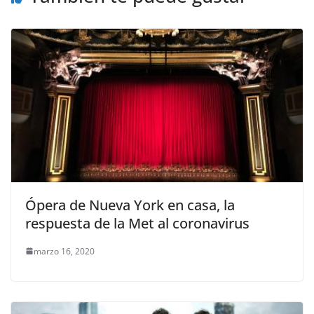
Ópera de Nueva York en casa, la
respuesta de la Met al coronavirus
marzo 16, 2020