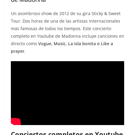
Un asombroso show de 2012 de su gira Sticky & Sweet
Tour. Dos horas de una de las artistas internacionales
más famosas de todos los tiempos. Este concierto
completo en Youtube de Madonna incluye canciones en
directo como
Vogue, Music, La isla bonita o Like a
prayer
.
Conciertos completos en Youtube