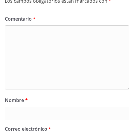
Los campos obligatorios están marcados con
*
Comentario
*
Nombre
*
Correo electrónico
*