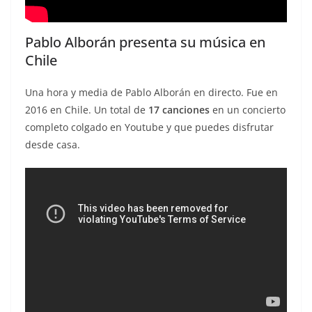
Pablo Alborán presenta su música en
Chile
Una hora y media de Pablo Alborán en directo. Fue en
2016 en Chile. Un total de
17 canciones
en un concierto
completo colgado en Youtube y que puedes disfrutar
desde casa.