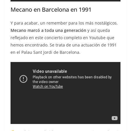
Mecano en Barcelona en 1991
Y para acabar, un remember para los más nostálgicos.
Mecano marcó a toda una generación
y así queda
reflejado en este concierto completo en Youtube que
hemos encontrado. Se trata de una actuación de 1991
en el Palau Sant Jordi de Barcelona.