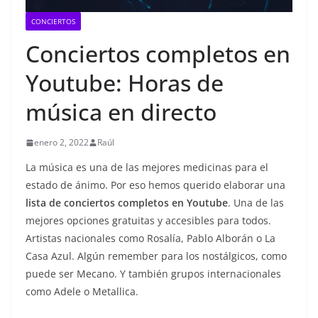
CONCIERTOS
Conciertos completos en
Youtube: Horas de
música en directo
enero 2, 2022
Raúl
La música es una de las mejores medicinas para el
estado de ánimo. Por eso hemos querido elaborar una
lista de conciertos completos en Youtube
. Una de las
mejores opciones gratuitas y accesibles para todos.
Artistas nacionales como Rosalía, Pablo Alborán o La
Casa Azul. Algún remember para los nostálgicos, como
puede ser Mecano. Y también grupos internacionales
como Adele o Metallica.