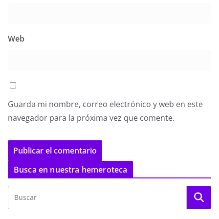
Web
Guarda mi nombre, correo electrónico y web en este
navegador para la próxima vez que comente.
Busca en nuestra hemeroteca