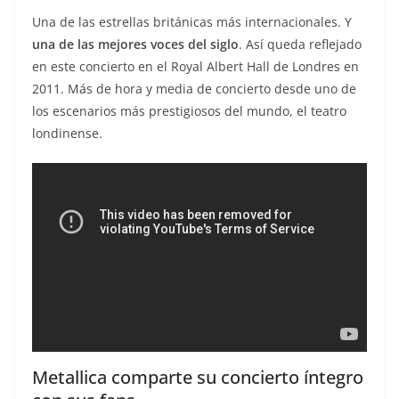
Una de las estrellas británicas más internacionales. Y
una de las mejores voces del siglo
. Así queda reflejado
en este concierto en el Royal Albert Hall de Londres en
2011. Más de hora y media de concierto desde uno de
los escenarios más prestigiosos del mundo, el teatro
londinense.
Metallica comparte su concierto íntegro