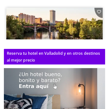
Reserva tu hotel en Valladolid y en otros destinos
al mejor precio