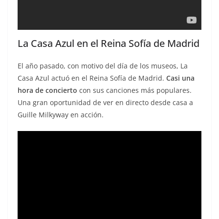
La Casa Azul en el Reina Sofía de Madrid
El año pasado, con motivo del día de los museos, La
Casa Azul actuó en el Reina Sofía de Madrid.
Casi una
hora de concierto
con sus canciones más populares.
Una gran oportunidad de ver en directo desde casa a
Guille Milkyway en acción.