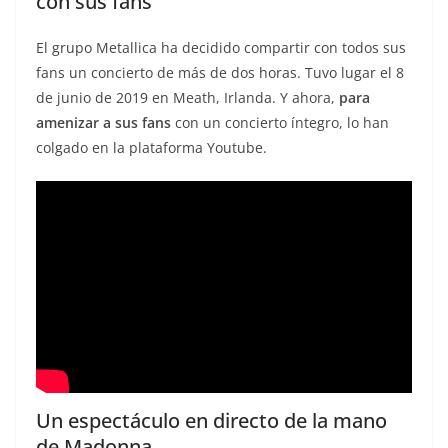
con sus fans
El grupo Metallica ha decidido compartir con todos sus
fans un concierto de más de dos horas. Tuvo lugar el 8
de junio de 2019 en Meath, Irlanda. Y ahora,
para
amenizar a sus fans
con un concierto íntegro, lo han
colgado en la plataforma Youtube.
Un espectáculo en directo de la mano
de Madonna