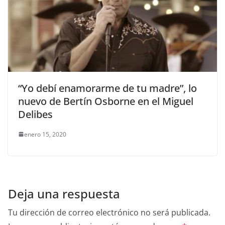
“Yo debí enamorarme de tu madre”, lo
nuevo de Bertín Osborne en el Miguel
Delibes
enero 15, 2020
Deja una respuesta
Tu dirección de correo electrónico no será publicada.