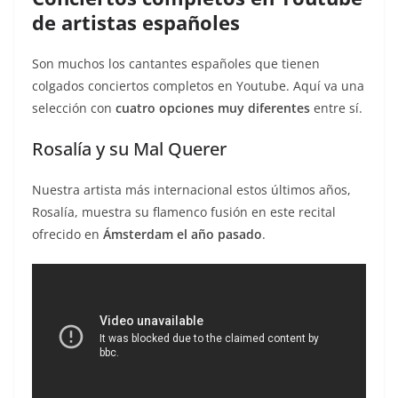
de artistas españoles
Son muchos los cantantes españoles que tienen
colgados conciertos completos en Youtube. Aquí va una
selección con
cuatro opciones muy diferentes
entre sí.
Rosalía y su Mal Querer
Nuestra artista más internacional estos últimos años,
Rosalía, muestra su flamenco fusión en este recital
ofrecido en
Ámsterdam el año pasado
.