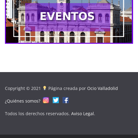
Copyright © 2021
Página creada por
Ocio Valladolid
¿Quiénes somos?
Todos los derechos reservados.
Aviso Legal
.