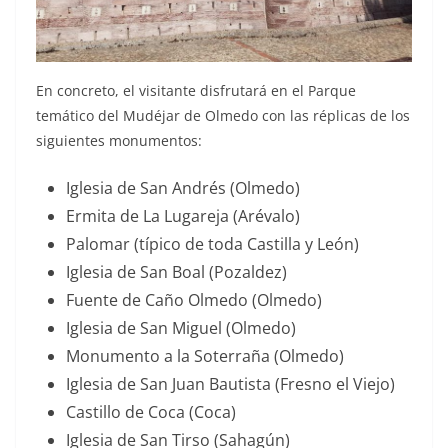
En concreto, el visitante disfrutará en el Parque
temático del Mudéjar de Olmedo con las réplicas de los
siguientes monumentos:
Iglesia de San Andrés (Olmedo)
Ermita de La Lugareja (Arévalo)
Palomar (típico de toda Castilla y León)
Iglesia de San Boal (Pozaldez)
Fuente de Caño Olmedo (Olmedo)
Iglesia de San Miguel (Olmedo)
Monumento a la Soterraña (Olmedo)
Iglesia de San Juan Bautista (Fresno el Viejo)
Castillo de Coca (Coca)
Iglesia de San Tirso (Sahagún)