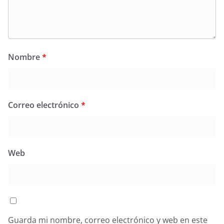
Nombre
*
Correo electrónico
*
Web
Guarda mi nombre, correo electrónico y web en este