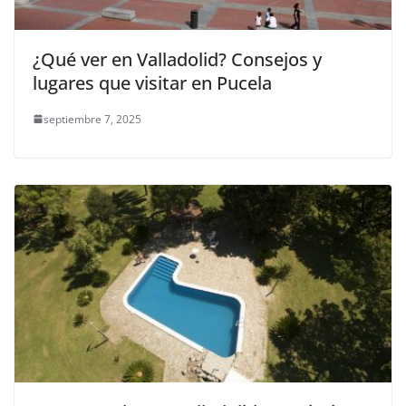
¿Qué ver en Valladolid? Consejos y
lugares que visitar en Pucela
septiembre 7, 2025