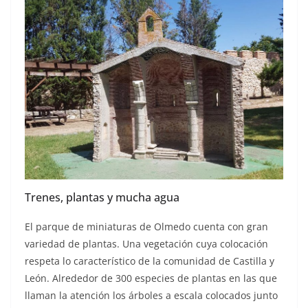
Trenes, plantas y mucha agua
El parque de miniaturas de Olmedo cuenta con gran
variedad de plantas. Una vegetación cuya colocación
respeta lo característico de la comunidad de Castilla y
León. Alrededor de 300 especies de plantas en las que
llaman la atención los árboles a escala colocados junto