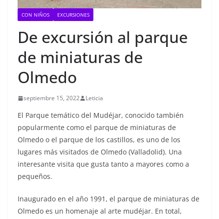
CON NIÑOS
EXCURSIONES
De excursión al parque
de miniaturas de
Olmedo
septiembre 15, 2022
Leticia
El Parque temático del Mudéjar, conocido también
popularmente como el parque de miniaturas de
Olmedo o el parque de los castillos, es uno de los
lugares más visitados de Olmedo (Valladolid). Una
interesante visita que gusta tanto a mayores como a
pequeños.
Inaugurado en el año 1991, el parque de miniaturas de
Olmedo es un homenaje al arte mudéjar. En total,