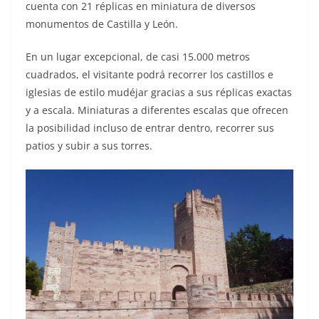
cuenta con 21 réplicas en miniatura de diversos
monumentos de Castilla y León.
En un lugar excepcional, de casi 15.000 metros
cuadrados, el visitante podrá recorrer los castillos e
iglesias de estilo mudéjar gracias a sus réplicas exactas
y a escala. Miniaturas a diferentes escalas que ofrecen
la posibilidad incluso de entrar dentro, recorrer sus
patios y subir a sus torres.