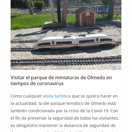
Visitar el parque de miniaturas de Olmedo en
tiempos de coronavirus
Como cualquier
visita turística
que se quiera hacer en
la actualidad, la del parque temático de Olmedo está
también condicionada por la crisis de la Covid-19. Con
el fin de preservar la seguridad de todos los visitantes,
es obligatorio mantener la distancia de seguridad de