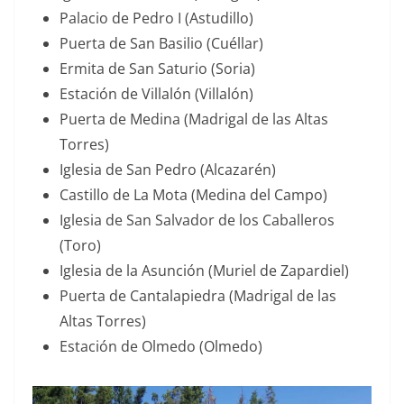
Palacio de Pedro I (Astudillo)
Puerta de San Basilio (Cuéllar)
Ermita de San Saturio (Soria)
Estación de Villalón (Villalón)
Puerta de Medina (Madrigal de las Altas
Torres)
Iglesia de San Pedro (Alcazarén)
Castillo de La Mota (Medina del Campo)
Iglesia de San Salvador de los Caballeros
(Toro)
Iglesia de la Asunción (Muriel de Zapardiel)
Puerta de Cantalapiedra (Madrigal de las
Altas Torres)
Estación de Olmedo (Olmedo)