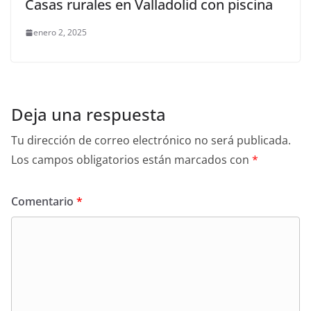
Casas rurales en Valladolid con piscina
enero 2, 2025
Deja una respuesta
Tu dirección de correo electrónico no será publicada.
Los campos obligatorios están marcados con
*
Comentario
*