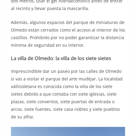
dos metros, usar el gel hidroalcohólico antes de entrar
al recinto y llevar puesta la mascarilla.
Además, algunos espacios del parque de miniaturas de
Olmedo están cerrados como el acceso al interior de los
castillos. Prohibido por no poder garantizar la distancia
mínima de seguridad en su interior.
La villa de Olmedo: la villa de los siete sietes
Imprescindible dar un paseo por las calles de Olmedo
si vas a visitar el parque del arte mudéjar. La localidad
vallisoletana es conocida como la villa de los siete
sietes debido a que contaba con siete iglesias, siete
plazas, siete conventos, siete puertas de entrada o
arcos, siete fuentes, siete casa nobles y siete pueblos
de su alfoz.