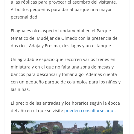
a las réplicas para provocar el asombro del visitante.
Arbolitos pequeños para dar al parque una mayor
personalidad.
El agua es otro aspecto fundamental en el Parque
temático del Mudéjar de Olmedo con la presencia de
dos ríos, Adaja y Eresma, dos lagos y un estanque.
Un agradable espacio que recorren varios trenes en
miniatura y en el que no falta una zona de mesas y
bancos para descansar y tomar algo. Además cuenta
con un pequeño parque de columpios para los niños y
las niñas.
El precio de las entradas y los horarios según la época
del año en el que se visite
pueden consultarse aquí.