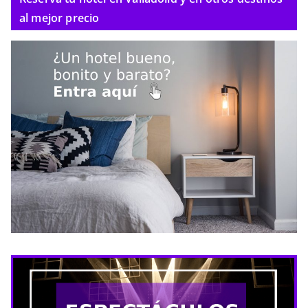
al mejor precio