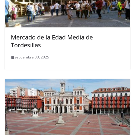
Mercado de la Edad Media de
Tordesillas
septiembre 30, 2025