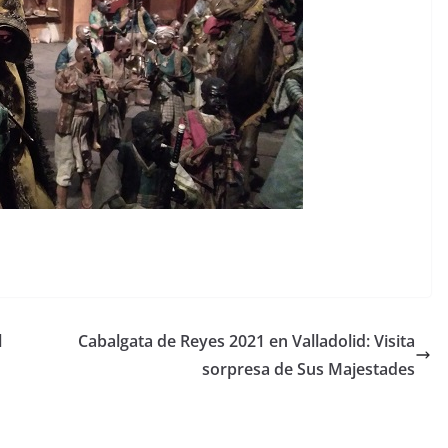
l
Cabalgata de Reyes 2021 en Valladolid: Visita
sorpresa de Sus Majestades