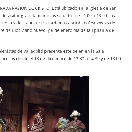
GRADA PASIÓN DE CRISTO:
Está ubicado en la iglesia de San
ede visitar gratuitamente los sábados de 11:00 a 13:00, los
 13:30 y de 17:00 a 21:00. Además abrirá los festivos 25 de
 de Dios y año nuevo, y 6 de enero día de la Epifanía de
lenistas de Valladolid presenta este belén en la Sala
rancesas desde el 18 de diciembre de 12:30 a 14:30 y de 18:00