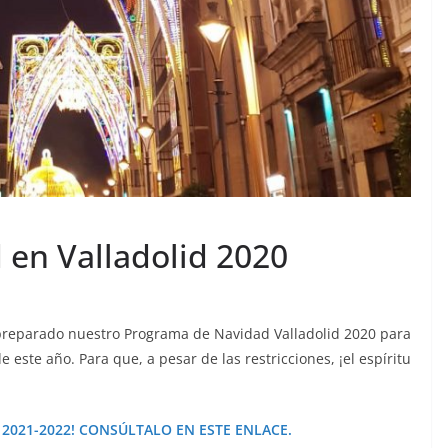
en Valladolid 2020
preparado nuestro Programa de Navidad Valladolid 2020 para
e este año. Para que, a pesar de las restricciones, ¡el espíritu
2021-2022! CONSÚLTALO EN ESTE ENLACE.