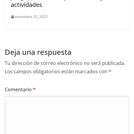
actividades
noviembre 25, 2025
Deja una respuesta
Tu dirección de correo electrónico no será publicada.
Los campos obligatorios están marcados con
*
Comentario
*