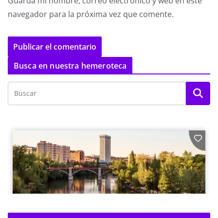
Guarda mi nombre, correo electrónico y web en este
navegador para la próxima vez que comente.
Busca en nuestra hemeroteca