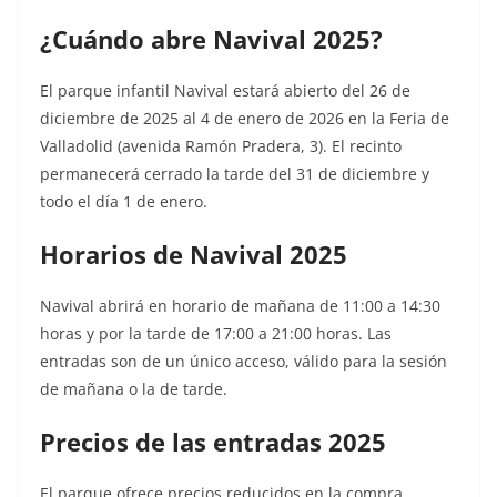
¿Cuándo abre Navival 2025?
El parque infantil Navival estará abierto del 26 de
diciembre de 2025 al 4 de enero de 2026 en la Feria de
Valladolid (avenida Ramón Pradera, 3). El recinto
permanecerá cerrado la tarde del 31 de diciembre y
todo el día 1 de enero.
Horarios de Navival 2025
Navival abrirá en horario de mañana de 11:00 a 14:30
horas y por la tarde de 17:00 a 21:00 horas. Las
entradas son de un único acceso, válido para la sesión
de mañana o la de tarde.
Precios de las entradas 2025
El parque ofrece precios reducidos en la compra