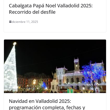
Cabalgata Papá Noel Valladolid 2025:
Recorrido del desfile
diciembre 11, 2025
Navidad en Valladolid 2025:
programación completa, fechas y