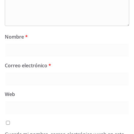
Nombre
*
Correo electrónico
*
Web