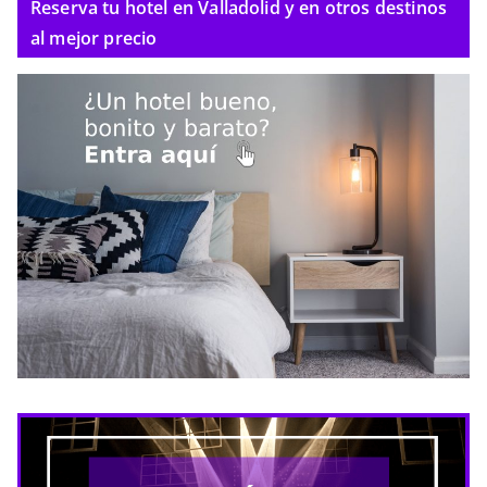
Reserva tu hotel en Valladolid y en otros destinos
al mejor precio