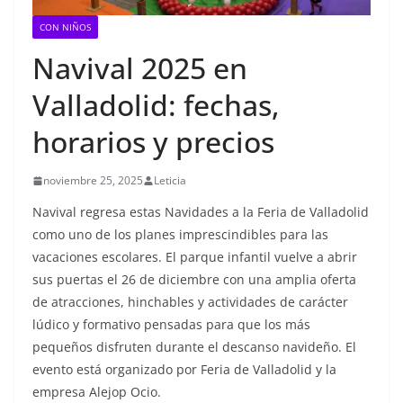
CON NIÑOS
Navival 2025 en
Valladolid: fechas,
horarios y precios
noviembre 25, 2025
Leticia
Navival regresa estas Navidades a la Feria de Valladolid
como uno de los planes imprescindibles para las
vacaciones escolares. El parque infantil vuelve a abrir
sus puertas el 26 de diciembre con una amplia oferta
de atracciones, hinchables y actividades de carácter
lúdico y formativo pensadas para que los más
pequeños disfruten durante el descanso navideño. El
evento está organizado por Feria de Valladolid y la
empresa Alejop Ocio.