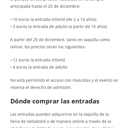
anticipada hasta el 25 de diciembre:
• 10 euros la entrada infantil (de 2 a 14 años)
• 3 euros la entrada de adulto (a partir de 15 años)
A partir del 25 de diciembre, tanto en taquilla como
online, los precios serán los siguientes:
• 12 euros la entrada infantil
• 4 euros la entrada de adulto
No está permitido el acceso con mascotas y el evento se
reserva el derecho de admisión.
Dónde comprar las entradas
Las entradas pueden adquirirse en la taquilla de la
Feria de Valladolid o de manera online a través de la