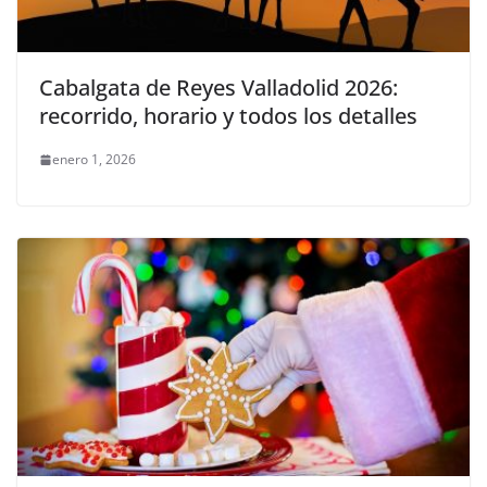
Cabalgata de Reyes Valladolid 2026:
recorrido, horario y todos los detalles
enero 1, 2026