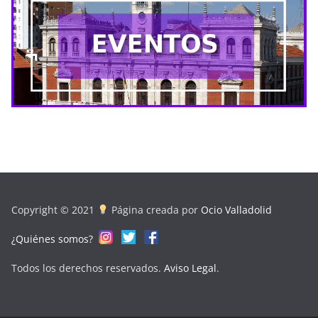
Copyright © 2021
Página creada por
Ocio Valladolid
¿Quiénes somos?
Todos los derechos reservados.
Aviso Legal
.