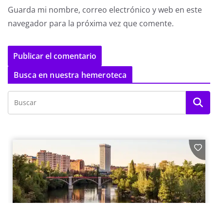
Guarda mi nombre, correo electrónico y web en este
navegador para la próxima vez que comente.
Busca en nuestra hemeroteca