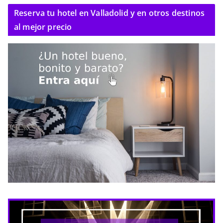
Reserva tu hotel en Valladolid y en otros destinos
al mejor precio