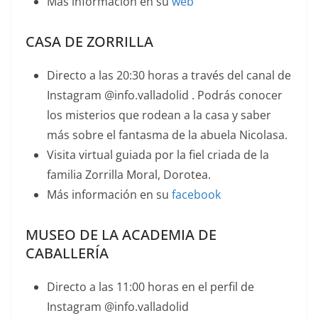
Más información en su
web
CASA DE ZORRILLA
Directo a las 20:30 horas a través del canal de
Instagram @info.valladolid . Podrás conocer
los misterios que rodean a la casa y saber
más sobre el fantasma de la abuela Nicolasa.
Visita virtual guiada por la fiel criada de la
familia Zorrilla Moral, Dorotea.
Más información en su
facebook
MUSEO DE LA ACADEMIA DE
CABALLERÍA
Directo a las 11:00 horas en el perfil de
Instagram @info.valladolid