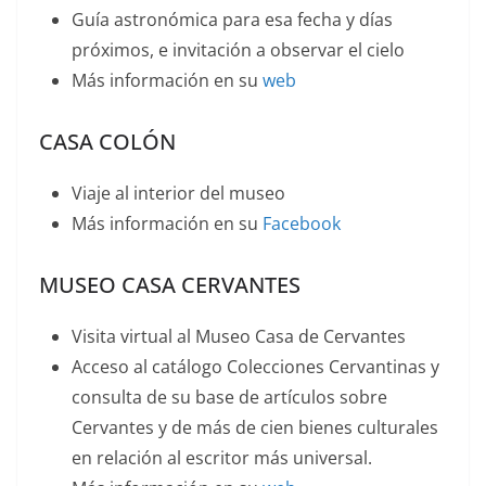
Guía astronómica para esa fecha y días
próximos, e invitación a observar el cielo
Más información en su
web
CASA COLÓN
Viaje al interior del museo
Más información en su
Facebook
MUSEO CASA CERVANTES
Visita virtual al Museo Casa de Cervantes
Acceso al catálogo Colecciones Cervantinas y
consulta de su base de artículos sobre
Cervantes y de más de cien bienes culturales
en relación al escritor más universal.