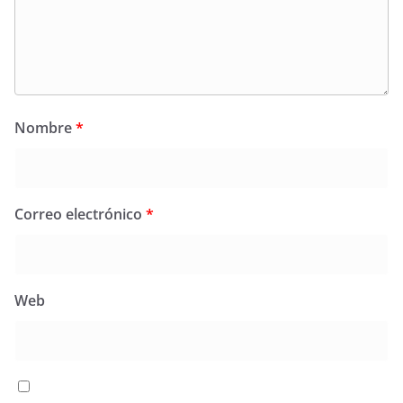
Nombre
*
Correo electrónico
*
Web