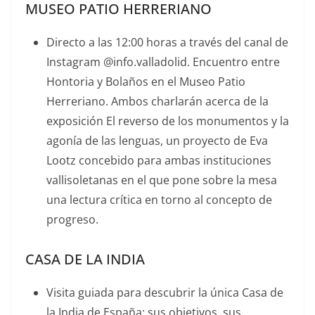
MUSEO PATIO HERRERIANO
Directo a las 12:00 horas a través del canal de
Instagram @info.valladolid. Encuentro entre
Hontoria y Bolaños en el Museo Patio
Herreriano. Ambos charlarán acerca de la
exposición El reverso de los monumentos y la
agonía de las lenguas, un proyecto de Eva
Lootz concebido para ambas instituciones
vallisoletanas en el que pone sobre la mesa
una lectura crítica en torno al concepto de
progreso.
CASA DE LA INDIA
Visita guiada para descubrir la única Casa de
la India de España: sus objetivos, sus