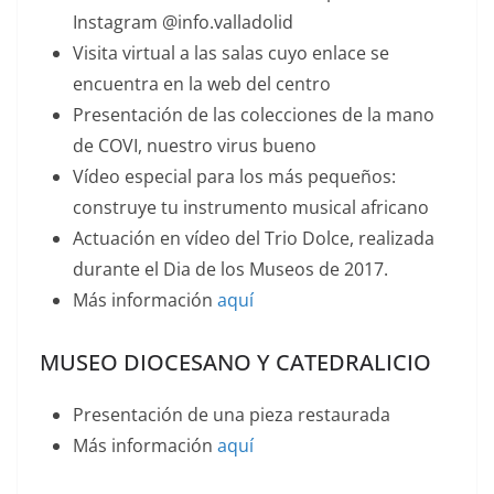
Instagram @info.valladolid
Visita virtual a las salas cuyo enlace se
encuentra en la web del centro
Presentación de las colecciones de la mano
de COVI, nuestro virus bueno
Vídeo especial para los más pequeños:
construye tu instrumento musical africano
Actuación en vídeo del Trio Dolce, realizada
durante el Dia de los Museos de 2017.
Más información
aquí
MUSEO DIOCESANO Y CATEDRALICIO
Presentación de una pieza restaurada
Más información
aquí