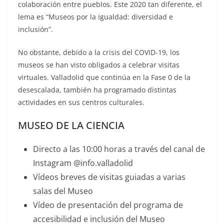
colaboración entre pueblos. Este 2020 tan diferente, el
lema es “Museos por la igualdad: diversidad e
inclusión”.
No obstante, debido a la crisis del COVID-19, los
museos se han visto obligados a celebrar visitas
virtuales. Valladolid que continúa en la Fase 0 de la
desescalada, también ha programado distintas
actividades en sus centros culturales.
MUSEO DE LA CIENCIA
Directo a las 10:00 horas a través del canal de
Instagram @info.valladolid
Vídeos breves de visitas guiadas a varias
salas del Museo
Vídeo de presentación del programa de
accesibilidad e inclusión del Museo