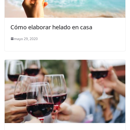
Cómo elaborar helado en casa
mayo 29, 2020