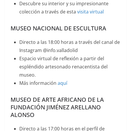
Descubre su interior y su impresionante
colección a través de esta
visita virtual
MUSEO NACIONAL DE ESCULTURA
Directo a las 18:00 horas a través del canal de
Instagram @info.valladolid
Espacio virtual de reflexión a partir del
espléndido artesonado renacentista del
museo.
Más información
aquí
MUSEO DE ARTE AFRICANO DE LA
FUNDACIÓN JIMÉNEZ ARELLANO
ALONSO
Directo a las 17:00 horas en el perfil de