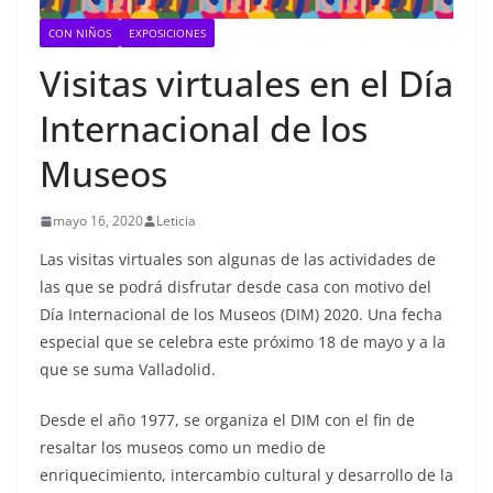
CON NIÑOS
EXPOSICIONES
Visitas virtuales en el Día
Internacional de los
Museos
mayo 16, 2020
Leticia
Las visitas virtuales son algunas de las actividades de
las que se podrá disfrutar desde casa con motivo del
Día Internacional de los Museos (DIM) 2020. Una fecha
especial que se celebra este próximo 18 de mayo y a la
que se suma Valladolid.
Desde el año 1977, se organiza el DIM con el fin de
resaltar los museos como un medio de
enriquecimiento, intercambio cultural y desarrollo de la