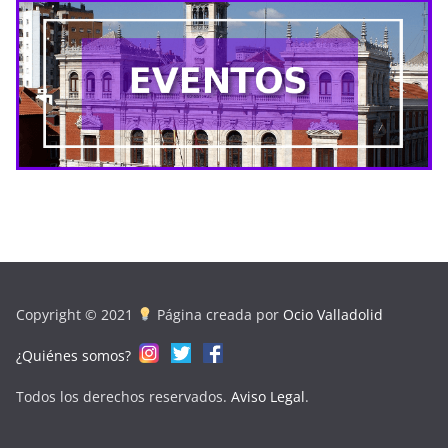
Copyright © 2021
Página creada por
Ocio Valladolid
¿Quiénes somos?
Todos los derechos reservados.
Aviso Legal
.