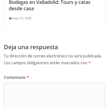
Bodegas en Valladolid: Tours y catas
desde casa
mayo 22, 2020
Deja una respuesta
Tu dirección de correo electrónico no será publicada.
Los campos obligatorios están marcados con
*
Comentario
*