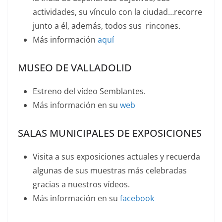
actividades, su vínculo con la ciudad…recorre
junto a él, además, todos sus rincones.
Más información
aqu
í
MUSEO DE VALLADOLID
Estreno del vídeo Semblantes.
Más información en su
web
SALAS MUNICIPALES DE EXPOSICIONES
Visita a sus exposiciones actuales y recuerda
algunas de sus muestras más celebradas
gracias a nuestros vídeos.
Más información en su
facebook