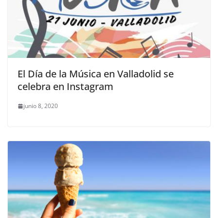
El Día de la Música en Valladolid se
celebra en Instagram
junio 8, 2020