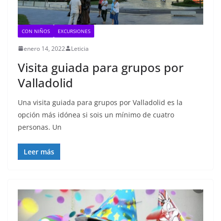
CON NIÑOS
EXCURSIONES
enero 14, 2022
Leticia
Visita guiada para grupos por
Valladolid
Una visita guiada para grupos por Valladolid es la
opción más idónea si sois un mínimo de cuatro
personas. Un
Leer más