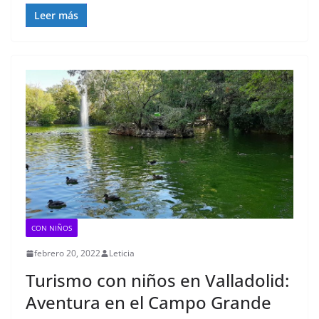
Leer más
CON NIÑOS
febrero 20, 2022
Leticia
Turismo con niños en Valladolid:
Aventura en el Campo Grande