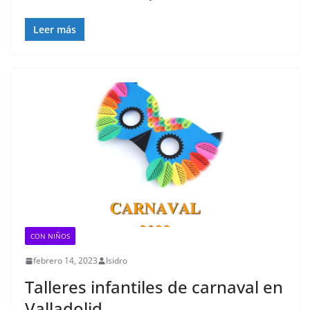
Leer más
CON NIÑOS
febrero 14, 2023
Isidro
Talleres infantiles de carnaval en
Valladolid