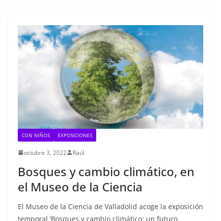
CON NIÑOS
EXPOSICIONES
octubre 3, 2022
Raúl
Bosques y cambio climático, en
el Museo de la Ciencia
El Museo de la Ciencia de Valladolid acoge la exposición
temporal ‘Bosques y cambio climático: un futuro