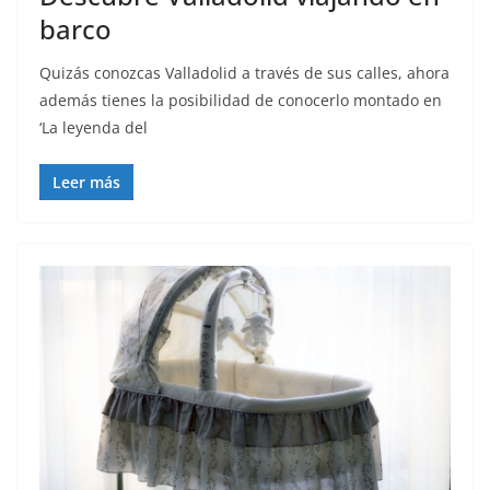
barco
Quizás conozcas Valladolid a través de sus calles, ahora
además tienes la posibilidad de conocerlo montado en
‘La leyenda del
Leer más