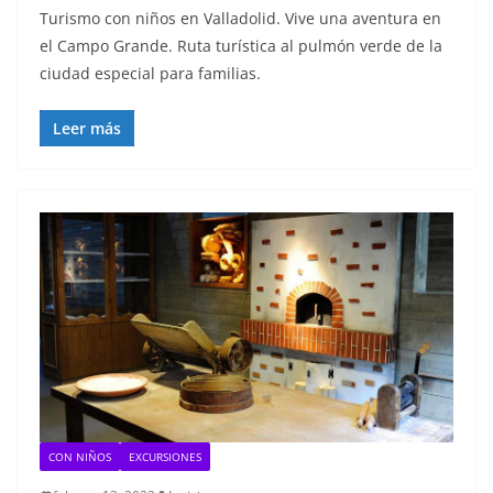
Turismo con niños en Valladolid. Vive una aventura en
el Campo Grande. Ruta turística al pulmón verde de la
ciudad especial para familias.
Leer más
CON NIÑOS
EXCURSIONES