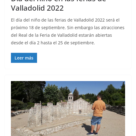
Valladolid 2022
El día del niño de las ferias de Valladolid 2022 será el
próximo 18 de septiembre. Sin embargo las atracciones
del Real de la Feria de Valladolid estarán abiertas
desde el día 2 hasta el 25 de septiembre.
Leer más