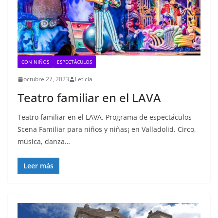
CON NIÑOS
ESPECTÁCULOS
octubre 27, 2023
Leticia
Teatro familiar en el LAVA
Teatro familiar en el LAVA. Programa de espectáculos
Scena Familiar para niños y niñas¡ en Valladolid. Circo,
música, danza…
Leer más