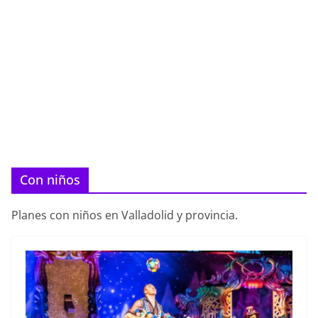
Con niños
Planes con niños en Valladolid y provincia.