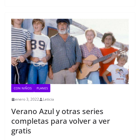
CON NIÑOS
PLANES
enero 3, 2022
Leticia
Verano Azul y otras series
completas para volver a ver
gratis