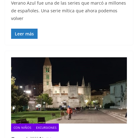
Verano Azul fue una de las series que marcó a millones
de españoles. Una serie mítica que ahora podemos
volver
Leer más
CON NIÑOS
EXCURSIONES