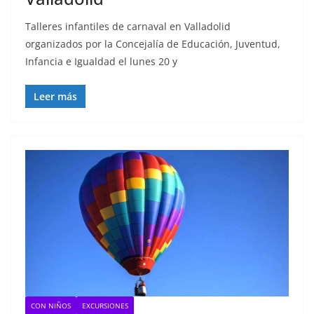
Talleres infantiles de carnaval en Valladolid
organizados por la Concejalía de Educación, Juventud,
Infancia e Igualdad el lunes 20 y
Leer más
CON NIÑOS
EXCURSIONES