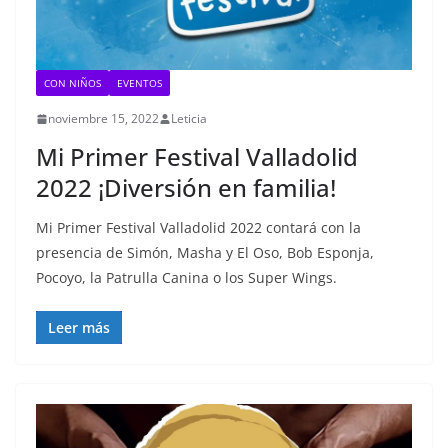
CON NIÑOS
EVENTOS
noviembre 15, 2022
Leticia
Mi Primer Festival Valladolid
2022 ¡Diversión en familia!
Mi Primer Festival Valladolid 2022 contará con la
presencia de Simón, Masha y El Oso, Bob Esponja,
Pocoyo, la Patrulla Canina o los Super Wings.
Leer más