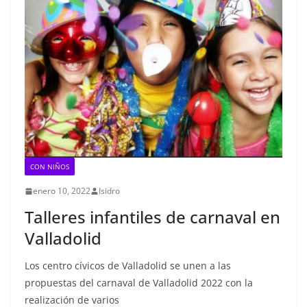
CON NIÑOS
enero 10, 2022
Isidro
Talleres infantiles de carnaval en
Valladolid
Los centro cívicos de Valladolid se unen a las
propuestas del carnaval de Valladolid 2022 con la
realización de varios