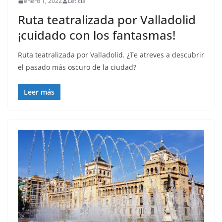
enero 1, 2022
Leticia
Ruta teatralizada por Valladolid
¡cuidado con los fantasmas!
Ruta teatralizada por Valladolid. ¿Te atreves a descubrir
el pasado más oscuro de la ciudad?
Leer más