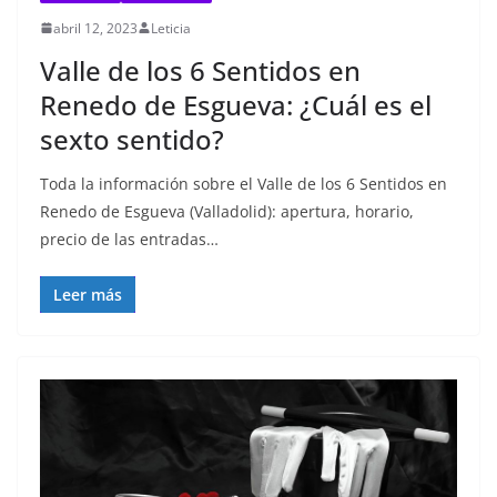
abril 12, 2023
Leticia
Valle de los 6 Sentidos en
Renedo de Esgueva: ¿Cuál es el
sexto sentido?
Toda la información sobre el Valle de los 6 Sentidos en
Renedo de Esgueva (Valladolid): apertura, horario,
precio de las entradas…
Leer más