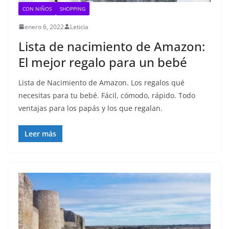
CON NIÑOS
SHOPPING
enero 6, 2022
Leticia
Lista de nacimiento de Amazon:
El mejor regalo para un bebé
Lista de Nacimiento de Amazon. Los regalos qué
necesitas para tu bebé. Fácil, cómodo, rápido. Todo
ventajas para los papás y los que regalan.
Leer más