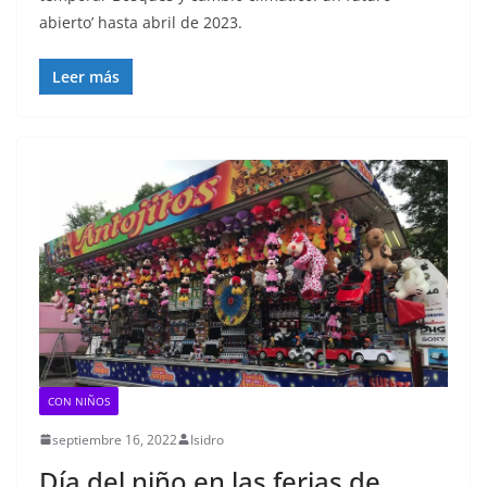
abierto’ hasta abril de 2023.
Leer más
CON NIÑOS
septiembre 16, 2022
Isidro
Día del niño en las ferias de