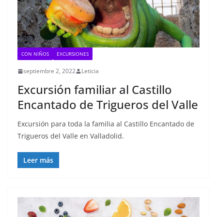
CON NIÑOS
EXCURSIONES
septiembre 2, 2022
Leticia
Excursión familiar al Castillo
Encantado de Trigueros del Valle
Excursión para toda la familia al Castillo Encantado de
Trigueros del Valle en Valladolid.
Leer más