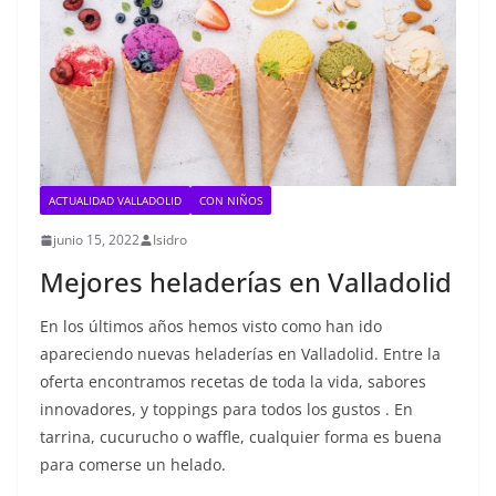
ACTUALIDAD VALLADOLID
CON NIÑOS
junio 15, 2022
Isidro
Mejores heladerías en Valladolid
En los últimos años hemos visto como han ido
apareciendo nuevas heladerías en Valladolid. Entre la
oferta encontramos recetas de toda la vida, sabores
innovadores, y toppings para todos los gustos . En
tarrina, cucurucho o waffle, cualquier forma es buena
para comerse un helado.