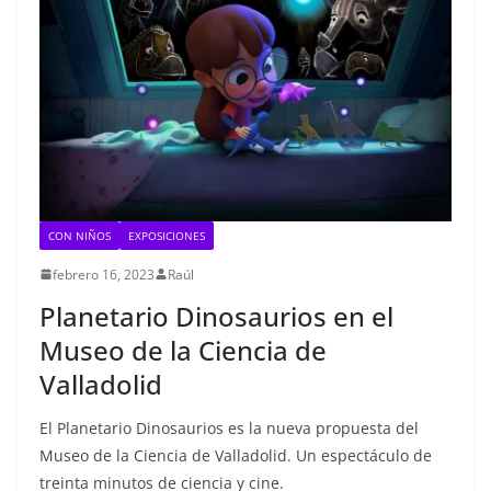
CON NIÑOS
EXPOSICIONES
febrero 16, 2023
Raúl
Planetario Dinosaurios en el
Museo de la Ciencia de
Valladolid
El Planetario Dinosaurios es la nueva propuesta del
Museo de la Ciencia de Valladolid. Un espectáculo de
treinta minutos de ciencia y cine.