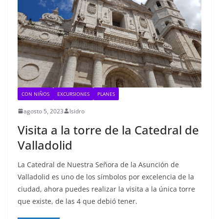
CON NIÑOS
EXCURSIONES
PLANES
agosto 5, 2023
Isidro
Visita a la torre de la Catedral de
Valladolid
La Catedral de Nuestra Señora de la Asunción de
Valladolid es uno de los símbolos por excelencia de la
ciudad, ahora puedes realizar la visita a la única torre
que existe, de las 4 que debió tener.