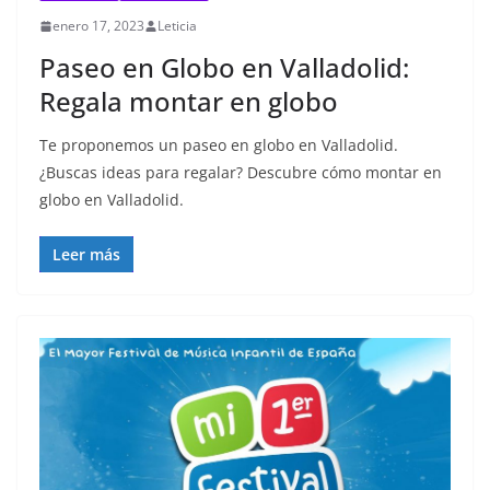
enero 17, 2023
Leticia
Paseo en Globo en Valladolid:
Regala montar en globo
Te proponemos un paseo en globo en Valladolid.
¿Buscas ideas para regalar? Descubre cómo montar en
globo en Valladolid.
Leer más