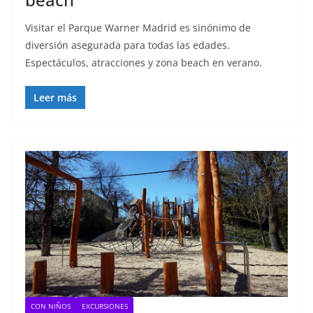
Visitar el Parque Warner Madrid es sinónimo de
diversión asegurada para todas las edades.
Espectáculos, atracciones y zona beach en verano.
Leer más
CON NIÑOS
EXCURSIONES