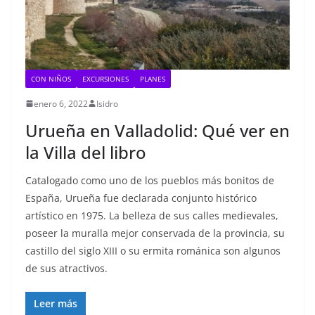
CON NIÑOS
EXCURSIONES
PLANES
enero 6, 2022
Isidro
Urueña en Valladolid: Qué ver en
la Villa del libro
Catalogado como uno de los pueblos más bonitos de
España, Urueña fue declarada conjunto histórico
artístico en 1975. La belleza de sus calles medievales,
poseer la muralla mejor conservada de la provincia, su
castillo del siglo XIII o su ermita románica son algunos
de sus atractivos.
Leer más