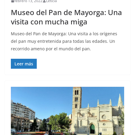
febrero 13, 2022
Leticia
Museo del Pan de Mayorga: Una
visita con mucha miga
Museo del Pan de Mayorga: Una visita a los orígenes
del pan muy entretenida para todas las edades. Un
recorrido ameno por el mundo del pan.
Leer más